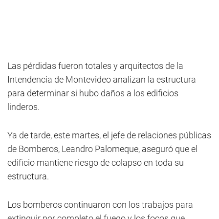
Las pérdidas fueron totales y arquitectos de la
Intendencia de Montevideo analizan la estructura
para determinar si hubo daños a los edificios
linderos.
Ya de tarde, este martes, el jefe de relaciones públicas
de Bomberos, Leandro Palomeque, aseguró que el
edificio mantiene riesgo de colapso en toda su
estructura.
Los bomberos continuaron con los trabajos para
extinguir por completo el fuego y los focos que