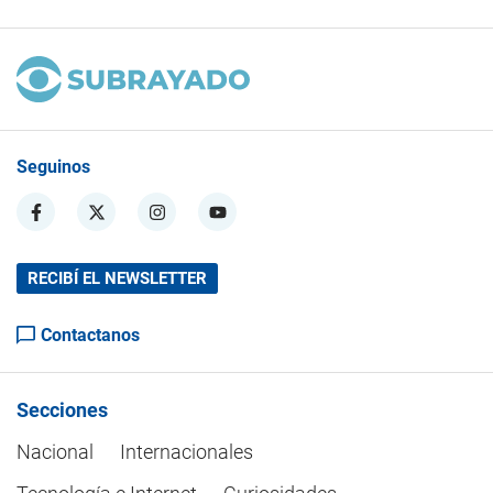
Seguinos
RECIBÍ EL NEWSLETTER
Contactanos
Secciones
Nacional
Internacionales