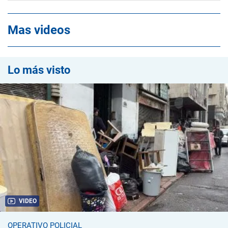
Mas videos
Lo más visto
VIDEO
OPERATIVO POLICIAL