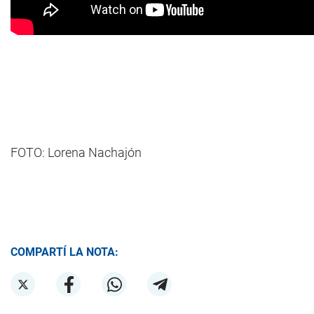
FOTO: Lorena Nachajón
COMPARTÍ LA NOTA: