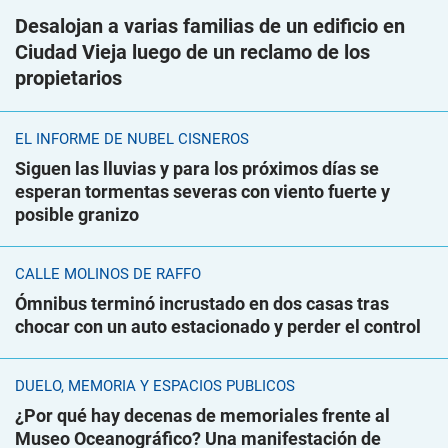
Desalojan a varias familias de un edificio en
Ciudad Vieja luego de un reclamo de los
propietarios
EL INFORME DE NUBEL CISNEROS
Siguen las lluvias y para los próximos días se
esperan tormentas severas con viento fuerte y
posible granizo
CALLE MOLINOS DE RAFFO
Ómnibus terminó incrustado en dos casas tras
chocar con un auto estacionado y perder el control
DUELO, MEMORIA Y ESPACIOS PÚBLICOS
¿Por qué hay decenas de memoriales frente al
Museo Oceanográfico? Una manifestación de