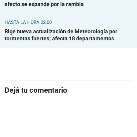
afecto se expande por la rambla
HASTA LA HORA 22.00
Rige nueva actualización de Meteorología por
tormentas fuertes; afecta 18 departamentos
Dejá tu comentario