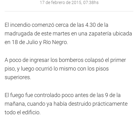
17 de febrero de 2015, 07:38hs
El incendio comenzó cerca de las 4.30 de la
madrugada de este martes en una zapatería ubicada
en 18 de Julio y Río Negro.
A poco de ingresar los bomberos colapsó el primer
piso, y luego ocurrió lo mismo con los pisos
superiores.
El fuego fue controlado poco antes de las 9 de la
mañana, cuando ya había destruido prácticamente
todo el edificio.