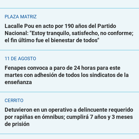
PLAZA MATRIZ
Lacalle Pou en acto por 190 años del Partido
Nacional: "Estoy tranquilo, satisfecho, no conforme;
el fin último fue el bienestar de todos"
11 DE AGOSTO
Fenapes convoca a paro de 24 horas para este
martes con adhesión de todos los sindicatos de la
enseñanza
CERRITO
Detuvieron en un operativo a delincuente requerido
por rapiñas en ómnibus; cumplirá 7 años y 3 meses
de prisión