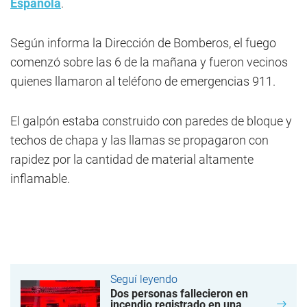
Española
.
Según informa la Dirección de Bomberos, el fuego
comenzó sobre las 6 de la mañana y fueron vecinos
quienes llamaron al teléfono de emergencias 911.
El galpón estaba construido con paredes de bloque y
techos de chapa y las llamas se propagaron con
rapidez por la cantidad de material altamente
inflamable.
Seguí leyendo
Dos personas fallecieron en
incendio registrado en una