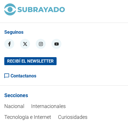
Seguinos
RECIBÍ EL NEWSLETTER
Contactanos
Secciones
Nacional
Internacionales
Tecnología e Internet
Curiosidades