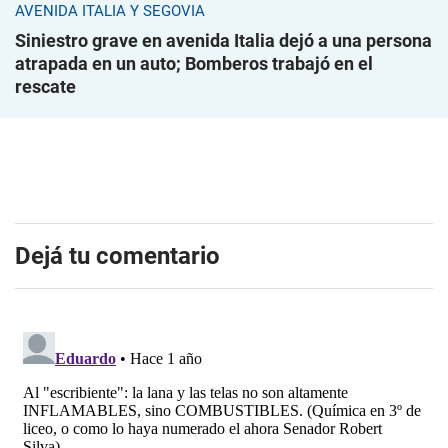
AVENIDA ITALIA Y SEGOVIA
Siniestro grave en avenida Italia dejó a una persona
atrapada en un auto; Bomberos trabajó en el
rescate
Dejá tu comentario