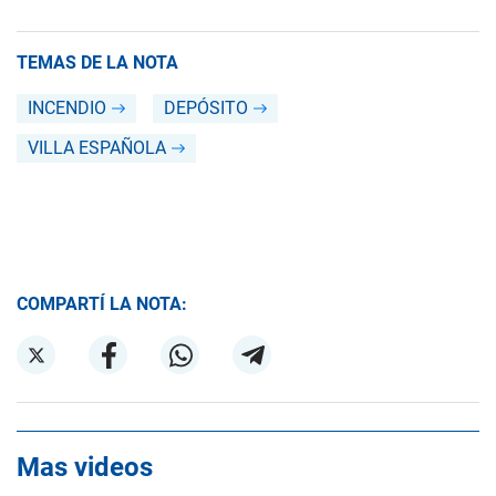
TEMAS DE LA NOTA
INCENDIO
DEPÓSITO
VILLA ESPAÑOLA
COMPARTÍ LA NOTA:
Mas videos