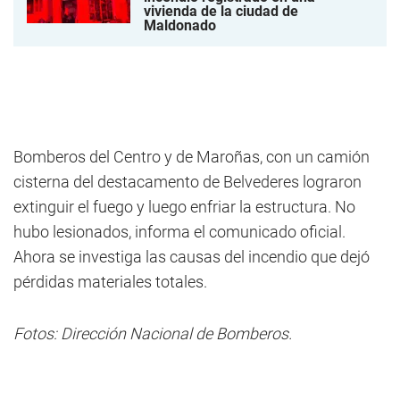
vivienda de la ciudad de
Maldonado
Bomberos del Centro y de Maroñas, con un camión
cisterna del destacamento de Belvederes lograron
extinguir el fuego y luego enfriar la estructura. No
hubo lesionados, informa el comunicado oficial.
Ahora se investiga las causas del incendio que dejó
pérdidas materiales totales.
Fotos: Dirección Nacional de Bomberos.