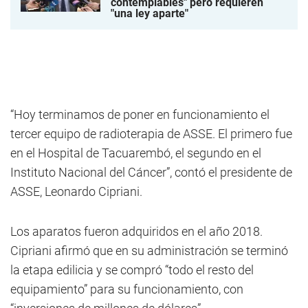
contemplables" pero requieren
"una ley aparte"
“Hoy terminamos de poner en funcionamiento el
tercer equipo de radioterapia de ASSE. El primero fue
en el Hospital de Tacuarembó, el segundo en el
Instituto Nacional del Cáncer”, contó el presidente de
ASSE, Leonardo Cipriani.
Los aparatos fueron adquiridos en el año 2018.
Cipriani afirmó que en su administración se terminó
la etapa edilicia y se compró “todo el resto del
equipamiento” para su funcionamiento, con