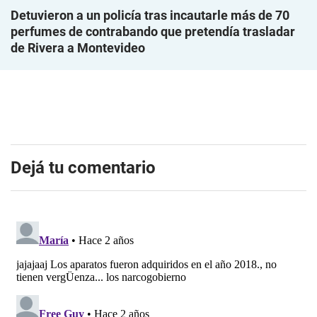
Detuvieron a un policía tras incautarle más de 70
perfumes de contrabando que pretendía trasladar
de Rivera a Montevideo
Dejá tu comentario