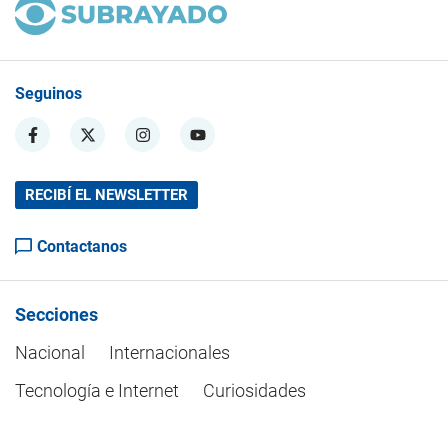
Seguinos
RECIBÍ EL NEWSLETTER
Contactanos
Secciones
Nacional
Internacionales
Tecnología e Internet
Curiosidades