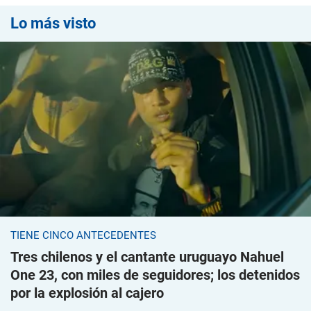
Lo más visto
TIENE CINCO ANTECEDENTES
Tres chilenos y el cantante uruguayo Nahuel
One 23, con miles de seguidores; los detenidos
por la explosión al cajero