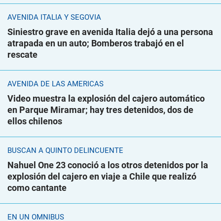
AVENIDA ITALIA Y SEGOVIA
Siniestro grave en avenida Italia dejó a una persona
atrapada en un auto; Bomberos trabajó en el
rescate
AVENIDA DE LAS AMÉRICAS
Video muestra la explosión del cajero automático
en Parque Miramar; hay tres detenidos, dos de
ellos chilenos
BUSCAN A QUINTO DELINCUENTE
Nahuel One 23 conoció a los otros detenidos por la
explosión del cajero en viaje a Chile que realizó
como cantante
EN UN ÓMNIBUS