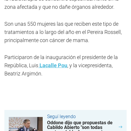
zona afectada y que no dañe órganos alrededor.
Son unas 550 mujeres las que reciben este tipo de
tratamientos a lo largo del año en el Pereira Rossell,
principalmente con cáncer de mama.
Participaron de la inauguración el presidente de la
República, Luis
Lacalle Pou
, y la vicepresidenta,
Beatriz Argimón.
Seguí leyendo
Oddone dijo que propuestas de
Cabildo Abierto "son todas