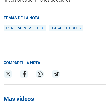
“inversiones de millones de dólares”.
TEMAS DE LA NOTA
PEREIRA ROSSELL
LACALLE POU
COMPARTÍ LA NOTA:
Mas videos