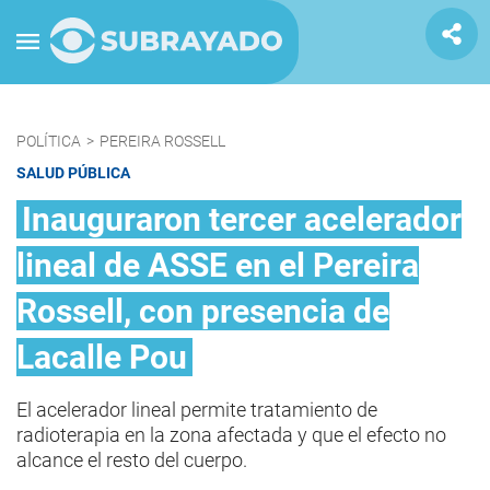
POLÍTICA
>
PEREIRA ROSSELL
SALUD PÚBLICA
Inauguraron tercer acelerador
lineal de ASSE en el Pereira
Rossell, con presencia de
Lacalle Pou
El acelerador lineal permite tratamiento de
radioterapia en la zona afectada y que el efecto no
alcance el resto del cuerpo.