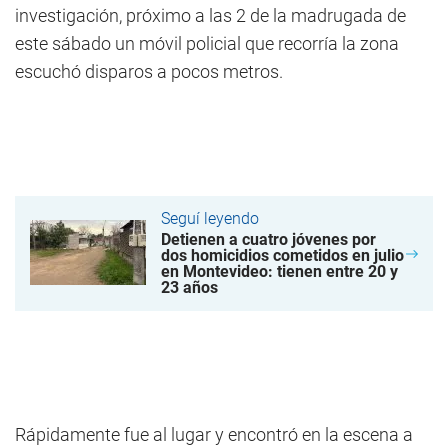
investigación, próximo a las 2 de la madrugada de
este sábado un móvil policial que recorría la zona
escuchó disparos a pocos metros.
Seguí leyendo
Detienen a cuatro jóvenes por
dos homicidios cometidos en julio
en Montevideo: tienen entre 20 y
23 años
Rápidamente fue al lugar y encontró en la escena a