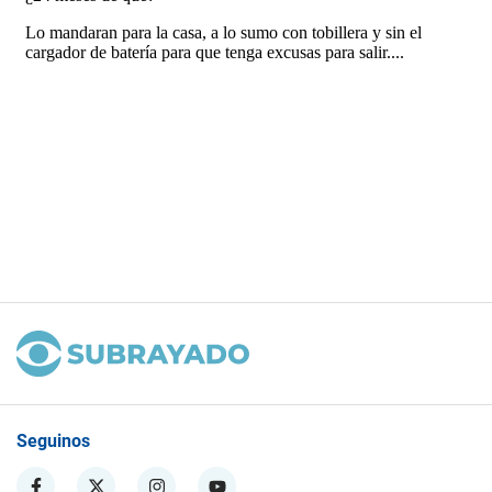
Seguinos