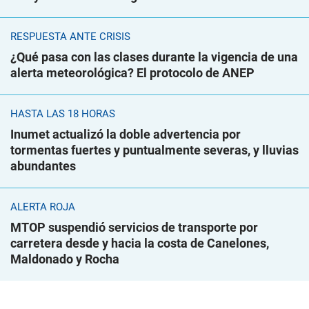
RESPUESTA ANTE CRISIS
¿Qué pasa con las clases durante la vigencia de una
alerta meteorológica? El protocolo de ANEP
HASTA LAS 18 HORAS
Inumet actualizó la doble advertencia por
tormentas fuertes y puntualmente severas, y lluvias
abundantes
ALERTA ROJA
MTOP suspendió servicios de transporte por
carretera desde y hacia la costa de Canelones,
Maldonado y Rocha