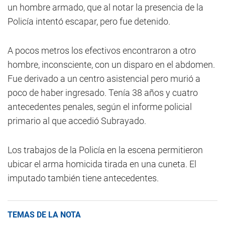
un hombre armado, que al notar la presencia de la
Policía intentó escapar, pero fue detenido.
A pocos metros los efectivos encontraron a otro
hombre, inconsciente, con un disparo en el abdomen.
Fue derivado a un centro asistencial pero murió a
poco de haber ingresado. Tenía 38 años y cuatro
antecedentes penales, según el informe policial
primario al que accedió Subrayado.
Los trabajos de la Policía en la escena permitieron
ubicar el arma homicida tirada en una cuneta. El
imputado también tiene antecedentes.
TEMAS DE LA NOTA