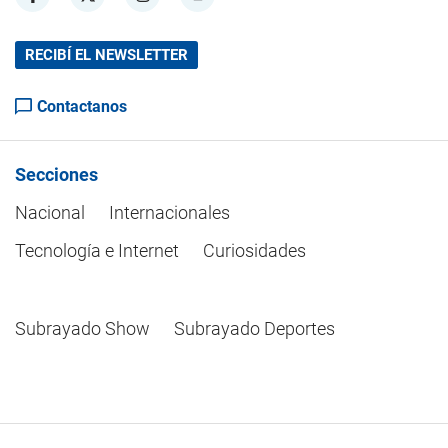
RECIBÍ EL NEWSLETTER
Contactanos
Secciones
Nacional
Internacionales
Tecnología e Internet
Curiosidades
Subrayado Show
Subrayado Deportes