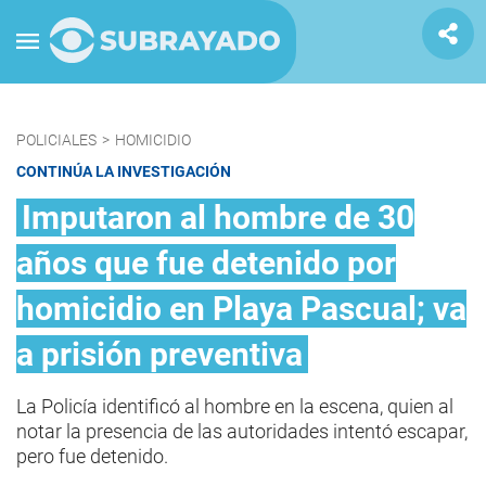
POLICIALES
>
HOMICIDIO
CONTINÚA LA INVESTIGACIÓN
Imputaron al hombre de 30
años que fue detenido por
homicidio en Playa Pascual; va
a prisión preventiva
La Policía identificó al hombre en la escena, quien al
notar la presencia de las autoridades intentó escapar,
pero fue detenido.