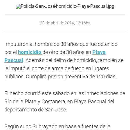
28 de abril de 2024, 13:16hs
Imputaron al hombre de 30 años que fue detenido
por el
homicidio
de otro de 38 años en
Playa
Pascual
. Además del delito de homicidio, también se
le imputó el porte de arma de fuego en lugares
públicos. Cumplirá prisión preventiva de 120 días.
El hecho ocurrió este sábado en las inmediaciones de
Río de la Plata y Costanera, en Playa Pascual del
departamento de San José.
Según supo Subrayado en base a fuentes de la