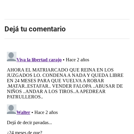
Dejá tu comentario