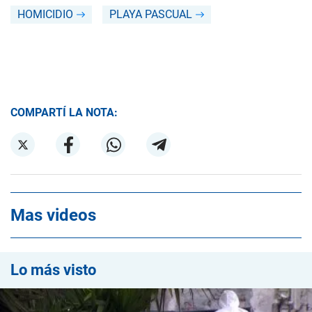
HOMICIDIO
PLAYA PASCUAL
COMPARTÍ LA NOTA:
Mas videos
Lo más visto