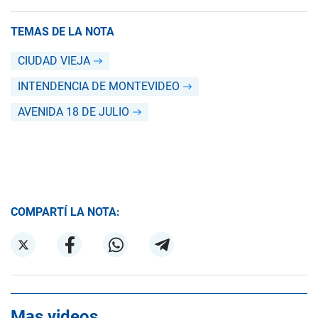
TEMAS DE LA NOTA
CIUDAD VIEJA
INTENDENCIA DE MONTEVIDEO
AVENIDA 18 DE JULIO
COMPARTÍ LA NOTA:
Mas videos