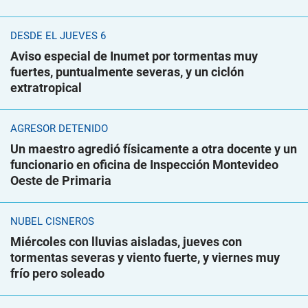
DESDE EL JUEVES 6
Aviso especial de Inumet por tormentas muy
fuertes, puntualmente severas, y un ciclón
extratropical
AGRESOR DETENIDO
Un maestro agredió físicamente a otra docente y un
funcionario en oficina de Inspección Montevideo
Oeste de Primaria
NUBEL CISNEROS
Miércoles con lluvias aisladas, jueves con
tormentas severas y viento fuerte, y viernes muy
frío pero soleado