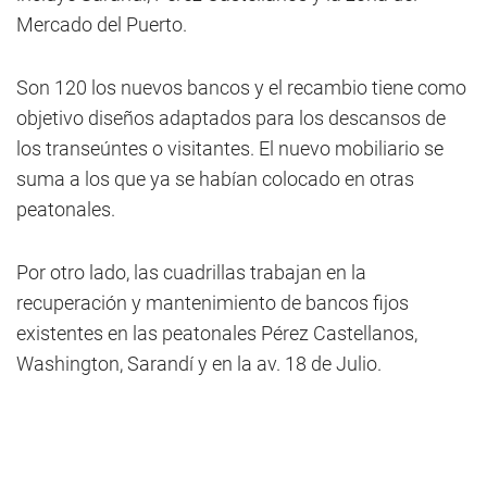
Mercado del Puerto.
Son 120 los nuevos bancos y el recambio tiene como
objetivo diseños adaptados para los descansos de
los transeúntes o visitantes. El nuevo mobiliario se
suma a los que ya se habían colocado en otras
peatonales.
Por otro lado, las cuadrillas trabajan en la
recuperación y mantenimiento de bancos fijos
existentes en las peatonales Pérez Castellanos,
Washington, Sarandí y en la av. 18 de Julio.