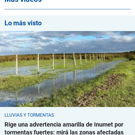
Lo más visto
LLUVIAS Y TORMENTAS
Rige una advertencia amarilla de Inumet por
tormentas fuertes: mirá las zonas afectadas