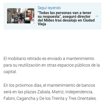
Seguí leyendo
"Todas las personas van a tener
su respuesta", aseguró director
del Mides tras desalojo en Ciudad
Vieja
El mobiliario retirado es enviado a mantenimiento
para su reutilización en otras espacios públicos de la
capital.
En los próximos días, el mantenimiento de bancos
será en las plazas Zabala, Matriz, Independencia,
Fabini, Cagancha y De los Treinta y Tres Orientales.