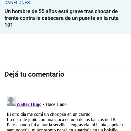
CANELONES
Un hombre de 55 años está grave tras chocar de
frente contra la cabecera de un puente en la ruta
101
Dejá tu comentario