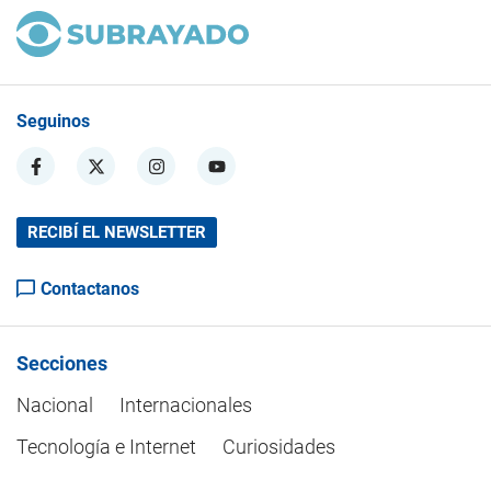
Seguinos
RECIBÍ EL NEWSLETTER
Contactanos
Secciones
Nacional
Internacionales
Tecnología e Internet
Curiosidades