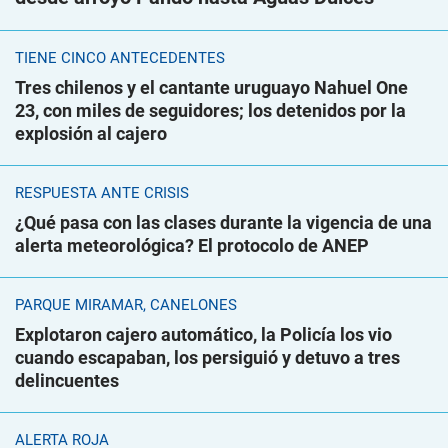
TIENE CINCO ANTECEDENTES
Tres chilenos y el cantante uruguayo Nahuel One
23, con miles de seguidores; los detenidos por la
explosión al cajero
RESPUESTA ANTE CRISIS
¿Qué pasa con las clases durante la vigencia de una
alerta meteorológica? El protocolo de ANEP
PARQUE MIRAMAR, CANELONES
Explotaron cajero automático, la Policía los vio
cuando escapaban, los persiguió y detuvo a tres
delincuentes
ALERTA ROJA