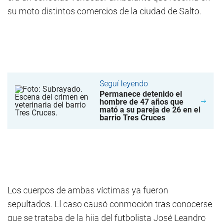
su moto distintos comercios de la ciudad de Salto.
Seguí leyendo
Permanece detenido el
hombre de 47 años que
mató a su pareja de 26 en el
barrio Tres Cruces
Los cuerpos de ambas víctimas ya fueron
sepultados. El caso causó conmoción tras conocerse
que se trataba de la hija del futbolista José Leandro