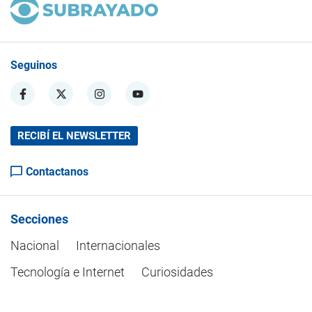
Seguinos
RECIBÍ EL NEWSLETTER
Contactanos
Secciones
Nacional
Internacionales
Tecnología e Internet
Curiosidades