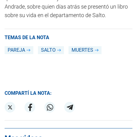
Andrade, sobre quien días atrás se presentó un libro
sobre su vida en el departamento de Salto.
TEMAS DE LA NOTA
PAREJA
SALTO
MUERTES
COMPARTÍ LA NOTA: