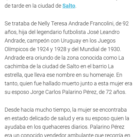
de tarde en la ciudad de
Salto
.
Se trataba de Nelly Teresa Andrade Francolini, de 92
años, hija del legendario futbolista José Leandro
Andrade, campeón con Uruguay en los Juegos
Olímpicos de 1924 y 1928 y del Mundial de 1930.
Andrade era oriundo de la zona conocida como La
cachimba de la ciudad de Salto en el barrio La
estrella, que lleva ese nombre en su homenaje. En
tanto, quien fue hallado muerto junto a esta mujer era
su esposo Jorge Carlos Palarino Pérez, de 72 años.
Desde hacía mucho tiempo, la mujer se encontraba
en estado delicado de salud y era su esposo quien la
ayudaba en los quehaceres diarios. Palarino Pérez
era un conocido vendedor ambulante que recorría en