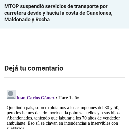
MTOP suspendió servicios de transporte por
carretera desde y hacia la costa de Canelones,
Maldonado y Rocha
Dejá tu comentario