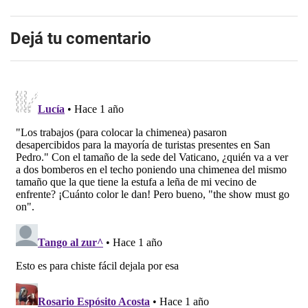
Dejá tu comentario