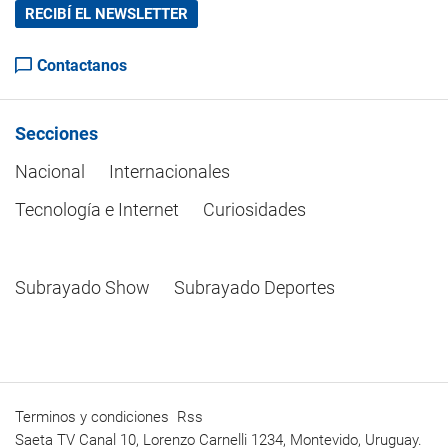
RECIBÍ EL NEWSLETTER
Contactanos
Secciones
Nacional
Internacionales
Tecnología e Internet
Curiosidades
Subrayado Show
Subrayado Deportes
Terminos y condiciones
Rss
Saeta TV Canal 10, Lorenzo Carnelli 1234, Montevido, Uruguay.