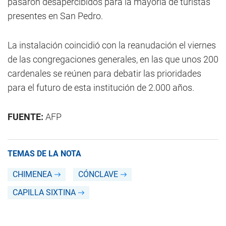
pasaron desapercibidos para la mayoría de turistas
presentes en San Pedro.
La instalación coincidió con la reanudación el viernes
de las congregaciones generales, en las que unos 200
cardenales se reúnen para debatir las prioridades
para el futuro de esta institución de 2.000 años.
FUENTE:
AFP
TEMAS DE LA NOTA
CHIMENEA
CÓNCLAVE
CAPILLA SIXTINA