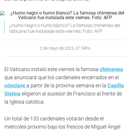
¿Humo negro o humo blanco? La famosa chimenea del
Vaticano fue instalada este viernes. Foto: AFP
2 de mayo de 2025, 07:59hs
El Vaticano instaló este viernes la famosa
chimenea
que anunciará que los cardenales encerrados en el
cónclave
a partir de la próxima semana en la
Capilla
Sixtina
eligieron al sucesor de Francisco al frente de
la Iglesia católica.
Un total de 133 cardenales votarán desde el
miércoles próximo bajo los frescos de Miguel Ángel