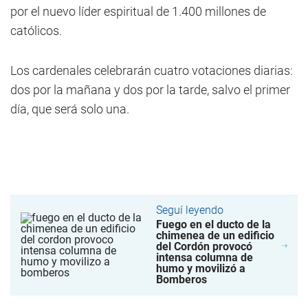
por el nuevo líder espiritual de 1.400 millones de
católicos.
Los cardenales celebrarán cuatro votaciones diarias:
dos por la mañana y dos por la tarde, salvo el primer
día, que será solo una.
Seguí leyendo
Fuego en el ducto de la
chimenea de un edificio
del Cordón provocó
intensa columna de
humo y movilizó a
Bomberos