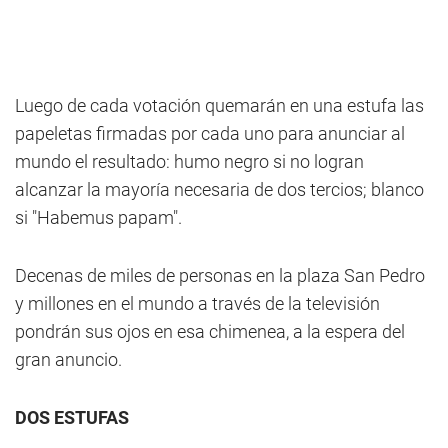
Luego de cada votación quemarán en una estufa las
papeletas firmadas por cada uno para anunciar al
mundo el resultado: humo negro si no logran
alcanzar la mayoría necesaria de dos tercios; blanco
si "Habemus papam".
Decenas de miles de personas en la plaza San Pedro
y millones en el mundo a través de la televisión
pondrán sus ojos en esa chimenea, a la espera del
gran anuncio.
DOS ESTUFAS