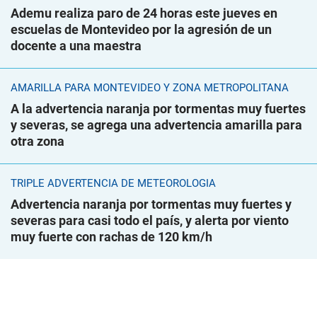
Ademu realiza paro de 24 horas este jueves en
escuelas de Montevideo por la agresión de un
docente a una maestra
AMARILLA PARA MONTEVIDEO Y ZONA METROPOLITANA
A la advertencia naranja por tormentas muy fuertes
y severas, se agrega una advertencia amarilla para
otra zona
TRIPLE ADVERTENCIA DE METEOROLOGÍA
Advertencia naranja por tormentas muy fuertes y
severas para casi todo el país, y alerta por viento
muy fuerte con rachas de 120 km/h