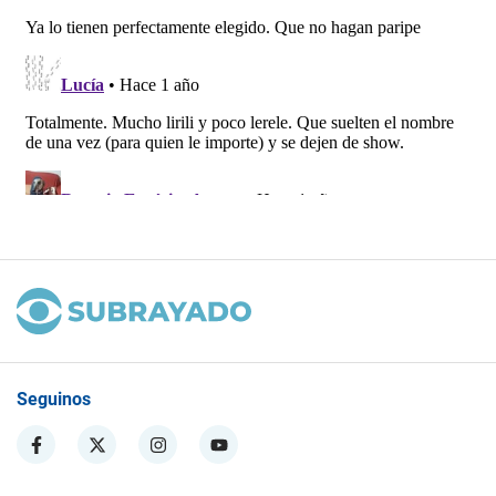
Seguinos