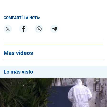
COMPARTÍ LA NOTA:
Mas videos
Lo más visto