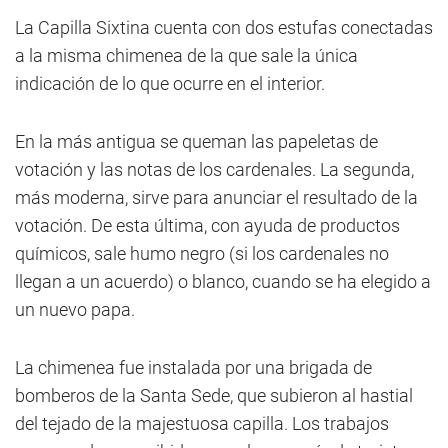
La Capilla Sixtina cuenta con dos estufas conectadas
a la misma chimenea de la que sale la única
indicación de lo que ocurre en el interior.
En la más antigua se queman las papeletas de
votación y las notas de los cardenales. La segunda,
más moderna, sirve para anunciar el resultado de la
votación. De esta última, con ayuda de productos
químicos, sale humo negro (si los cardenales no
llegan a un acuerdo) o blanco, cuando se ha elegido a
un nuevo papa.
La chimenea fue instalada por una brigada de
bomberos de la Santa Sede, que subieron al hastial
del tejado de la majestuosa capilla. Los trabajos