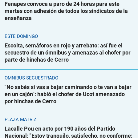
Fenapes convoca a paro de 24 horas para este
martes con adhesión de todos los sindicatos de la
enseñanza
ESTE DOMINGO
Escolta, semáforos en rojo y arrebato: así fue el
secuestro de un ómnibus y amenazas al chofer por
parte de hinchas de Cerro
ÓMNIBUS SECUESTRADO
"No sabés si vas a bajar caminando o te van a bajar
en un cajón": habló el chofer de Ucot amenazado
por hinchas de Cerro
PLAZA MATRIZ
Lacalle Pou en acto por 190 años del Partido
Nacional: "Estoy tranquilo, satisfecho, no conforme;