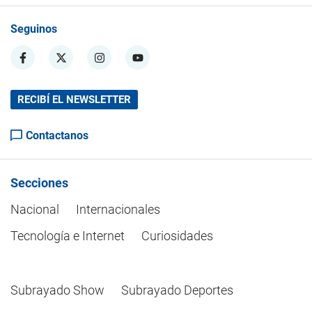
Seguinos
RECIBÍ EL NEWSLETTER
Contactanos
Secciones
Nacional
Internacionales
Tecnología e Internet
Curiosidades
Subrayado Show
Subrayado Deportes