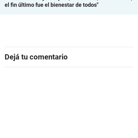
el fin último fue el bienestar de todos"
Dejá tu comentario