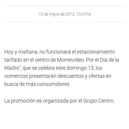
10 de mayo de 2012, 10:07hs
Hoy y mañana, no funcionará el estacionamiento
tarifado en el centro de Montevideo. Por el Día de la
Madre", que se celebra este domingo 13, los
comercios presentarán descuentos y ofertas en
busca de más consumidores.
La promoción es organizada por el Grupo Centro.