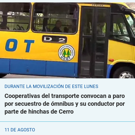
DURANTE LA MOVILIZACIÓN DE ESTE LUNES
Cooperativas del transporte convocan a paro
por secuestro de ómnibus y su conductor por
parte de hinchas de Cerro
11 DE AGOSTO