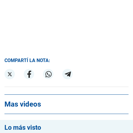
COMPARTÍ LA NOTA:
Mas videos
Lo más visto