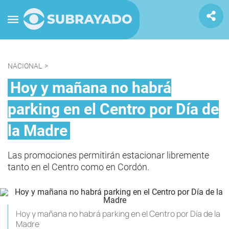
NACIONAL
>
Hoy y mañana no habrá
parking en el Centro por Día de
la Madre
Las promociones permitirán estacionar libremente
tanto en el Centro como en Cordón.
Hoy y mañana no habrá parking en el Centro por Día de la
Madre