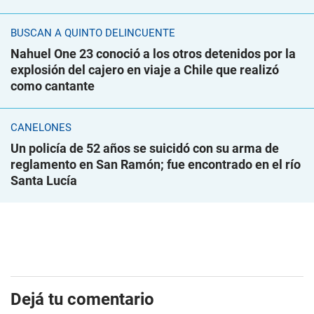
BUSCAN A QUINTO DELINCUENTE
Nahuel One 23 conoció a los otros detenidos por la
explosión del cajero en viaje a Chile que realizó
como cantante
CANELONES
Un policía de 52 años se suicidó con su arma de
reglamento en San Ramón; fue encontrado en el río
Santa Lucía
Dejá tu comentario