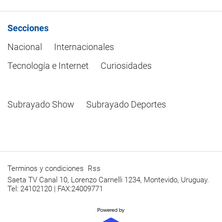
Secciones
Nacional
Internacionales
Tecnología e Internet
Curiosidades
Subrayado Show
Subrayado Deportes
Terminos y condiciones
Rss
Saeta TV Canal 10, Lorenzo Carnelli 1234, Montevido, Uruguay.
Tel: 24102120 | FAX:24009771