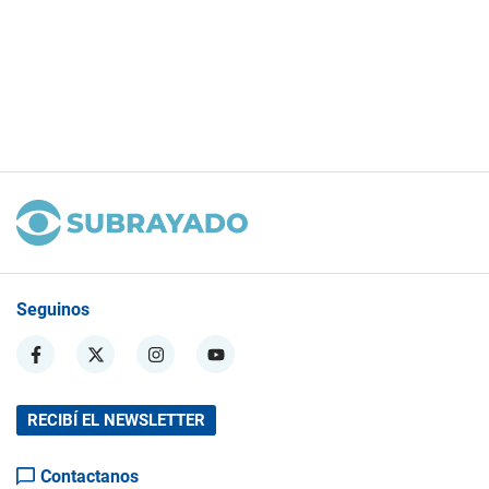
Seguinos
RECIBÍ EL NEWSLETTER
Contactanos