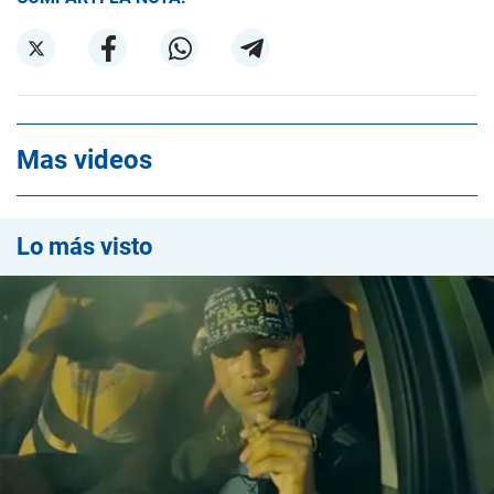
Mas videos
Lo más visto