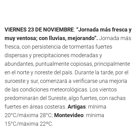
VIERNES 23 DE NOVIEMBRE
:
“Jornada más fresca y
muy ventosa; con lluvias, mejorando”.
Jornada más
fresca, con persistencia de tormentas fuertes
dispersas y precipitaciones moderadas y
abundantes, puntualmente copiosas, principalmente
en el norte y noreste del país. Durante la tarde, por el
suroeste y sur, comenzará a verificarse una mejoría
de las condiciones meteorológicas. Los vientos
predominarán del Sureste, algo fuertes, con rachas
fuertes en áreas costeras.
Artigas
: mínima
20°C/máxima 28°C;
Montevideo
: mínima
15°C/máxima 22ºC.