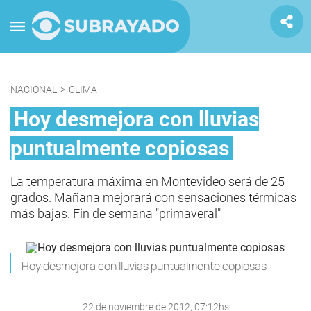
NACIONAL
>
CLIMA
Hoy desmejora con lluvias
puntualmente copiosas
La temperatura máxima en Montevideo será de 25
grados. Mañana mejorará con sensaciones térmicas
más bajas. Fin de semana "primaveral"
Hoy desmejora con lluvias puntualmente copiosas
22 de noviembre de 2012, 07:12hs