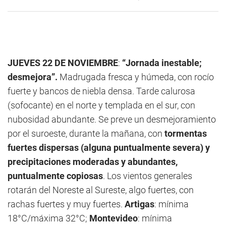
JUEVES 22 DE NOVIEMBRE
:
“Jornada inestable;
desmejora”.
Madrugada fresca y húmeda, con rocío
fuerte y bancos de niebla densa. Tarde calurosa
(sofocante) en el norte y templada en el sur, con
nubosidad abundante. Se preve un desmejoramiento
por el suroeste, durante la mañana, con
tormentas
fuertes dispersas (alguna puntualmente severa) y
precipitaciones moderadas y abundantes,
puntualmente copiosas
. Los vientos generales
rotarán del Noreste al Sureste, algo fuertes, con
rachas fuertes y muy fuertes.
Artigas
: mínima
18°C/máxima 32°C;
Montevideo
: mínima