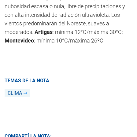
nubosidad escasa o nula, libre de precipitaciones y
con alta intensidad de radiación ultravioleta. Los
vientos predominarán del Noreste, suaves a
moderados.
Artigas
: mínima 12°C/máxima 30°C;
Montevideo
: mínima 10°C/máxima 26ºC.
TEMAS DE LA NOTA
CLIMA
COMPARTÍ LA NOTA: