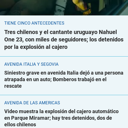
TIENE CINCO ANTECEDENTES
Tres chilenos y el cantante uruguayo Nahuel
One 23, con miles de seguidores; los detenidos
por la explosión al cajero
AVENIDA ITALIA Y SEGOVIA
Siniestro grave en avenida Italia dejó a una persona
atrapada en un auto; Bomberos trabajó en el
rescate
AVENIDA DE LAS AMÉRICAS
Video muestra la explosión del cajero automático
en Parque Miramar; hay tres detenidos, dos de
ellos chilenos