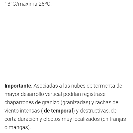
18°C/máxima 25ºC.
Importante
: Asociadas a las nubes de tormenta de
mayor desarrollo vertical podrían registrase
chaparrones de granizo (granizadas) y rachas de
viento intensas (
de temporal
) y destructivas, de
corta duración y efectos muy localizados (en franjas
o mangas).