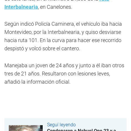
Interbalnearia
, en Canelones.
Según indicó Policía Caminera, el vehículo iba hacia
Montevideo, por la Interbalnearia, y quiso desviarse
hacia ruta 101. En la curva para hacer ese recorrido
despistó y volcó sobre el cantero.
Manejaba un joven de 24 años y junto a él iban otros
tres de 21 años. Resultaron con lesiones leves,
añadió la información oficial.
Seguí leyendo
Condenaron a Nahuel One 23 y a