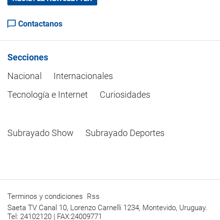
Contactanos
Secciones
Nacional
Internacionales
Tecnología e Internet
Curiosidades
Subrayado Show
Subrayado Deportes
Terminos y condiciones
Rss
Saeta TV Canal 10, Lorenzo Carnelli 1234, Montevido, Uruguay.
Tel: 24102120 | FAX:24009771