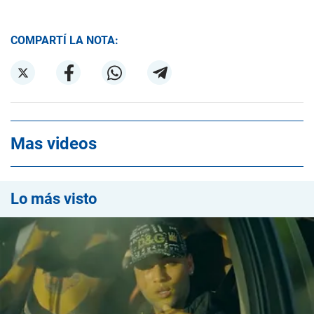
COMPARTÍ LA NOTA:
Mas videos
Lo más visto