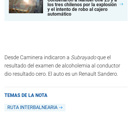
los tres chilenos por la explosión
y el intento de robo al cajero
automático
Desde Caminera indicaron a
Subrayado
que el
resultado del examen de alcoholemia al conductor
dio resultado cero. El auto es un Renault Sandero.
TEMAS DE LA NOTA
RUTA INTERBALNEARIA