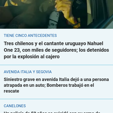
TIENE CINCO ANTECEDENTES
Tres chilenos y el cantante uruguayo Nahuel
One 23, con miles de seguidores; los detenidos
por la explosión al cajero
AVENIDA ITALIA Y SEGOVIA
Siniestro grave en avenida Italia dejó a una persona
atrapada en un auto; Bomberos trabajó en el
rescate
CANELONES