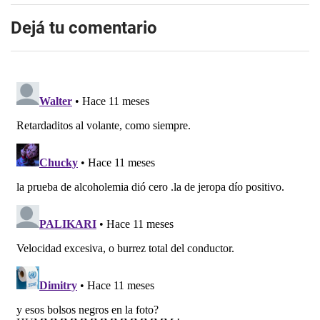
Dejá tu comentario