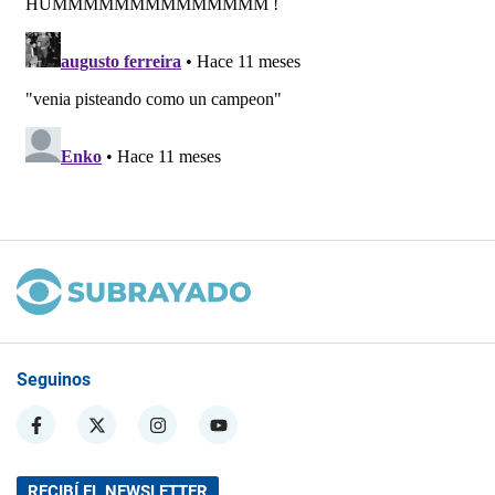
Seguinos
RECIBÍ EL NEWSLETTER