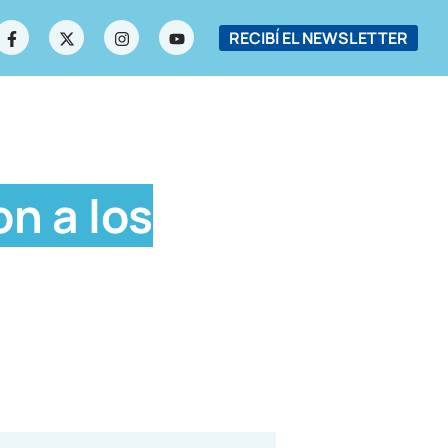
RECIBÍ EL NEWSLETTER
on a los