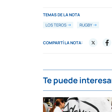
TEMAS DE LA NOTA
LOS TEROS
RUGBY
COMPARTÍ LA NOTA:
Te puede interesa