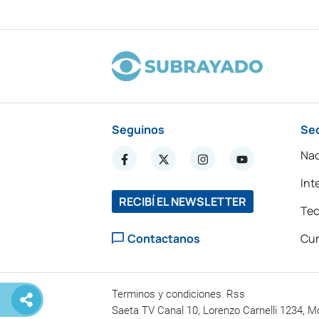
Seguinos
Se
Nac
Int
RECIBÍ EL NEWSLETTER
Tec
Contactanos
Cur
Terminos y condiciones
Rss
Saeta TV Canal 10, Lorenzo Carnelli 1234, M