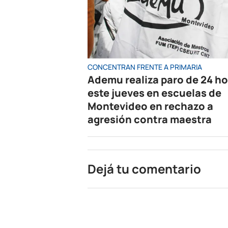
CONCENTRAN FRENTE A PRIMARIA
Ademu realiza paro de 24 h
este jueves en escuelas de
Montevideo en rechazo a
agresión contra maestra
Dejá tu comentario