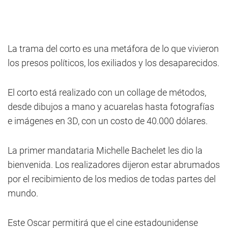
La trama del corto es una metáfora de lo que vivieron
los presos políticos, los exiliados y los desaparecidos.
El corto está realizado con un collage de métodos,
desde dibujos a mano y acuarelas hasta fotografías
e imágenes en 3D, con un costo de 40.000 dólares.
La primer mandataria Michelle Bachelet les dio la
bienvenida. Los realizadores dijeron estar abrumados
por el recibimiento de los medios de todas partes del
mundo.
Este Oscar permitirá que el cine estadounidense