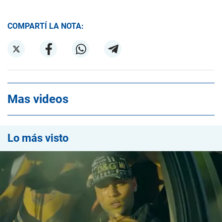
COMPARTÍ LA NOTA:
Mas videos
Lo más visto