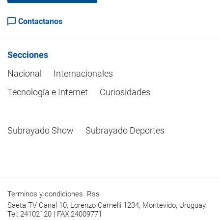
Contactanos
Secciones
Nacional
Internacionales
Tecnología e Internet
Curiosidades
Subrayado Show
Subrayado Deportes
Terminos y condiciones
Rss
Saeta TV Canal 10, Lorenzo Carnelli 1234, Montevido, Uruguay.
Tel: 24102120 | FAX:24009771