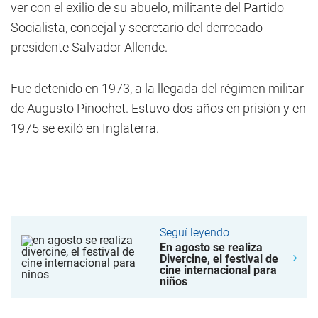
ver con el exilio de su abuelo, militante del Partido
Socialista, concejal y secretario del derrocado
presidente Salvador Allende.
Fue detenido en 1973, a la llegada del régimen militar
de Augusto Pinochet. Estuvo dos años en prisión y en
1975 se exiló en Inglaterra.
Seguí leyendo
En agosto se realiza
Divercine, el festival de
cine internacional para
niños