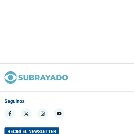
Seguinos
RECIBÍ EL NEWSLETTER