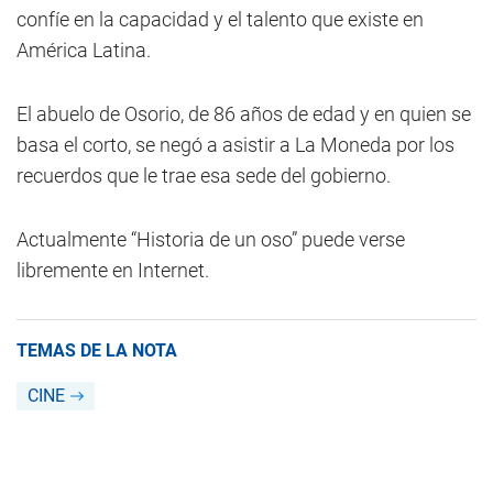
confíe en la capacidad y el talento que existe en
América Latina.
El abuelo de Osorio, de 86 años de edad y en quien se
basa el corto, se negó a asistir a La Moneda por los
recuerdos que le trae esa sede del gobierno.
Actualmente “Historia de un oso” puede verse
libremente en Internet.
TEMAS DE LA NOTA
CINE