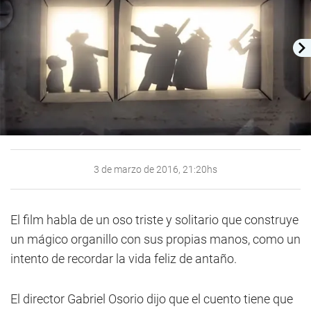
3 de marzo de 2016, 21:20hs
El film habla de un oso triste y solitario que construye
un mágico organillo con sus propias manos, como un
intento de recordar la vida feliz de antaño.
El director Gabriel Osorio dijo que el cuento tiene que