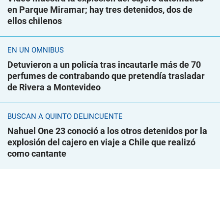
en Parque Miramar; hay tres detenidos, dos de
ellos chilenos
EN UN ÓMNIBUS
Detuvieron a un policía tras incautarle más de 70
perfumes de contrabando que pretendía trasladar
de Rivera a Montevideo
BUSCAN A QUINTO DELINCUENTE
Nahuel One 23 conoció a los otros detenidos por la
explosión del cajero en viaje a Chile que realizó
como cantante