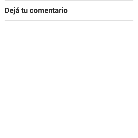
Dejá tu comentario