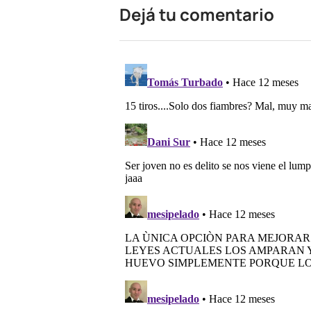
Dejá tu comentario