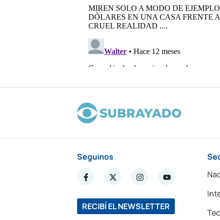
Seguinos
Se
Nac
Int
RECIBÍ EL NEWSLETTER
Tec