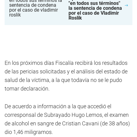
"en todos sus términos"
la sentencia de condena
por el caso de Vladimir
Roslik
En los próximos días Fiscalía recibirá los resultados
de las pericias solicitadas y el análisis del estado de
salud de la víctima, a la que todavía no se le pudo
tomar declaración.
De acuerdo a información a la que accedió el
corresponsal de Subrayado Hugo Lemos, el examen
de alcohol en sangre de Cristian Cavani (de 38 años)
dio 1,46 miligramos.