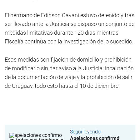
El hermano de Edinson Cavani estuvo detenido y tras
ser llevado ante la Justicia se dispuso un conjunto de
medidas limitativas durante 120 días mientras
Fiscalía continúa con la investigación de lo sucedido.
Esas medidas son fijación de domicilio y prohibición
de modificarlo sin dar aviso a la Justicia; incautación
de la documentación de viaje y la prohibición de salir
de Uruguay, todo esto hasta el 10 de diciembre.
Seguí leyendo
Apelaciones confirmó