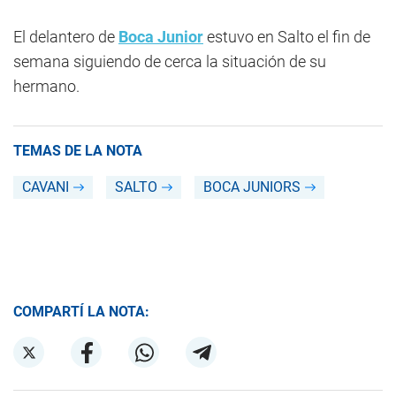
El delantero de
Boca Junior
estuvo en Salto el fin de
semana siguiendo de cerca la situación de su
hermano.
TEMAS DE LA NOTA
CAVANI
SALTO
BOCA JUNIORS
COMPARTÍ LA NOTA: