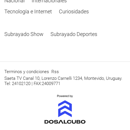
Nacional
Internacionales
Tecnología e Internet
Curiosidades
Subrayado Show
Subrayado Deportes
Terminos y condiciones
Rss
Saeta TV Canal 10, Lorenzo Carnelli 1234, Montevido, Uruguay.
Tel: 24102120 | FAX:24009771