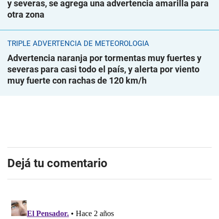
y severas, se agrega una advertencia amarilla para
otra zona
TRIPLE ADVERTENCIA DE METEOROLOGÍA
Advertencia naranja por tormentas muy fuertes y
severas para casi todo el país, y alerta por viento
muy fuerte con rachas de 120 km/h
Dejá tu comentario