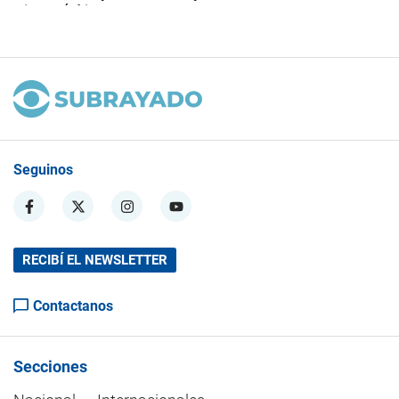
Seguinos
RECIBÍ EL NEWSLETTER
Contactanos
Secciones