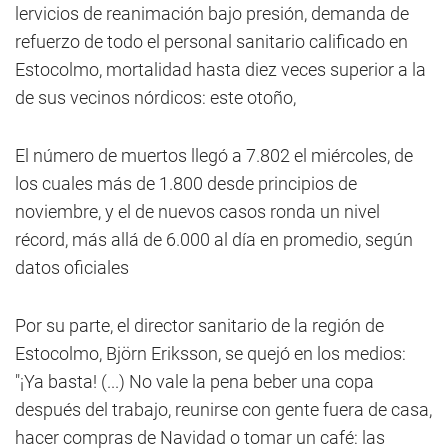
lervicios de reanimación bajo presión, demanda de
refuerzo de todo el personal sanitario calificado en
Estocolmo, mortalidad hasta diez veces superior a la
de sus vecinos nórdicos: este otoño,
El número de muertos llegó a 7.802 el miércoles, de
los cuales más de 1.800 desde principios de
noviembre, y el de nuevos casos ronda un nivel
récord, más allá de 6.000 al día en promedio, según
datos oficiales
Por su parte, el director sanitario de la región de
Estocolmo, Björn Eriksson, se quejó en los medios:
"¡Ya basta! (...) No vale la pena beber una copa
después del trabajo, reunirse con gente fuera de casa,
hacer compras de Navidad o tomar un café: las