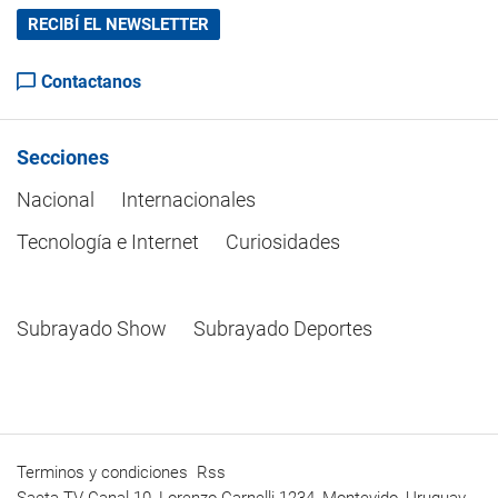
RECIBÍ EL NEWSLETTER
Contactanos
Secciones
Nacional
Internacionales
Tecnología e Internet
Curiosidades
Subrayado Show
Subrayado Deportes
Terminos y condiciones
Rss