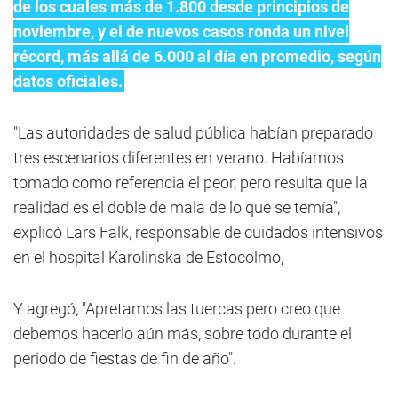
de los cuales más de 1.800 desde principios de
noviembre, y el de nuevos casos ronda un nivel
récord, más allá de 6.000 al día en promedio, según
datos oficiales.
"Las autoridades de salud pública habían preparado
tres escenarios diferentes en verano. Habíamos
tomado como referencia el peor, pero resulta que la
realidad es el doble de mala de lo que se temía",
explicó Lars Falk, responsable de cuidados intensivos
en el hospital Karolinska de Estocolmo,
Y agregó, "Apretamos las tuercas pero creo que
debemos hacerlo aún más, sobre todo durante el
periodo de fiestas de fin de año".