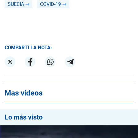
SUECIA
COVID-19
COMPARTÍ LA NOTA:
Mas videos
Lo más visto