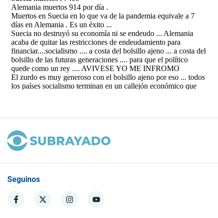
Seguinos