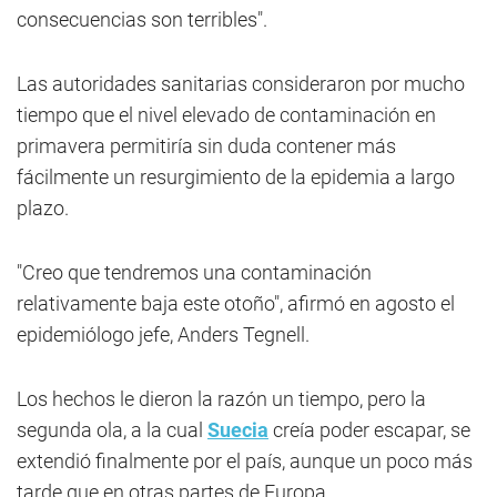
consecuencias son terribles".
Las autoridades sanitarias consideraron por mucho
tiempo que el nivel elevado de contaminación en
primavera permitiría sin duda contener más
fácilmente un resurgimiento de la epidemia a largo
plazo.
"Creo que tendremos una contaminación
relativamente baja este otoño", afirmó en agosto el
epidemiólogo jefe, Anders Tegnell.
Los hechos le dieron la razón un tiempo, pero la
segunda ola, a la cual
Suecia
creía poder escapar, se
extendió finalmente por el país, aunque un poco más
tarde que en otras partes de Europa.