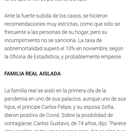
Ante la fuerte subida de los casos, se hicieron
recomendaciones muy estrictas, como que sólo se
frecuente a las personas de su hogar, pero su
incumplimiento no se sanciona. La tasa de
sobremortalidad superó el 10% en noviembre, según
la Oficina de Estadística, y probablemente empeore
FAMILIA REAL AISLADA
La familia real se aisló en la primera ola de la
pandemia en uno de sus palacios, aunque uno de sus
hijos, el príncipe Carlos Felipe, y su esposa Sofía,
dieron positivo de Covid. Sobre la posibilidad de
contagiarse, Carlos Gustavo, de 74 años, dijo: "Parece