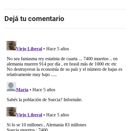
Dejá tu comentario