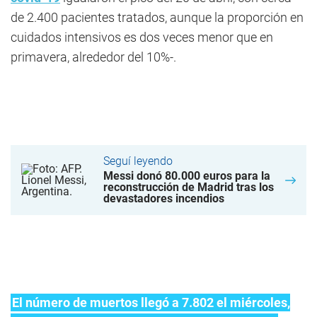
de 2.400 pacientes tratados, aunque la proporción en
cuidados intensivos es dos veces menor que en
primavera, alrededor del 10%-.
Seguí leyendo
Messi donó 80.000 euros para la
reconstrucción de Madrid tras los
devastadores incendios
El número de muertos llegó a 7.802 el miércoles,