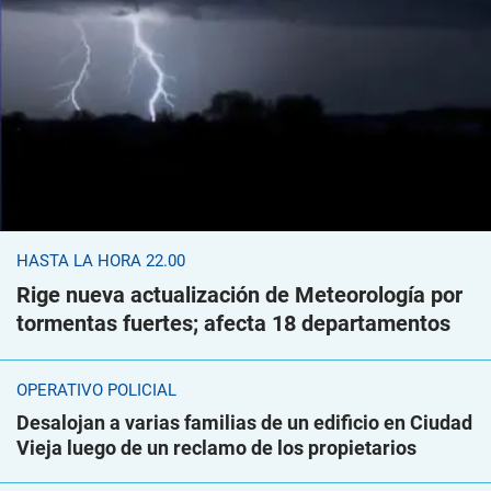
HASTA LA HORA 22.00
Rige nueva actualización de Meteorología por
tormentas fuertes; afecta 18 departamentos
OPERATIVO POLICIAL
Desalojan a varias familias de un edificio en Ciudad
Vieja luego de un reclamo de los propietarios