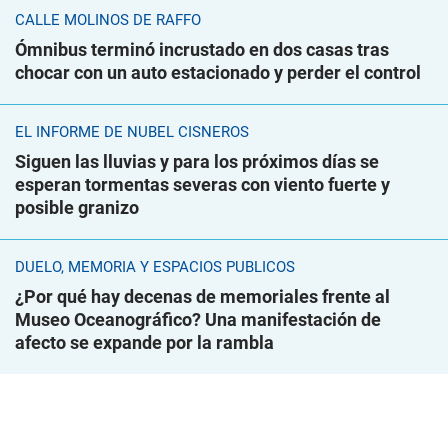
CALLE MOLINOS DE RAFFO
Ómnibus terminó incrustado en dos casas tras
chocar con un auto estacionado y perder el control
EL INFORME DE NUBEL CISNEROS
Siguen las lluvias y para los próximos días se
esperan tormentas severas con viento fuerte y
posible granizo
DUELO, MEMORIA Y ESPACIOS PÚBLICOS
¿Por qué hay decenas de memoriales frente al
Museo Oceanográfico? Una manifestación de
afecto se expande por la rambla