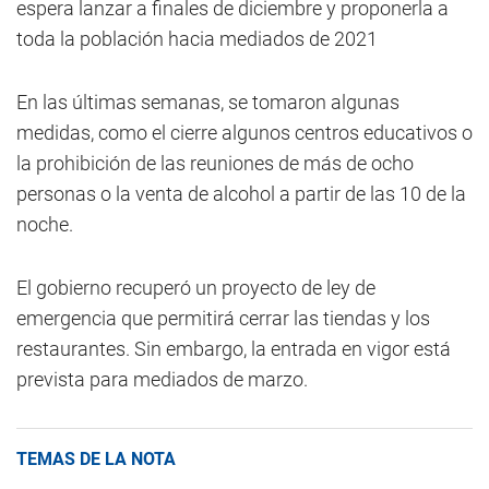
espera lanzar a finales de diciembre y proponerla a
toda la población hacia mediados de 2021
En las últimas semanas, se tomaron algunas
medidas, como el cierre algunos centros educativos o
la prohibición de las reuniones de más de ocho
personas o la venta de alcohol a partir de las 10 de la
noche.
El gobierno recuperó un proyecto de ley de
emergencia que permitirá cerrar las tiendas y los
restaurantes. Sin embargo, la entrada en vigor está
prevista para mediados de marzo.
TEMAS DE LA NOTA