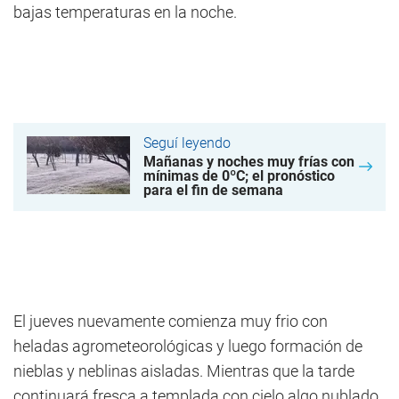
bajas temperaturas en la noche.
Seguí leyendo
Mañanas y noches muy frías con
mínimas de 0ºC; el pronóstico
para el fin de semana
El jueves nuevamente comienza muy frio con
heladas agrometeorológicas y luego formación de
nieblas y neblinas aisladas. Mientras que la tarde
continuará fresca a templada con cielo algo nublado,