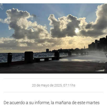
20 de mayo de 2025, 07:11hs
De acuerdo a su informe, la mañana de este martes