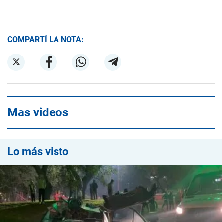
COMPARTÍ LA NOTA:
Mas videos
Lo más visto