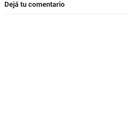
Dejá tu comentario