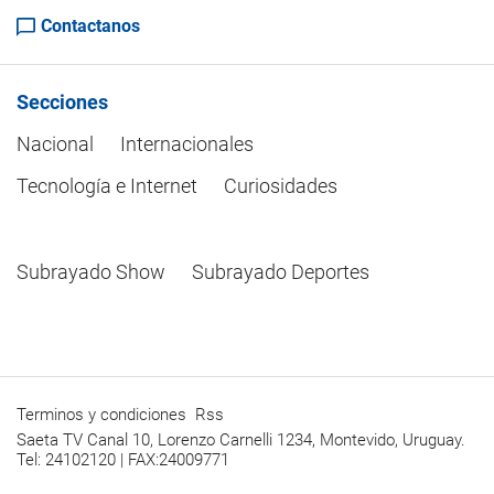
Contactanos
Secciones
Nacional
Internacionales
Tecnología e Internet
Curiosidades
Subrayado Show
Subrayado Deportes
Terminos y condiciones
Rss
Saeta TV Canal 10, Lorenzo Carnelli 1234, Montevido, Uruguay.
Tel: 24102120 | FAX:24009771