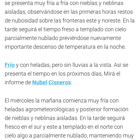
se presenta muy fría a fría con nieblas y neblinas
aisladas, observándose en las primeras horas restos
de nubosidad sobre las fronteras este y noreste. En la
tarde seguirá el tiempo freso a templado con cielo
parcialmente nublado previéndose nuevamente
importante descenso de temperatura en la noche.
Frío
y con heladas, pero sin lluvias a la vista. Así se
presenta el tiempo en los próximos días, Mirá el
informe de
Nubel Cisneros
.
El miércoles la mañana comienza muy fría con
heladas agrometeorológicas y posterior formación
de nieblas y neblinas aisladas. En la tarde seguirá
fresco en el sur y este a templado en el norte con
cielo algo a parcialmente nublado, manteniendo muy