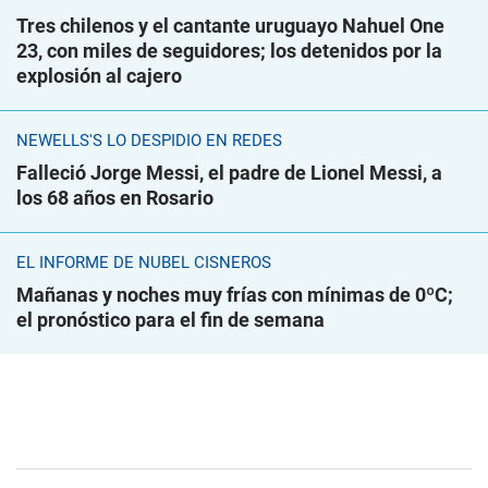
Tres chilenos y el cantante uruguayo Nahuel One
23, con miles de seguidores; los detenidos por la
explosión al cajero
NEWELLS'S LO DESPIDIÓ EN REDES
Falleció Jorge Messi, el padre de Lionel Messi, a
los 68 años en Rosario
EL INFORME DE NUBEL CISNEROS
Mañanas y noches muy frías con mínimas de 0ºC;
el pronóstico para el fin de semana