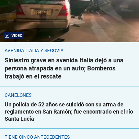
VIDEO
AVENIDA ITALIA Y SEGOVIA
Siniestro grave en avenida Italia dejó a una
persona atrapada en un auto; Bomberos
trabajó en el rescate
CANELONES
Un policía de 52 años se suicidó con su arma de
reglamento en San Ramón; fue encontrado en el río
Santa Lucía
TIENE CINCO ANTECEDENTES