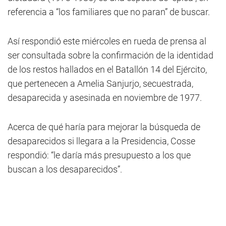
referencia a “los familiares que no paran” de buscar.
Así respondió este miércoles en rueda de prensa al
ser consultada sobre la confirmación de la identidad
de los restos hallados en el Batallón 14 del Ejército,
que pertenecen a Amelia Sanjurjo, secuestrada,
desaparecida y asesinada en noviembre de 1977.
Acerca de qué haría para mejorar la búsqueda de
desaparecidos si llegara a la Presidencia, Cosse
respondió: “le daría más presupuesto a los que
buscan a los desaparecidos”.