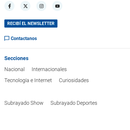
RECIBÍ EL NEWSLETTER
Contactanos
Secciones
Nacional
Internacionales
Tecnología e Internet
Curiosidades
Subrayado Show
Subrayado Deportes