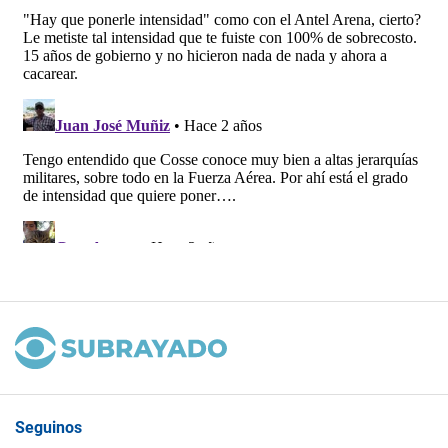
Seguinos