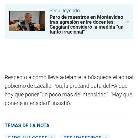
Seguí leyendo
Paro de maestros en Montevideo
tras agresión entre docentes:
Caggiani consideró la medida "un
tanto irracional"
Respecto a cómo lleva adelante la búsqueda el actual
gobierno de Lacalle Pou, la precandidata del FA que
hay que poner “un poco más de intensidad”. “Hay que
ponerle intensidad”, insistió.
TEMAS DE LA NOTA