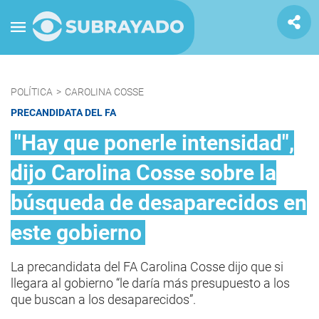
POLÍTICA
>
CAROLINA COSSE
PRECANDIDATA DEL FA
"Hay que ponerle intensidad",
dijo Carolina Cosse sobre la
búsqueda de desaparecidos en
este gobierno
La precandidata del FA Carolina Cosse dijo que si
llegara al gobierno “le daría más presupuesto a los
que buscan a los desaparecidos”.