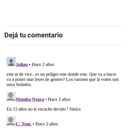
Dejá tu comentario