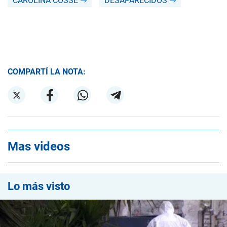
CAROLINA COSSE
DESAPARECIDOS
COMPARTÍ LA NOTA:
Mas videos
Lo más visto