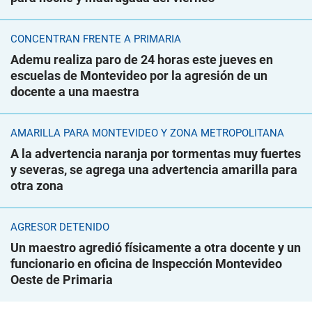
CONCENTRAN FRENTE A PRIMARIA
Ademu realiza paro de 24 horas este jueves en
escuelas de Montevideo por la agresión de un
docente a una maestra
AMARILLA PARA MONTEVIDEO Y ZONA METROPOLITANA
A la advertencia naranja por tormentas muy fuertes
y severas, se agrega una advertencia amarilla para
otra zona
AGRESOR DETENIDO
Un maestro agredió físicamente a otra docente y un
funcionario en oficina de Inspección Montevideo
Oeste de Primaria