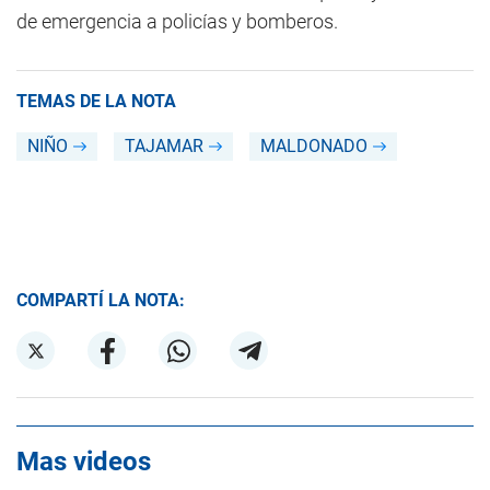
de emergencia a policías y bomberos.
TEMAS DE LA NOTA
NIÑO
TAJAMAR
MALDONADO
COMPARTÍ LA NOTA:
Mas videos