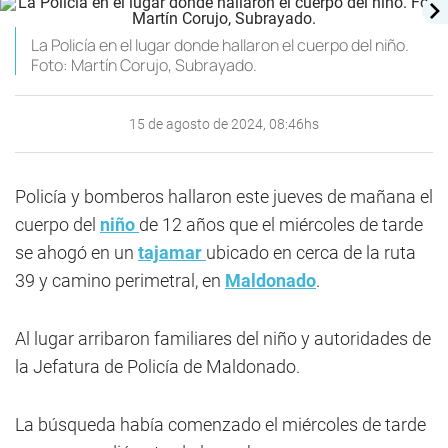
La Policía en el lugar donde hallaron el cuerpo del niño.
Foto: Martín Corujo, Subrayado.
15 de agosto de 2024, 08:46hs
Policía y bomberos hallaron este jueves de mañana el
cuerpo del
niño
de 12 años que el miércoles de tarde
se ahogó en un
tajamar
ubicado en cerca de la ruta
39 y camino perimetral, en
Maldonado
.
Al lugar arribaron familiares del niño y autoridades de
la Jefatura de Policía de Maldonado.
La búsqueda había comenzado el miércoles de tarde