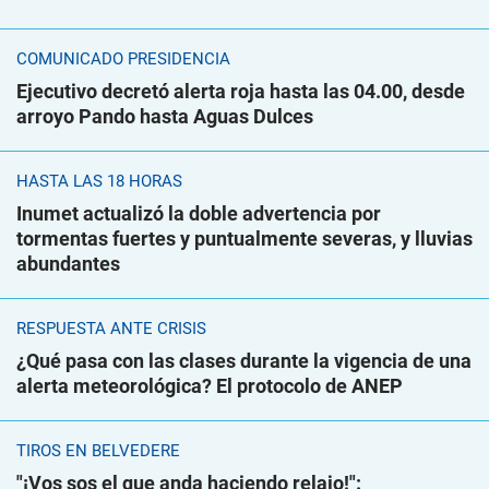
COMUNICADO PRESIDENCIA
Ejecutivo decretó alerta roja hasta las 04.00, desde
arroyo Pando hasta Aguas Dulces
HASTA LAS 18 HORAS
Inumet actualizó la doble advertencia por
tormentas fuertes y puntualmente severas, y lluvias
abundantes
RESPUESTA ANTE CRISIS
¿Qué pasa con las clases durante la vigencia de una
alerta meteorológica? El protocolo de ANEP
TIROS EN BELVEDERE
"¡Vos sos el que anda haciendo relajo!":