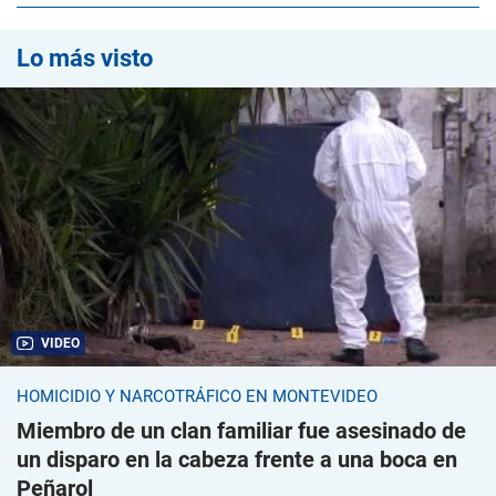
Lo más visto
VIDEO
HOMICIDIO Y NARCOTRÁFICO EN MONTEVIDEO
Miembro de un clan familiar fue asesinado de
un disparo en la cabeza frente a una boca en
Peñarol