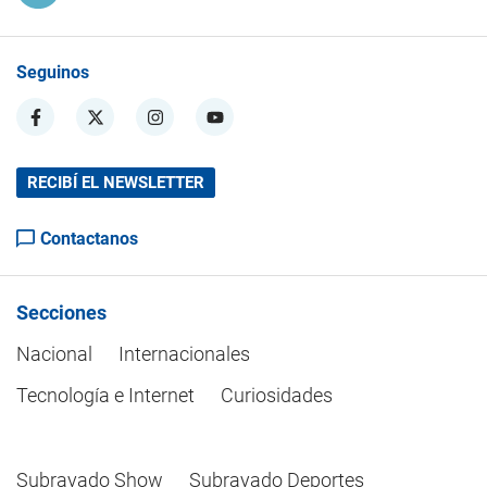
Seguinos
RECIBÍ EL NEWSLETTER
Contactanos
Secciones
Nacional
Internacionales
Tecnología e Internet
Curiosidades
Subrayado Show
Subrayado Deportes