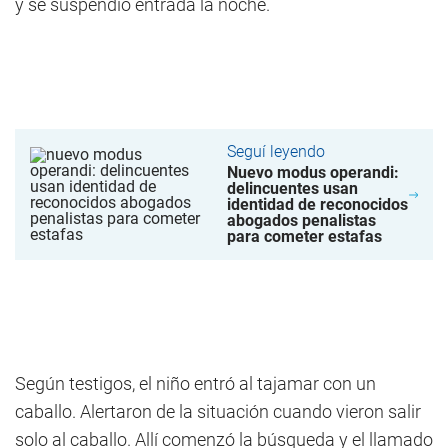
y se suspendió entrada la noche.
Seguí leyendo
Nuevo modus operandi:
delincuentes usan
identidad de reconocidos
abogados penalistas
para cometer estafas
Según testigos, el niño entró al tajamar con un
caballo. Alertaron de la situación cuando vieron salir
solo al caballo. Allí comenzó la búsqueda y el llamado