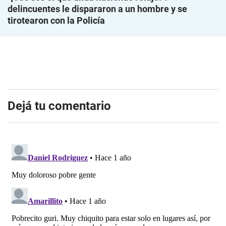
delincuentes le dispararon a un hombre y se
tirotearon con la Policía
Dejá tu comentario