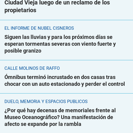
Ciudad Vieja luego de un reclamo de los
propietarios
EL INFORME DE NUBEL CISNEROS
Siguen las lluvias y para los próximos días se
esperan tormentas severas con viento fuerte y
posible granizo
CALLE MOLINOS DE RAFFO
Ómnibus terminó incrustado en dos casas tras
chocar con un auto estacionado y perder el control
DUELO, MEMORIA Y ESPACIOS PÚBLICOS
¿Por qué hay decenas de memoriales frente al
Museo Oceanográfico? Una manifestación de
afecto se expande por la rambla