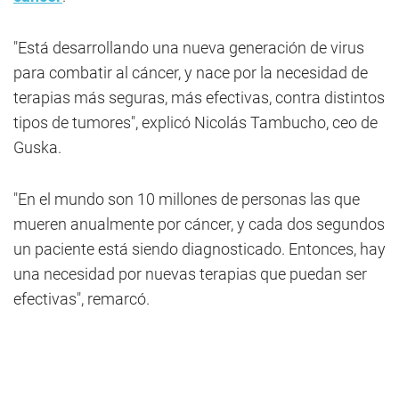
"Está desarrollando una nueva generación de virus
para combatir al cáncer, y nace por la necesidad de
terapias más seguras, más efectivas, contra distintos
tipos de tumores", explicó Nicolás Tambucho, ceo de
Guska.
"En el mundo son 10 millones de personas las que
mueren anualmente por cáncer, y cada dos segundos
un paciente está siendo diagnosticado. Entonces, hay
una necesidad por nuevas terapias que puedan ser
efectivas", remarcó.