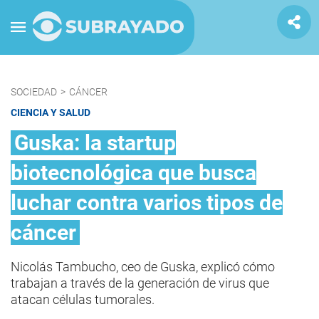
SOCIEDAD
>
CÁNCER
CIENCIA Y SALUD
Guska: la startup
biotecnológica que busca
luchar contra varios tipos de
cáncer
Nicolás Tambucho, ceo de Guska, explicó cómo
trabajan a través de la generación de virus que
atacan células tumorales.