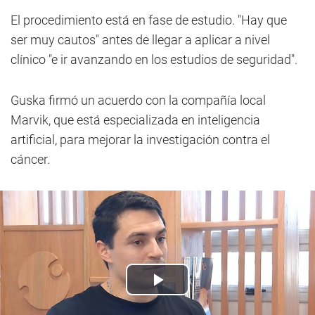
El procedimiento está en fase de estudio. "Hay que
ser muy cautos" antes de llegar a aplicar a nivel
clínico "e ir avanzando en los estudios de seguridad".
Guska firmó un acuerdo con la compañía local
Marvik, que está especializada en inteligencia
artificial, para mejorar la investigación contra el
cáncer.