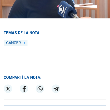
TEMAS DE LA NOTA
CÁNCER
COMPARTÍ LA NOTA: