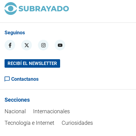
Seguinos
RECIBÍ EL NEWSLETTER
Contactanos
Secciones
Nacional
Internacionales
Tecnología e Internet
Curiosidades