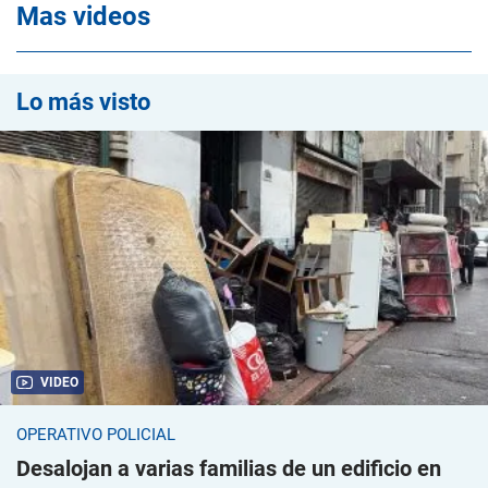
Mas videos
Lo más visto
VIDEO
OPERATIVO POLICIAL
Desalojan a varias familias de un edificio en