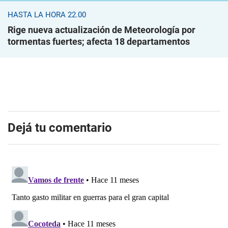
HASTA LA HORA 22.00
Rige nueva actualización de Meteorología por
tormentas fuertes; afecta 18 departamentos
Dejá tu comentario