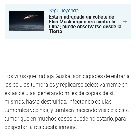
Seguí leyendo
Esta madrugada un cohete de
Elon Musk impactará contra la
Luna; puede observarse desde la
Tierra
Los virus que trabaja Guska "son capaces de entrar a
las células tumorales y replicarse selectivamente en
estas células, generando miles de copias de sí
mismos, hasta destruirlas, infectando células
tumorales vecinas, y también haciendo visible a este
tumor que en muchos casos puede no estarlo, para
despertar la respuesta inmune".