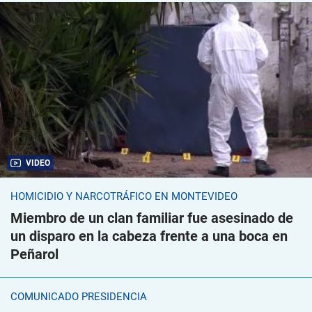
VIDEO
HOMICIDIO Y NARCOTRÁFICO EN MONTEVIDEO
Miembro de un clan familiar fue asesinado de
un disparo en la cabeza frente a una boca en
Peñarol
COMUNICADO PRESIDENCIA