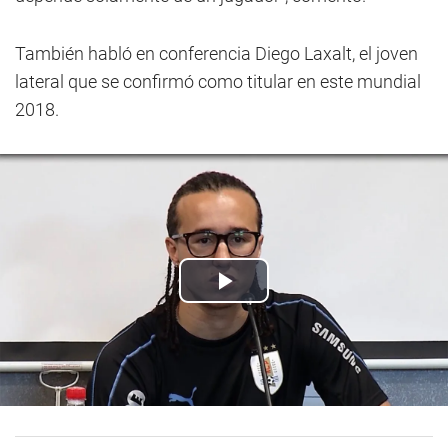
También habló en conferencia Diego Laxalt, el joven
lateral que se confirmó como titular en este mundial
2018.