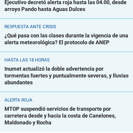
Ejecutivo decretó alerta roja hasta las 04.00, desde
arroyo Pando hasta Aguas Dulces
RESPUESTA ANTE CRISIS
¿Qué pasa con las clases durante la vigencia de una
alerta meteorológica? El protocolo de ANEP
HASTA LAS 18 HORAS
Inumet actualizó la doble advertencia por
tormentas fuertes y puntualmente severas, y lluvias
abundantes
ALERTA ROJA
MTOP suspendió servicios de transporte por
carretera desde y hacia la costa de Canelones,
Maldonado y Rocha