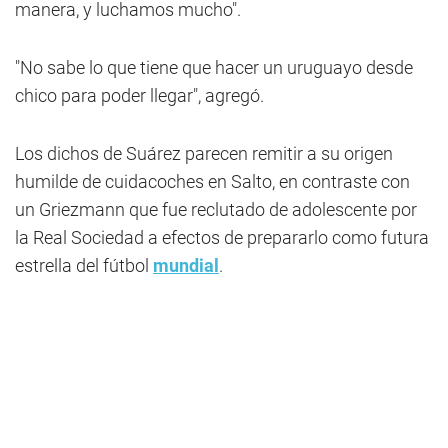
manera, y luchamos mucho".
"No sabe lo que tiene que hacer un uruguayo desde
chico para poder llegar", agregó.
Los dichos de Suárez parecen remitir a su origen
humilde de cuidacoches en Salto, en contraste con
un Griezmann que fue reclutado de adolescente por
la Real Sociedad a efectos de prepararlo como futura
estrella del fútbol
mundial
.