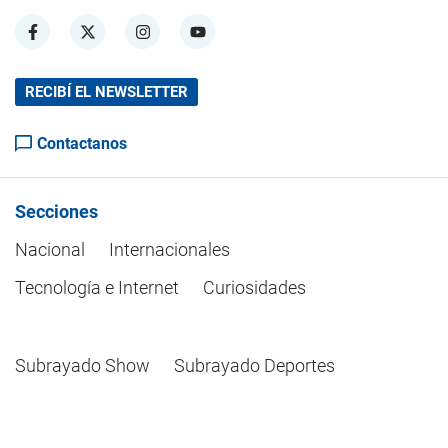
RECIBÍ EL NEWSLETTER
Contactanos
Secciones
Nacional
Internacionales
Tecnología e Internet
Curiosidades
Subrayado Show
Subrayado Deportes