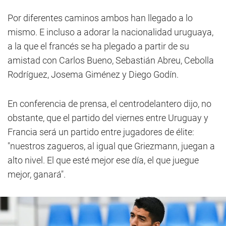
Por diferentes caminos ambos han llegado a lo
mismo. E incluso a adorar la nacionalidad uruguaya,
a la que el francés se ha plegado a partir de su
amistad con Carlos Bueno, Sebastián Abreu, Cebolla
Rodríguez, Josema Giménez y Diego Godín.
En conferencia de prensa, el centrodelantero dijo, no
obstante, que el partido del viernes entre Uruguay y
Francia será un partido entre jugadores de élite:
"nuestros zagueros, al igual que Griezmann, juegan a
alto nivel. El que esté mejor ese día, el que juegue
mejor, ganará".