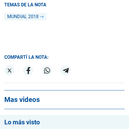
TEMAS DE LA NOTA
MUNDIAL 2018
COMPARTÍ LA NOTA:
Mas videos
Lo más visto