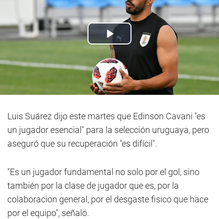
Luis Suárez dijo este martes que Edinson Cavani "es
un jugador esencial" para la selección uruguaya, pero
aseguró que su recuperación "es difícil".
"Es un jugador fundamental no solo por el gol, sino
también por la clase de jugador que es, por la
colaboracion general, por el desgaste fisico que hace
por el equipo", señaló.