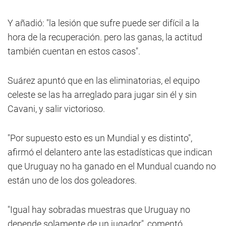
Y añadió: "la lesión que sufre puede ser difícil a la
hora de la recuperación. pero las ganas, la actitud
también cuentan en estos casos".
Suárez apuntó que en las eliminatorias, el equipo
celeste se las ha arreglado para jugar sin él y sin
Cavani, y salir victorioso.
"Por supuesto esto es un Mundial y es distinto",
afirmó el delantero ante las estadísticas que indican
que Uruguay no ha ganado en el Mundual cuando no
están uno de los dos goleadores.
"Igual hay sobradas muestras que Uruguay no
depende solamente de un jugador", comentó.