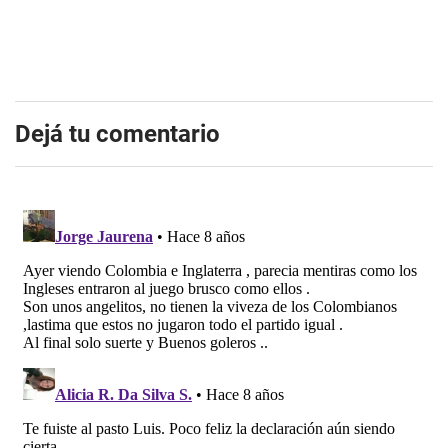
Dejá tu comentario