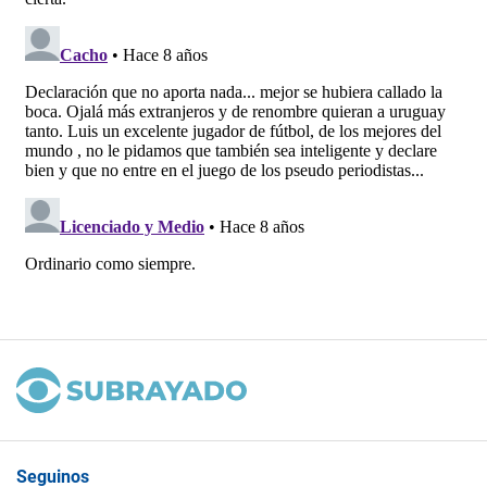
Seguinos