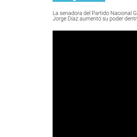
La senadora del Partido Nacional Gr
Jorge Díaz aumentó su poder dentr