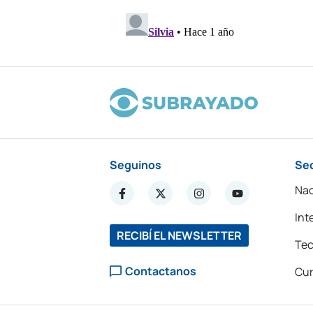
Seguinos
Se
Nac
Int
RECIBÍ EL NEWSLETTER
Tec
Contactanos
Cur