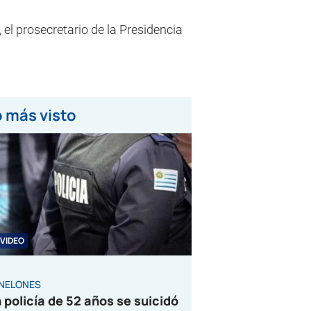
el prosecretario de la Presidencia
 más visto
VIDEO
NELONES
 policía de 52 años se suicidó