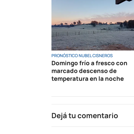
PRONÓSTICO NUBEL CISNEROS
Domingo frío a fresco con
marcado descenso de
temperatura en la noche
Dejá tu comentario