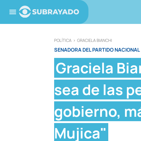
POLÍTICA
>
GRACIELA BIANCHI
SENADORA DEL PARTIDO NACIONAL
Graciela Bia
sea de las p
gobierno, má
Mujica"