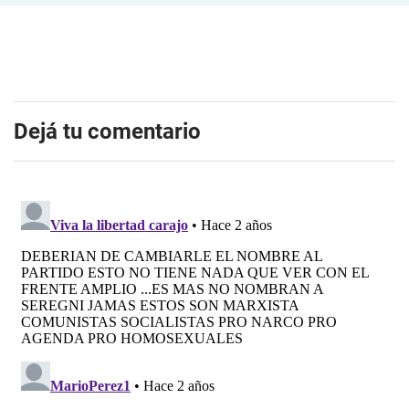
Dejá tu comentario