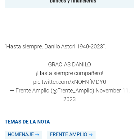
bancos y financieras
“Hasta siempre. Danilo Astori 1940-2023”.
GRACIAS DANILO
¡Hasta siempre compañero!
pic.twitter.com/xNOFNfMDY0
— Frente Amplio (@Frente_Amplio)
November 11,
2023
TEMAS DE LA NOTA
HOMENAJE
FRENTE AMPLIO