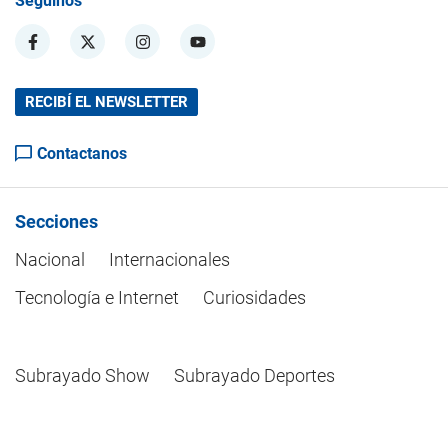
Seguinos
RECIBÍ EL NEWSLETTER
Contactanos
Secciones
Nacional
Internacionales
Tecnología e Internet
Curiosidades
Subrayado Show
Subrayado Deportes