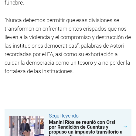
fúnebre.
“Nunca debemos permitir que esas divisiones se
transformen en enfrentamientos crispados que nos
lleven a la violencia y el compromiso y destrucción de
las instituciones democráticas”, palabras de Astori
recordadas por el FA, así como su exhortación a
cuidar la democracia como un tesoro y a no perder la
fortaleza de las instituciones.
Seguí leyendo
Manini Ríos se reunió con Orsi
por Rendición de Cuentas y
propuso un impuesto transitorio a