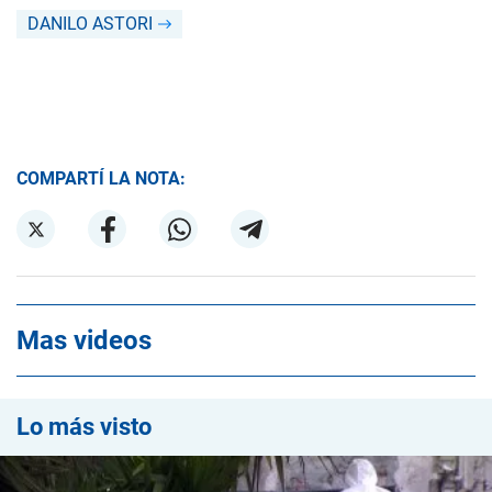
DANILO ASTORI
COMPARTÍ LA NOTA:
Mas videos
Lo más visto