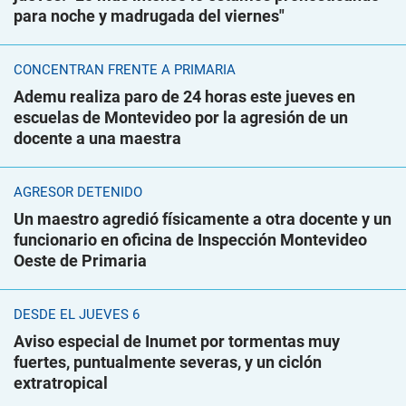
para noche y madrugada del viernes"
CONCENTRAN FRENTE A PRIMARIA
Ademu realiza paro de 24 horas este jueves en
escuelas de Montevideo por la agresión de un
docente a una maestra
AGRESOR DETENIDO
Un maestro agredió físicamente a otra docente y un
funcionario en oficina de Inspección Montevideo
Oeste de Primaria
DESDE EL JUEVES 6
Aviso especial de Inumet por tormentas muy
fuertes, puntualmente severas, y un ciclón
extratropical