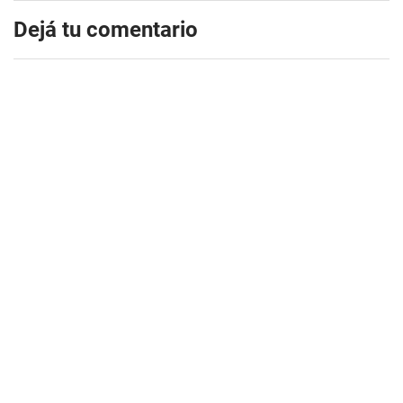
Dejá tu comentario