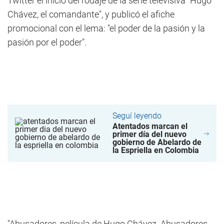
Twitter el inicio del rodaje de la serie televisiva "Hugo
Chávez, el comandante", y publicó el afiche
promocional con el lema: "el poder de la pasión y la
pasión por el poder".
Seguí leyendo
Atentados marcan el
primer día del nuevo
gobierno de Abelardo de
la Espriella en Colombia
"Abusadores, película de Hugo Chávez. Abusadores,