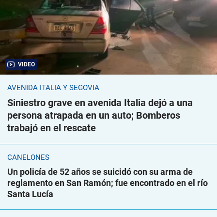
VIDEO
AVENIDA ITALIA Y SEGOVIA
Siniestro grave en avenida Italia dejó a una
persona atrapada en un auto; Bomberos
trabajó en el rescate
CANELONES
Un policía de 52 años se suicidó con su arma de
reglamento en San Ramón; fue encontrado en el río
Santa Lucía