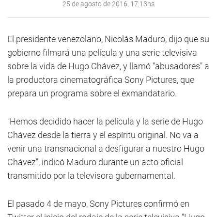
25 de agosto de 2016, 17:13hs
El presidente venezolano, Nicolás Maduro, dijo que su
gobierno filmará una película y una serie televisiva
sobre la vida de Hugo Chávez, y llamó "abusadores" a
la productora cinematográfica Sony Pictures, que
prepara un programa sobre el exmandatario.
"Hemos decidido hacer la película y la serie de Hugo
Chávez desde la tierra y el espíritu original. No va a
venir una transnacional a desfigurar a nuestro Hugo
Chávez", indicó Maduro durante un acto oficial
transmitido por la televisora gubernamental.
El pasado 4 de mayo, Sony Pictures confirmó en