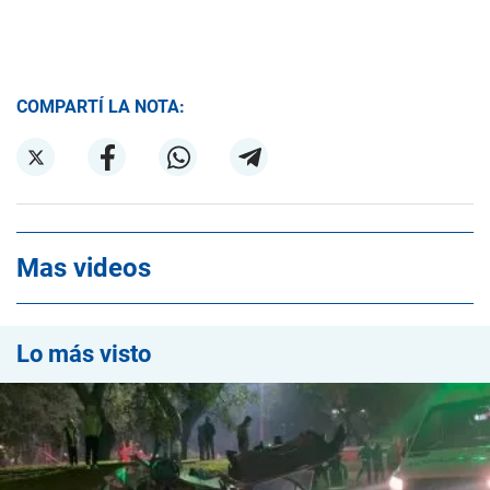
COMPARTÍ LA NOTA:
Mas videos
Lo más visto