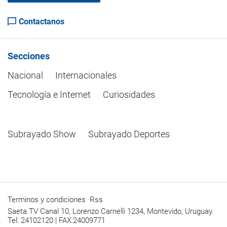
Contactanos
Secciones
Nacional
Internacionales
Tecnología e Internet
Curiosidades
Subrayado Show
Subrayado Deportes
Terminos y condiciones
Rss
Saeta TV Canal 10, Lorenzo Carnelli 1234, Montevido, Uruguay.
Tel: 24102120 | FAX:24009771