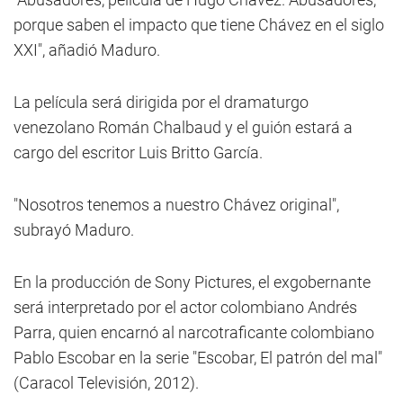
porque saben el impacto que tiene Chávez en el siglo
XXI", añadió Maduro.
La película será dirigida por el dramaturgo
venezolano Román Chalbaud y el guión estará a
cargo del escritor Luis Britto García.
"Nosotros tenemos a nuestro Chávez original",
subrayó Maduro.
En la producción de Sony Pictures, el exgobernante
será interpretado por el actor colombiano Andrés
Parra, quien encarnó al narcotraficante colombiano
Pablo Escobar en la serie "Escobar, El patrón del mal"
(Caracol Televisión, 2012).