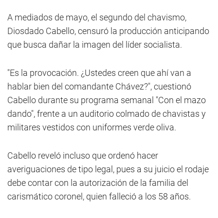
A mediados de mayo, el segundo del chavismo,
Diosdado Cabello, censuró la producción anticipando
que busca dañar la imagen del líder socialista.
"Es la provocación. ¿Ustedes creen que ahí van a
hablar bien del comandante Chávez?", cuestionó
Cabello durante su programa semanal "Con el mazo
dando", frente a un auditorio colmado de chavistas y
militares vestidos con uniformes verde oliva.
Cabello reveló incluso que ordenó hacer
averiguaciones de tipo legal, pues a su juicio el rodaje
debe contar con la autorización de la familia del
carismático coronel, quien falleció a los 58 años.