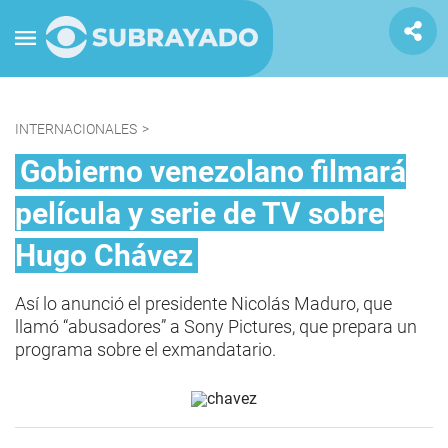
INTERNACIONALES
>
Gobierno venezolano filmará
película y serie de TV sobre
Hugo Chávez
Así lo anunció el presidente Nicolás Maduro, que
llamó “abusadores” a Sony Pictures, que prepara un
programa sobre el exmandatario.