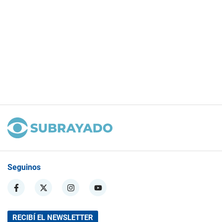
Seguinos
RECIBÍ EL NEWSLETTER