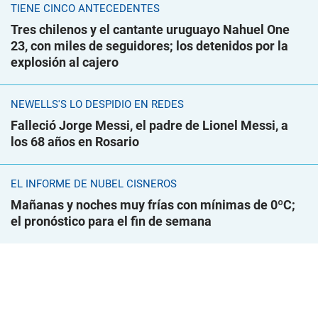
TIENE CINCO ANTECEDENTES
Tres chilenos y el cantante uruguayo Nahuel One
23, con miles de seguidores; los detenidos por la
explosión al cajero
NEWELLS'S LO DESPIDIÓ EN REDES
Falleció Jorge Messi, el padre de Lionel Messi, a
los 68 años en Rosario
EL INFORME DE NUBEL CISNEROS
Mañanas y noches muy frías con mínimas de 0ºC;
el pronóstico para el fin de semana