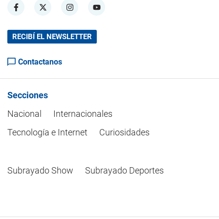
RECIBÍ EL NEWSLETTER
Contactanos
Secciones
Nacional
Internacionales
Tecnología e Internet
Curiosidades
Subrayado Show
Subrayado Deportes