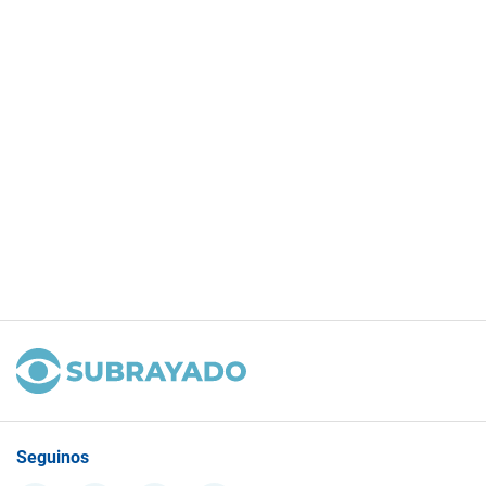
Seguinos