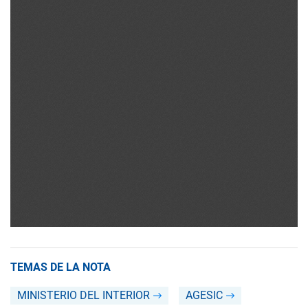
TEMAS DE LA NOTA
MINISTERIO DEL INTERIOR
AGESIC