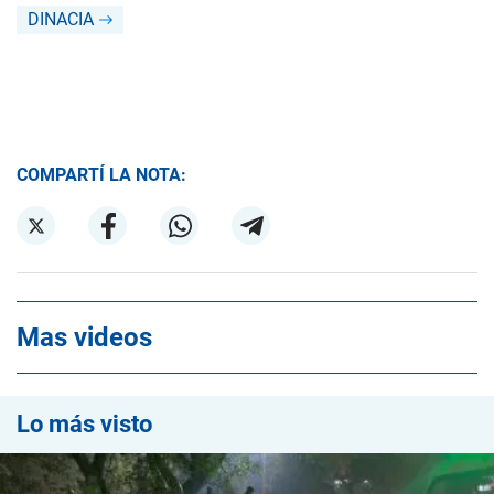
DINACIA
COMPARTÍ LA NOTA:
Mas videos
Lo más visto