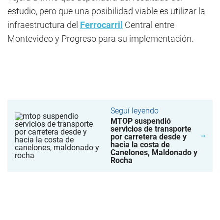
estudio, pero que una posibilidad viable es utilizar la
infraestructura del
Ferrocarril
Central entre
Montevideo y Progreso para su implementación.
Seguí leyendo
MTOP suspendió
servicios de transporte
por carretera desde y
hacia la costa de
Canelones, Maldonado y
Rocha