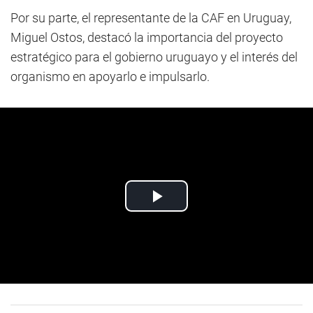
Por su parte, el representante de la CAF en Uruguay,
Miguel Ostos, destacó la importancia del proyecto
estratégico para el gobierno uruguayo y el interés del
organismo en apoyarlo e impulsarlo.