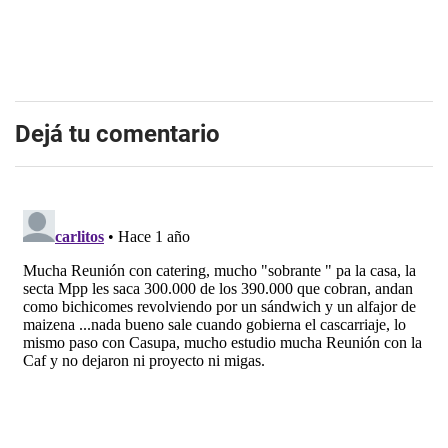
Dejá tu comentario