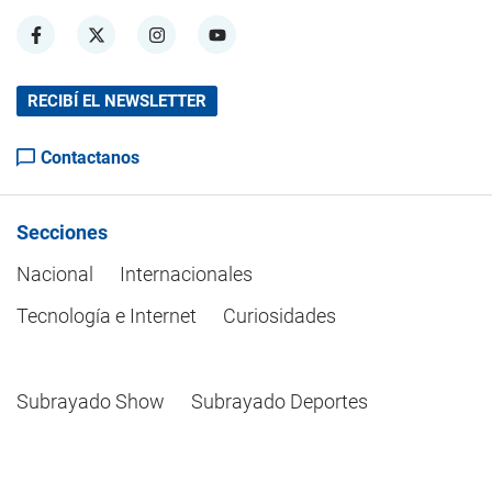
RECIBÍ EL NEWSLETTER
Contactanos
Secciones
Nacional
Internacionales
Tecnología e Internet
Curiosidades
Subrayado Show
Subrayado Deportes