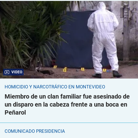
VIDEO
HOMICIDIO Y NARCOTRÁFICO EN MONTEVIDEO
Miembro de un clan familiar fue asesinado de
un disparo en la cabeza frente a una boca en
Peñarol
COMUNICADO PRESIDENCIA