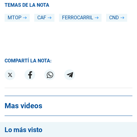
TEMAS DE LA NOTA
MTOP
CAF
FERROCARRIL
CND
COMPARTÍ LA NOTA:
Mas videos
Lo más visto