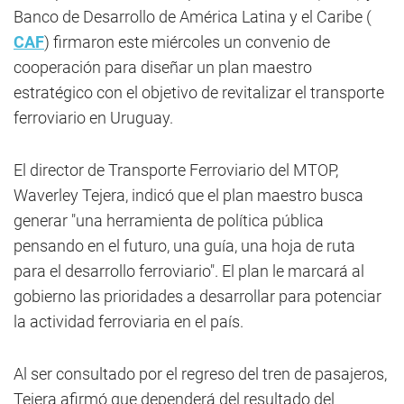
Banco de Desarrollo de América Latina y el Caribe (
CAF
) firmaron este miércoles un convenio de
cooperación para diseñar un plan maestro
estratégico con el objetivo de revitalizar el transporte
ferroviario en Uruguay.
El director de Transporte Ferroviario del MTOP,
Waverley Tejera, indicó que el plan maestro busca
generar "una herramienta de política pública
pensando en el futuro, una guía, una hoja de ruta
para el desarrollo ferroviario". El plan le marcará al
gobierno las prioridades a desarrollar para potenciar
la actividad ferroviaria en el país.
Al ser consultado por el regreso del tren de pasajeros,
Tejera afirmó que dependerá del resultado del