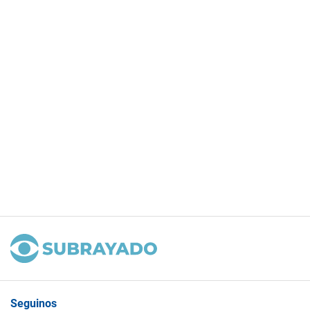
Seguinos