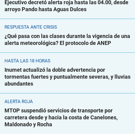
Ejecutivo decretó alerta roja hasta las 04.00, desde
arroyo Pando hasta Aguas Dulces
RESPUESTA ANTE CRISIS
¿Qué pasa con las clases durante la vigencia de una
alerta meteorológica? El protocolo de ANEP
HASTA LAS 18 HORAS
Inumet actualizó la doble advertencia por
tormentas fuertes y puntualmente severas, y lluvias
abundantes
ALERTA ROJA
MTOP suspendió servicios de transporte por
carretera desde y hacia la costa de Canelones,
Maldonado y Rocha