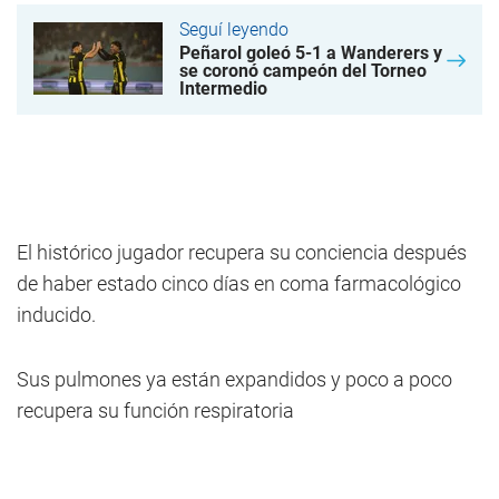
Seguí leyendo
Peñarol goleó 5-1 a Wanderers y
se coronó campeón del Torneo
Intermedio
El histórico jugador recupera su conciencia después
de haber estado cinco días en coma farmacológico
inducido.
Sus pulmones ya están expandidos y poco a poco
recupera su función respiratoria