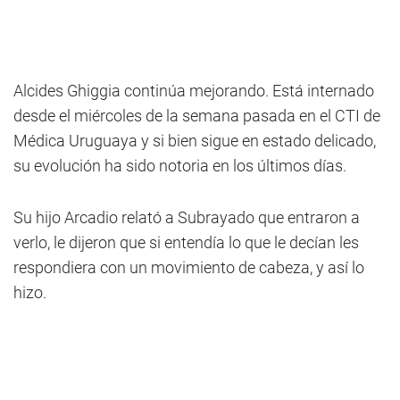
Alcides Ghiggia continúa mejorando. Está internado
desde el miércoles de la semana pasada en el CTI de
Médica Uruguaya y si bien sigue en estado delicado,
su evolución ha sido notoria en los últimos días.
Su hijo Arcadio relató a Subrayado que entraron a
verlo, le dijeron que si entendía lo que le decían les
respondiera con un movimiento de cabeza, y así lo
hizo.