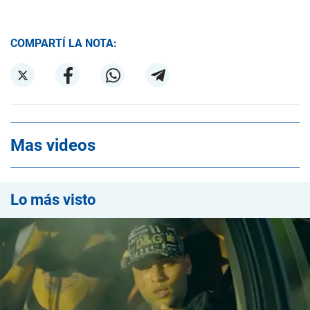
COMPARTÍ LA NOTA:
Mas videos
Lo más visto