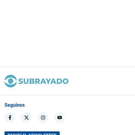
Seguinos