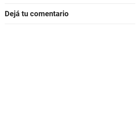
Dejá tu comentario