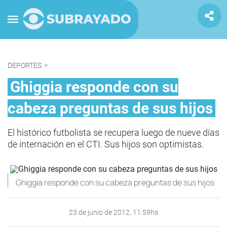
DEPORTES
>
Ghiggia responde con su
cabeza preguntas de sus hijos
El histórico futbolista se recupera luego de nueve días
de internación en el CTI. Sus hijos son optimistas.
Ghiggia responde con su cabeza preguntas de sus hijos
23 de junio de 2012, 11:59hs