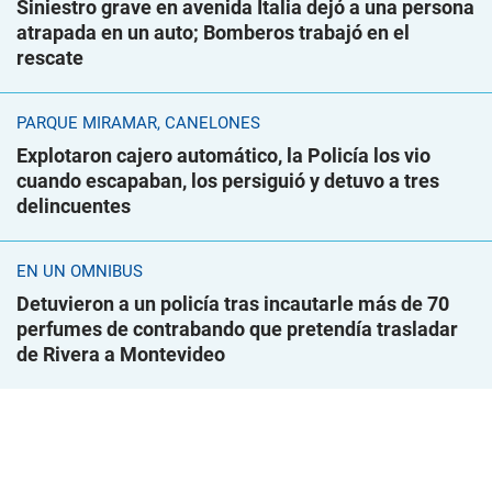
Siniestro grave en avenida Italia dejó a una persona
atrapada en un auto; Bomberos trabajó en el
rescate
PARQUE MIRAMAR, CANELONES
Explotaron cajero automático, la Policía los vio
cuando escapaban, los persiguió y detuvo a tres
delincuentes
EN UN ÓMNIBUS
Detuvieron a un policía tras incautarle más de 70
perfumes de contrabando que pretendía trasladar
de Rivera a Montevideo