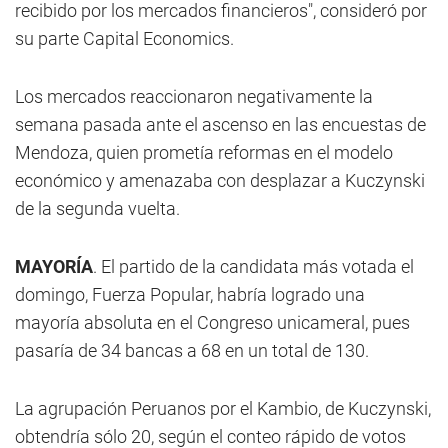
recibido por los mercados financieros", consideró por
su parte Capital Economics.
Los mercados reaccionaron negativamente la
semana pasada ante el ascenso en las encuestas de
Mendoza, quien prometía reformas en el modelo
económico y amenazaba con desplazar a Kuczynski
de la segunda vuelta.
MAYORÍA
. El partido de la candidata más votada el
domingo, Fuerza Popular, habría logrado una
mayoría absoluta en el Congreso unicameral, pues
pasaría de 34 bancas a 68 en un total de 130.
La agrupación Peruanos por el Kambio, de Kuczynski,
obtendría sólo 20, según el conteo rápido de votos