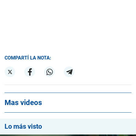
COMPARTÍ LA NOTA:
Mas videos
Lo más visto