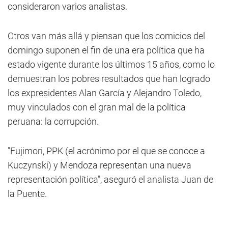
consideraron varios analistas.
Otros van más allá y piensan que los comicios del
domingo suponen el fin de una era política que ha
estado vigente durante los últimos 15 años, como lo
demuestran los pobres resultados que han logrado
los expresidentes Alan García y Alejandro Toledo,
muy vinculados con el gran mal de la política
peruana: la corrupción.
"Fujimori, PPK (el acrónimo por el que se conoce a
Kuczynski) y Mendoza representan una nueva
representación política", aseguró el analista Juan de
la Puente.