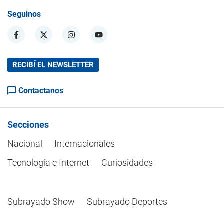
Seguinos
RECIBÍ EL NEWSLETTER
Contactanos
Secciones
Nacional
Internacionales
Tecnología e Internet
Curiosidades
Subrayado Show
Subrayado Deportes