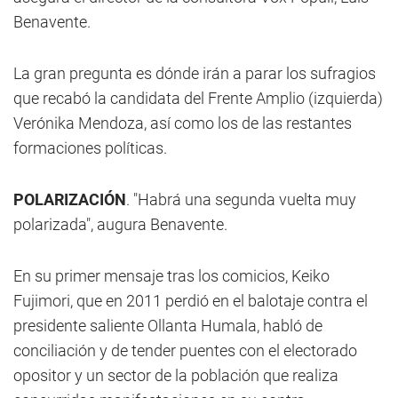
Benavente.
La gran pregunta es dónde irán a parar los sufragios
que recabó la candidata del Frente Amplio (izquierda)
Verónika Mendoza, así como los de las restantes
formaciones políticas.
POLARIZACIÓN
. "Habrá una segunda vuelta muy
polarizada", augura Benavente.
En su primer mensaje tras los comicios, Keiko
Fujimori, que en 2011 perdió en el balotaje contra el
presidente saliente Ollanta Humala, habló de
conciliación y de tender puentes con el electorado
opositor y un sector de la población que realiza