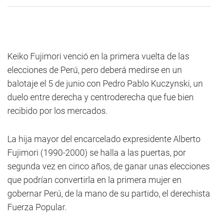
Keiko Fujimori venció en la primera vuelta de las
elecciones de Perú, pero deberá medirse en un
balotaje el 5 de junio con Pedro Pablo Kuczynski, un
duelo entre derecha y centroderecha que fue bien
recibido por los mercados.
La hija mayor del encarcelado expresidente Alberto
Fujimori (1990-2000) se halla a las puertas, por
segunda vez en cinco años, de ganar unas elecciones
que podrían convertirla en la primera mujer en
gobernar Perú, de la mano de su partido, el derechista
Fuerza Popular.