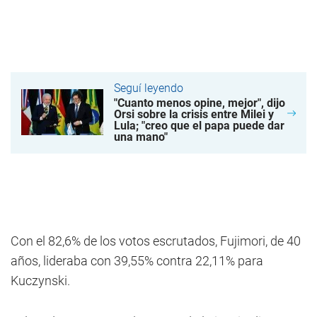
Seguí leyendo
"Cuanto menos opine, mejor", dijo
Orsi sobre la crisis entre Milei y
Lula; "creo que el papa puede dar
una mano"
Con el 82,6% de los votos escrutados, Fujimori, de 40
años, lideraba con 39,55% contra 22,11% para
Kuczynski.