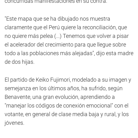
concurridas manifestaciones en su contra.
"Este mapa que se ha dibujado nos muestra
claramente que el Perú quiere la reconciliación, que
no quiere más pelea (...) Tenemos que volver a pisar
el acelerador del crecimiento para que llegue sobre
todo a las poblaciones más alejadas", dijo esta madre
de dos hijas.
El partido de Keiko Fujimori, modelado a su imagen y
semejanza en los últimos años, ha sufrido, según
Benavente, una gran evolución, aprendiendo a
"manejar los códigos de conexión emocional" con el
votante, en general de clase media baja y rural, y los
jóvenes.