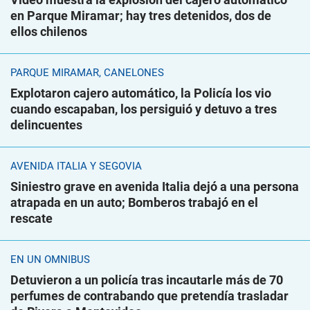
en Parque Miramar; hay tres detenidos, dos de
ellos chilenos
PARQUE MIRAMAR, CANELONES
Explotaron cajero automático, la Policía los vio
cuando escapaban, los persiguió y detuvo a tres
delincuentes
AVENIDA ITALIA Y SEGOVIA
Siniestro grave en avenida Italia dejó a una persona
atrapada en un auto; Bomberos trabajó en el
rescate
EN UN ÓMNIBUS
Detuvieron a un policía tras incautarle más de 70
perfumes de contrabando que pretendía trasladar