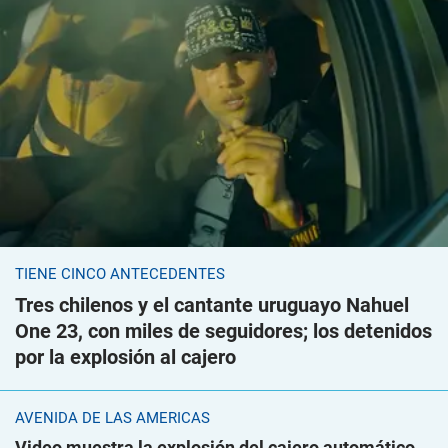
TIENE CINCO ANTECEDENTES
Tres chilenos y el cantante uruguayo Nahuel
One 23, con miles de seguidores; los detenidos
por la explosión al cajero
AVENIDA DE LAS AMÉRICAS
Video muestra la explosión del cajero automático