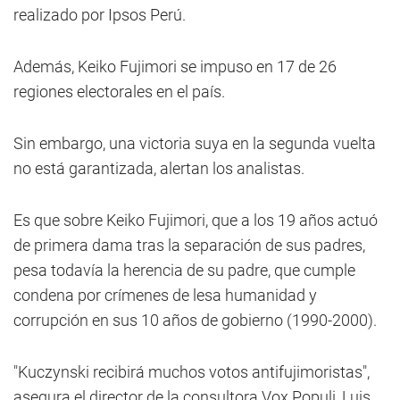
realizado por Ipsos Perú.
Además, Keiko Fujimori se impuso en 17 de 26
regiones electorales en el país.
Sin embargo, una victoria suya en la segunda vuelta
no está garantizada, alertan los analistas.
Es que sobre Keiko Fujimori, que a los 19 años actuó
de primera dama tras la separación de sus padres,
pesa todavía la herencia de su padre, que cumple
condena por crímenes de lesa humanidad y
corrupción en sus 10 años de gobierno (1990-2000).
"Kuczynski recibirá muchos votos antifujimoristas",
asegura el director de la consultora Vox Populi, Luis