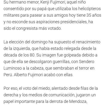
Su hermano menor, Kenji Fujimori, aquel niño
consentido por su papá que utilizaba los helicópteros
militares para pasear a sus amigos hoy tiene 35 años
y no esconde sus aspiraciones presidenciales, ha
sido el congresista más votado.
La elección del domingo ha supuesto el renacimiento
de la izquierda, que había estado relegada desde la
década de los 80. Su imagen fue golpeada debido a
que de ella se descolgaron guerrillas, con Sendero
Luminoso a la cabeza, que sembraban el terror en
Perú. Alberto Fujimori acabó con ellas.
Por eso, el voto del miedo, alentado desde filas de la
derecha y los medios de comunicación, jugaron un
papel importante para la derrota de Mendoza,