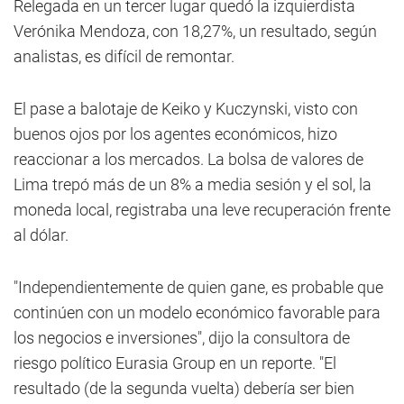
Relegada en un tercer lugar quedó la izquierdista
Verónika Mendoza, con 18,27%, un resultado, según
analistas, es difícil de remontar.
El pase a balotaje de Keiko y Kuczynski, visto con
buenos ojos por los agentes económicos, hizo
reaccionar a los mercados. La bolsa de valores de
Lima trepó más de un 8% a media sesión y el sol, la
moneda local, registraba una leve recuperación frente
al dólar.
"Independientemente de quien gane, es probable que
continúen con un modelo económico favorable para
los negocios e inversiones", dijo la consultora de
riesgo político Eurasia Group en un reporte. "El
resultado (de la segunda vuelta) debería ser bien