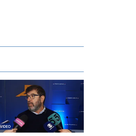
VIDEO