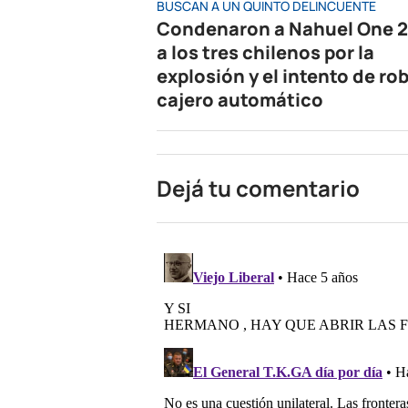
BUSCAN A UN QUINTO DELINCUENTE
Condenaron a Nahuel One 2
a los tres chilenos por la
explosión y el intento de rob
cajero automático
Dejá tu comentario