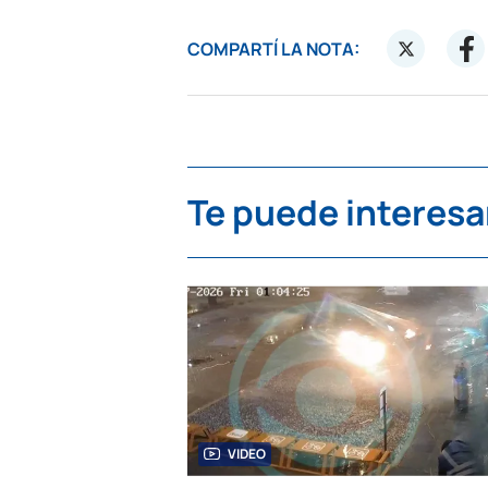
COMPARTÍ LA NOTA:
Te puede interesa
VIDEO