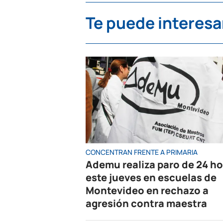
Te puede interesa
CONCENTRAN FRENTE A PRIMARIA
Ademu realiza paro de 24 h
este jueves en escuelas de
Montevideo en rechazo a
agresión contra maestra