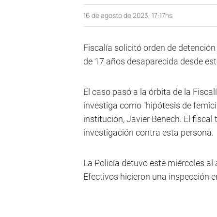
16 de agosto de 2023, 17:17hs
Fiscalía solicitó orden de detención
de 17 años desaparecida desde este
El caso pasó a la órbita de la Fisca
investiga como "hipótesis de femici
institución, Javier Benech. El fiscal
investigación contra esta persona.
La Policía detuvo este miércoles al
Efectivos hicieron una inspección e