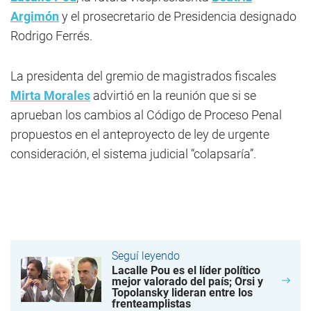
Argimón
y el prosecretario de Presidencia designado
Rodrigo Ferrés.
La presidenta del gremio de magistrados fiscales
Mirta Morales
advirtió en la reunión que si se
aprueban los cambios al Código de Proceso Penal
propuestos en el anteproyecto de ley de urgente
consideración, el sistema judicial “colapsaría”.
Seguí leyendo
Lacalle Pou es el líder político
mejor valorado del país; Orsi y
Topolansky lideran entre los
frenteamplistas