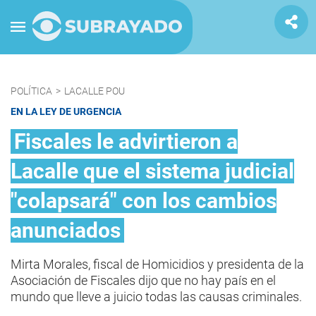
POLÍTICA
>
LACALLE POU
EN LA LEY DE URGENCIA
Fiscales le advirtieron a
Lacalle que el sistema judicial
"colapsará" con los cambios
anunciados
Mirta Morales, fiscal de Homicidios y presidenta de la
Asociación de Fiscales dijo que no hay país en el
mundo que lleve a juicio todas las causas criminales.