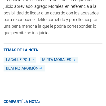
juicio abreviado, agregó Morales, en referencia a la
posibilidad de llegar a un acuerdo con los acusados
para reconocer el delito cometido y por ello aceptar
una pena menor a la que le podría corresponder, lo
que permite no ir a juicio.
TEMAS DE LA NOTA
LACALLE POU
MIRTA MORALES
BEATRIZ ARGIMÓN
COMPARTÍ LA NOTA: