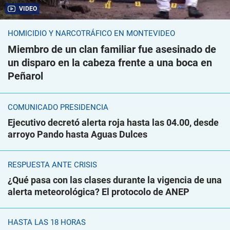
VIDEO
HOMICIDIO Y NARCOTRÁFICO EN MONTEVIDEO
Miembro de un clan familiar fue asesinado de
un disparo en la cabeza frente a una boca en
Peñarol
COMUNICADO PRESIDENCIA
Ejecutivo decretó alerta roja hasta las 04.00, desde
arroyo Pando hasta Aguas Dulces
RESPUESTA ANTE CRISIS
¿Qué pasa con las clases durante la vigencia de una
alerta meteorológica? El protocolo de ANEP
HASTA LAS 18 HORAS