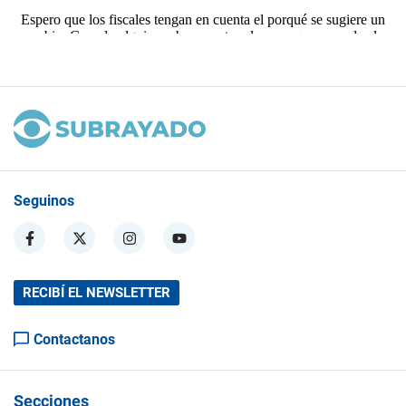
Seguinos
RECIBÍ EL NEWSLETTER
Contactanos
Secciones