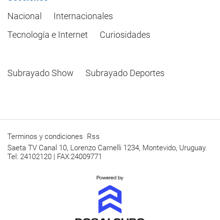
Nacional
Internacionales
Tecnología e Internet
Curiosidades
Subrayado Show
Subrayado Deportes
Terminos y condiciones
Rss
Saeta TV Canal 10, Lorenzo Carnelli 1234, Montevido, Uruguay.
Tel: 24102120 | FAX:24009771