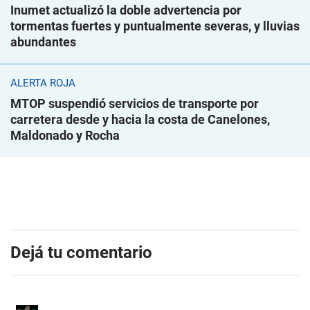
Inumet actualizó la doble advertencia por
tormentas fuertes y puntualmente severas, y lluvias
abundantes
ALERTA ROJA
MTOP suspendió servicios de transporte por
carretera desde y hacia la costa de Canelones,
Maldonado y Rocha
Dejá tu comentario