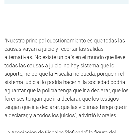
“Nuestro principal cuestionamiento es que todas las
causas vayan a juicio y recortar las salidas
alternativas. No existe un país en el mundo que lleve
todas las causas a juicio, no hay sistema que lo
soporte, no porque la Fiscalía no pueda, porque ni el
sistema judicial lo podría hacer ni la sociedad podría
aguantar que la policía tenga que ir a declarar, que los
forenses tengan que ir a declarar, que los testigos
tengan que ir a declarar, que las víctimas tenga que ir
a declarar, y a todos los juicios”, advirtió Morales.
La Asociación de Fiscales “defiende” la figura del