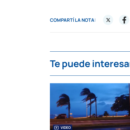
COMPARTÍ LA NOTA:
Te puede interesa
VIDEO