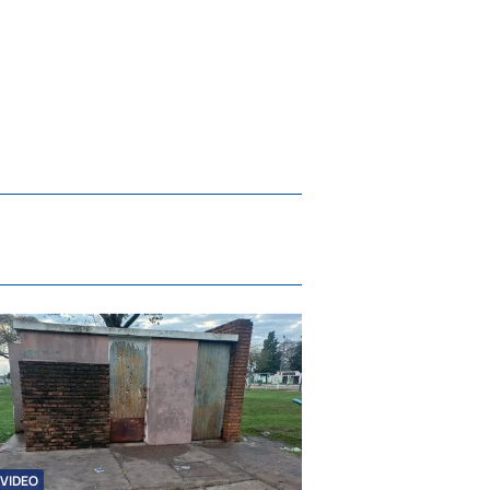
VIDEO