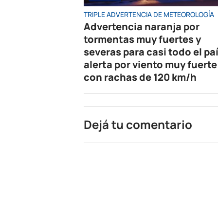
TRIPLE ADVERTENCIA DE METEOROLOGÍA
Advertencia naranja por
tormentas muy fuertes y
severas para casi todo el paí
alerta por viento muy fuerte
con rachas de 120 km/h
Dejá tu comentario