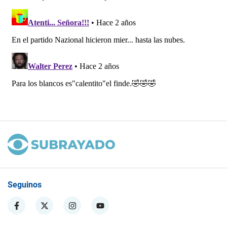
Seguinos