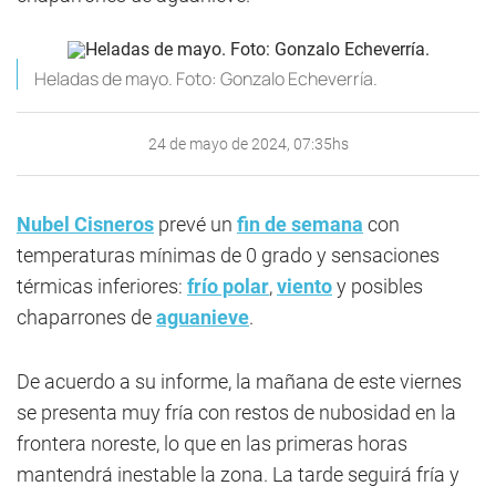
Heladas de mayo. Foto: Gonzalo Echeverría.
24 de mayo de 2024, 07:35hs
Nubel Cisneros
prevé un
fin de semana
con
temperaturas mínimas de 0 grado y sensaciones
térmicas inferiores:
frío polar
,
viento
y posibles
chaparrones de
aguanieve
.
De acuerdo a su informe, la mañana de este viernes
se presenta muy fría con restos de nubosidad en la
frontera noreste, lo que en las primeras horas
mantendrá inestable la zona. La tarde seguirá fría y