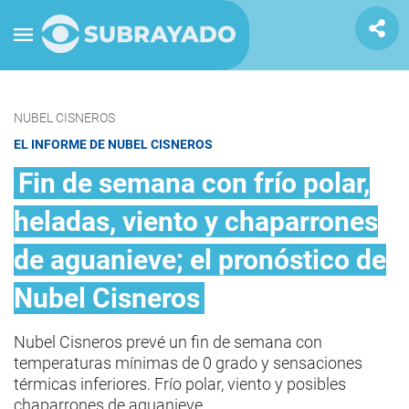
NUBEL CISNEROS
EL INFORME DE NUBEL CISNEROS
Fin de semana con frío polar,
heladas, viento y chaparrones
de aguanieve; el pronóstico de
Nubel Cisneros
Nubel Cisneros prevé un fin de semana con
temperaturas mínimas de 0 grado y sensaciones
térmicas inferiores. Frío polar, viento y posibles
chaparrones de aguanieve.