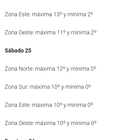
Zona Este: máxima 13º y mínima 2º
Zona Oeste: máxima 11º y mínima 2º
Sábado 25
Zona Norte: máxima 12º y mínima 0º
Zona Sur: máxima 10º y mínima 0º
Zona Este: máxima 10º y mínima 0º
Zona Oeste: máxima 10º y mínima 0º