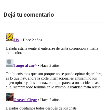
Dejá tu comentario