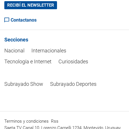
RECIBÍ EL NEWSLETTER
Contactanos
Secciones
Nacional
Internacionales
Tecnología e Internet
Curiosidades
Subrayado Show
Subrayado Deportes
Terminos y condiciones
Rss
Saeta TV Canal 10, Lorenzo Carnelli 1234, Montevido, Uruguay.