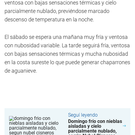
ventosa con bajas sensaciones térmicas y cielo
parcialmente nublado, previéndose marcado
descenso de temperatura en la noche.
El sábado se espera una mañana muy fría y ventosa
con nubosidad variable. La tarde seguirá fría, ventosa
con bajas sensaciones térmicas y mucha nubosidad
en la costa sureste lo que puede generar chaparrones
de aguanieve.
Seguí leyendo
Domingo frío con nieblas
aisladas y cielo
parcialmente nublado,