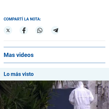
COMPARTÍ LA NOTA:
Mas videos
Lo más visto