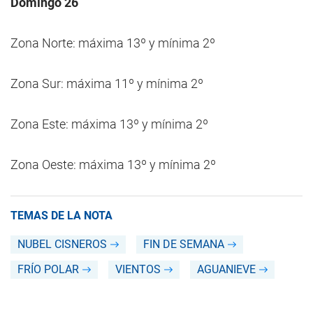
Domingo 26
Zona Norte: máxima 13º y mínima 2º
Zona Sur: máxima 11º y mínima 2º
Zona Este: máxima 13º y mínima 2º
Zona Oeste: máxima 13º y mínima 2º
TEMAS DE LA NOTA
NUBEL CISNEROS
FIN DE SEMANA
FRÍO POLAR
VIENTOS
AGUANIEVE