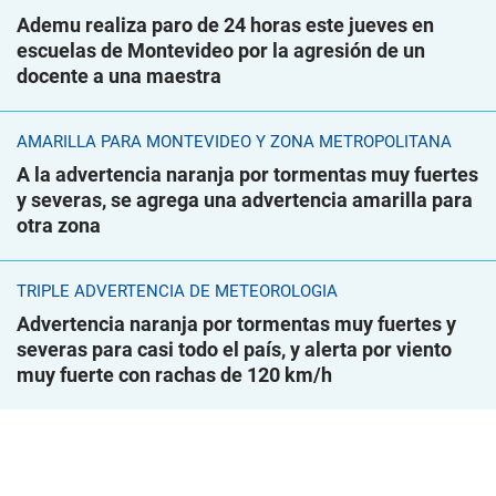
Ademu realiza paro de 24 horas este jueves en
escuelas de Montevideo por la agresión de un
docente a una maestra
AMARILLA PARA MONTEVIDEO Y ZONA METROPOLITANA
A la advertencia naranja por tormentas muy fuertes
y severas, se agrega una advertencia amarilla para
otra zona
TRIPLE ADVERTENCIA DE METEOROLOGÍA
Advertencia naranja por tormentas muy fuertes y
severas para casi todo el país, y alerta por viento
muy fuerte con rachas de 120 km/h