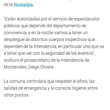
de la
Nostalgia
.
"Están autorizadas por el servicio de espectáculos
públicos que depende del departamento de
convivencia, y en la noche vamos a tener un
despliegue de distintos cuerpos inspectivos que
dependen de la Intendencia, en particular uno que va
a tener que ver con la seguridad de los eventos",
sostuvo el prosecretario de la Intendencia de
Montevideo, Diego Olivera.
La comuna controlará que respeten el aforo, las
salidas de emergencia y la correcta higiene, entre
otros puntos.