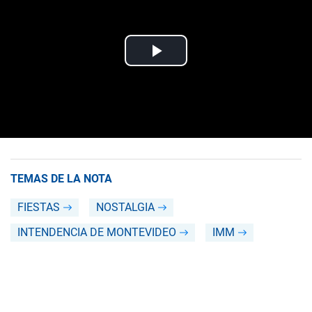
TEMAS DE LA NOTA
FIESTAS
NOSTALGIA
INTENDENCIA DE MONTEVIDEO
IMM