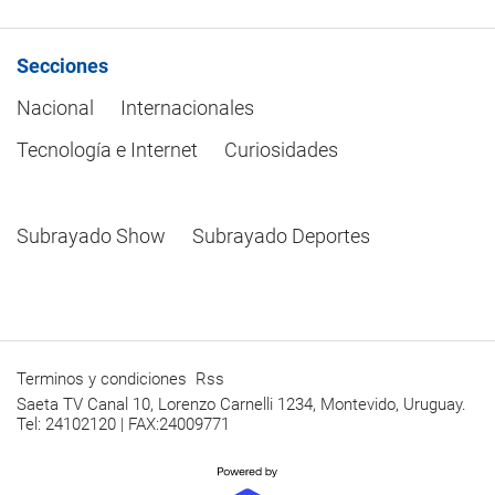
Secciones
Nacional
Internacionales
Tecnología e Internet
Curiosidades
Subrayado Show
Subrayado Deportes
Terminos y condiciones
Rss
Saeta TV Canal 10, Lorenzo Carnelli 1234, Montevido, Uruguay.
Tel: 24102120 | FAX:24009771