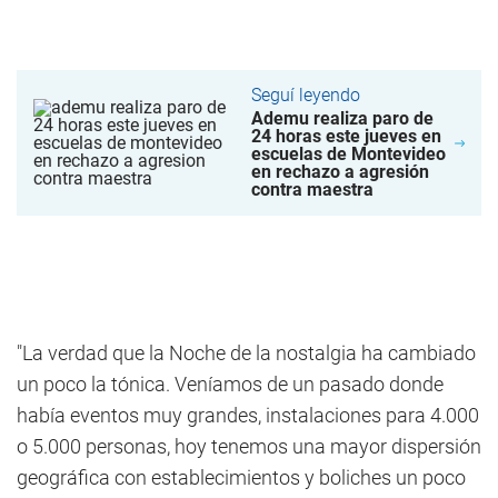
Seguí leyendo
Ademu realiza paro de
24 horas este jueves en
escuelas de Montevideo
en rechazo a agresión
contra maestra
"La verdad que la Noche de la nostalgia ha cambiado
un poco la tónica. Veníamos de un pasado donde
había eventos muy grandes, instalaciones para 4.000
o 5.000 personas, hoy tenemos una mayor dispersión
geográfica con establecimientos y boliches un poco