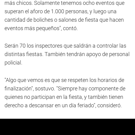
más chicos. Solamente tenemos ocho eventos que
superan el aforo de 1.000 personas, y luego una
cantidad de boliches o salones de fiesta que hacen
eventos más pequeños", contó.
Serán 70 los inspectores que saldrán a controlar las
distintas fiestas. También tendrán apoyo de personal
policial.
"Algo que vemos es que se respeten los horarios de
finalización", sostuvo. "Siempre hay componente de
quienes no participan en la fiesta, y también tienen
derecho a descansar en un día feriado", consideró.