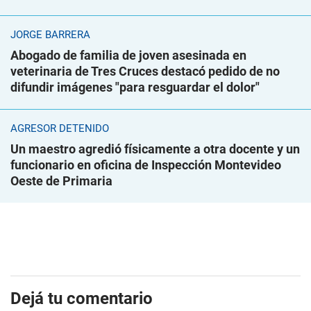
JORGE BARRERA
Abogado de familia de joven asesinada en
veterinaria de Tres Cruces destacó pedido de no
difundir imágenes "para resguardar el dolor"
AGRESOR DETENIDO
Un maestro agredió físicamente a otra docente y un
funcionario en oficina de Inspección Montevideo
Oeste de Primaria
Dejá tu comentario