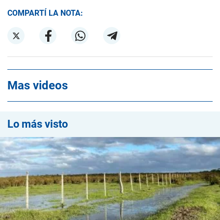
COMPARTÍ LA NOTA:
Mas videos
Lo más visto