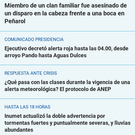
Miembro de un clan familiar fue asesinado de
un disparo en la cabeza frente a una boca en
Peñarol
COMUNICADO PRESIDENCIA
Ejecutivo decretó alerta roja hasta las 04.00, desde
arroyo Pando hasta Aguas Dulces
RESPUESTA ANTE CRISIS
¿Qué pasa con las clases durante la vigencia de una
alerta meteorológica? El protocolo de ANEP
HASTA LAS 18 HORAS
Inumet actualizó la doble advertencia por
tormentas fuertes y puntualmente severas, y lluvias
abundantes