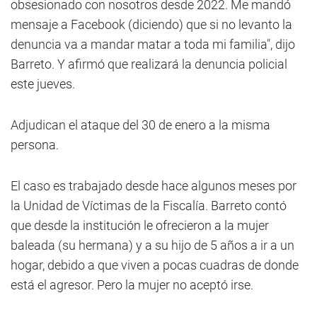
obsesionado con nosotros desde 2022. Me mandó
mensaje a Facebook (diciendo) que si no levanto la
denuncia va a mandar matar a toda mi familia", dijo
Barreto. Y afirmó que realizará la denuncia policial
este jueves.
Adjudican el ataque del 30 de enero a la misma
persona.
El caso es trabajado desde hace algunos meses por
la Unidad de Víctimas de la Fiscalía. Barreto contó
que desde la institución le ofrecieron a la mujer
baleada (su hermana) y a su hijo de 5 años a ir a un
hogar, debido a que viven a pocas cuadras de donde
está el agresor. Pero la mujer no aceptó irse.