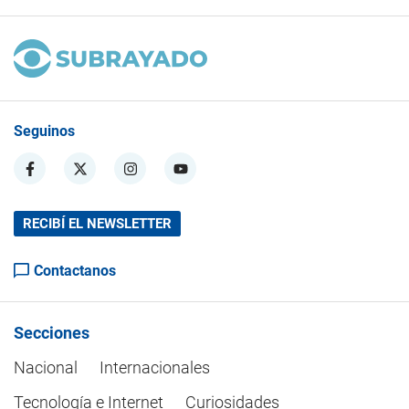
Seguinos
RECIBÍ EL NEWSLETTER
Contactanos
Secciones
Nacional
Internacionales
Tecnología e Internet
Curiosidades