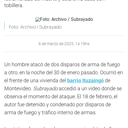
tobillera.
Foto: Archivo / Subrayado
6 de marzo de 2025, 14:19hs
Un hombre atacó de dos disparos de arma de fuego
a otro, en la noche del 30 de enero pasado. Ocurrió en
el frente de una vivienda del
barrio Ituzaingó
de
Montevideo.
Subrayado
accedió a un video donde se
observa el momento del ataque. El 18 de febrero, el
autor fue detenido y condenado por disparos de
arma de fuego y tráfico interno de armas.