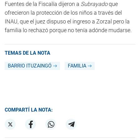
Fuentes de la Fiscalía dijeron a
Subrayado
que
ofrecieron la protección de los niños a través del
INAU, que el juez dispuso el ingreso a Zorzal pero la
familia lo rechazó porque no tenía adónde mudarse.
TEMAS DE LA NOTA
BARRIO ITUZAINGÓ
FAMILIA
COMPARTÍ LA NOTA: