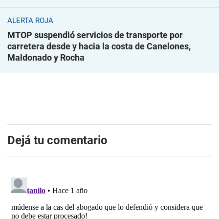
ALERTA ROJA
MTOP suspendió servicios de transporte por
carretera desde y hacia la costa de Canelones,
Maldonado y Rocha
Dejá tu comentario