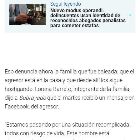
Seguí leyendo
Nuevo modus operandi:
delincuentes usan identidad de
reconocidos abogados penalistas
para cometer estafas
Eso denuncia ahora la familia que fue baleada: que el
agresor está en la casa y que desde allí los sigue
hostigando. Lorena Barreto, integrante de la familia,
dijo a
Subrayado
que el martes recibió un mensaje en
Facebook, del agresor.
"Estamos pasando por una situación recomplicada,
todos con riesgo de vida. Este hombre está