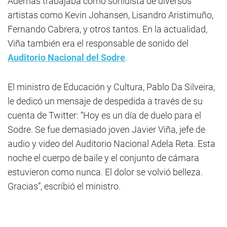
Además trabajaba como sonidista de diversos
artistas como Kevin Johansen, Lisandro Aristimuño,
Fernando Cabrera, y otros tantos. En la actualidad,
Viña también era el responsable de sonido del
Auditorio Nacional del Sodre
.
El ministro de Educación y Cultura, Pablo Da Silveira,
le dedicó un mensaje de despedida a través de su
cuenta de Twitter: “Hoy es un día de duelo para el
Sodre. Se fue demasiado joven Javier Viña, jefe de
audio y video del Auditorio Nacional Adela Reta. Esta
noche el cuerpo de baile y el conjunto de cámara
estuvieron como nunca. El dolor se volvió belleza.
Gracias”, escribió el ministro.