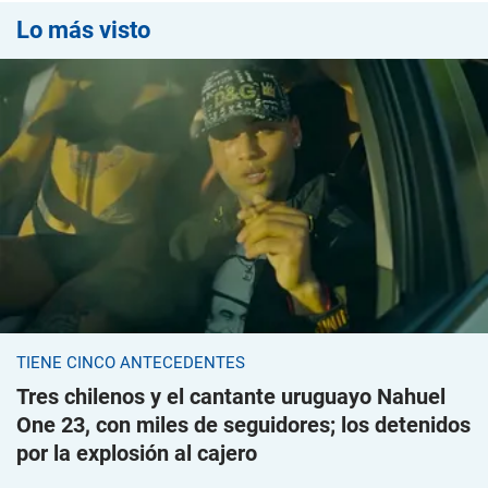
Lo más visto
TIENE CINCO ANTECEDENTES
Tres chilenos y el cantante uruguayo Nahuel
One 23, con miles de seguidores; los detenidos
por la explosión al cajero