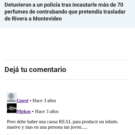
Detuvieron a un policía tras incautarle más de 70
perfumes de contrabando que pretendía trasladar
de Rivera a Montevideo
Dejá tu comentario