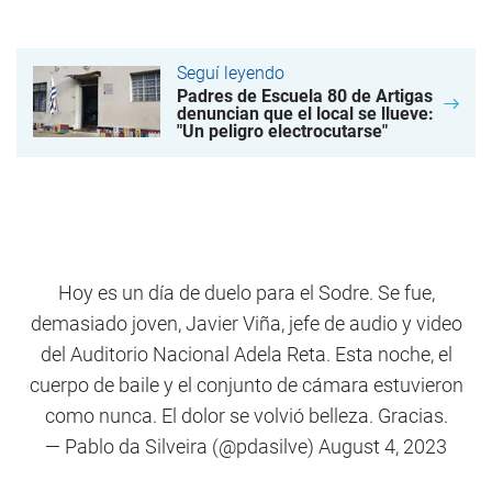
Seguí leyendo
Padres de Escuela 80 de Artigas
denuncian que el local se llueve:
"Un peligro electrocutarse"
Hoy es un día de duelo para el Sodre. Se fue,
demasiado joven, Javier Viña, jefe de audio y video
del Auditorio Nacional Adela Reta. Esta noche, el
cuerpo de baile y el conjunto de cámara estuvieron
como nunca. El dolor se volvió belleza. Gracias.
— Pablo da Silveira (@pdasilve)
August 4, 2023