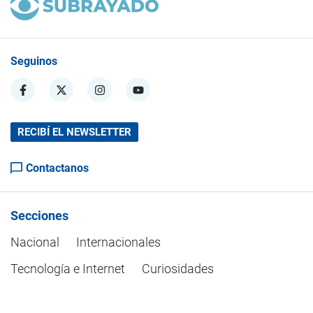
Seguinos
RECIBÍ EL NEWSLETTER
Contactanos
Secciones
Nacional
Internacionales
Tecnología e Internet
Curiosidades