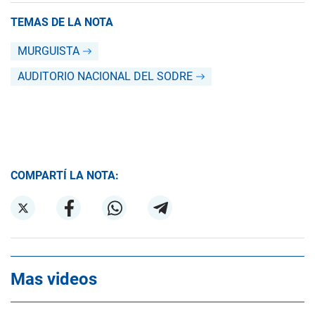
TEMAS DE LA NOTA
MURGUISTA
AUDITORIO NACIONAL DEL SODRE
COMPARTÍ LA NOTA:
Mas videos