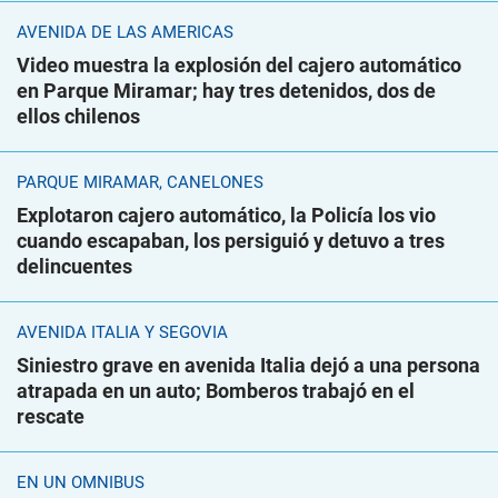
AVENIDA DE LAS AMÉRICAS
Video muestra la explosión del cajero automático
en Parque Miramar; hay tres detenidos, dos de
ellos chilenos
PARQUE MIRAMAR, CANELONES
Explotaron cajero automático, la Policía los vio
cuando escapaban, los persiguió y detuvo a tres
delincuentes
AVENIDA ITALIA Y SEGOVIA
Siniestro grave en avenida Italia dejó a una persona
atrapada en un auto; Bomberos trabajó en el
rescate
EN UN ÓMNIBUS