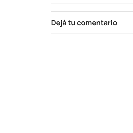
Dejá tu comentario