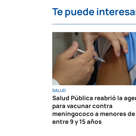
Te puede interesa
SALUD
Salud Pública reabrió la ag
para vacunar contra
meningococo a menores de
entre 9 y 15 años