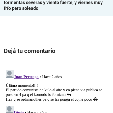
tormentas severas y viento fuerte, y viernes muy
frío pero soleado
Dejá tu comentario