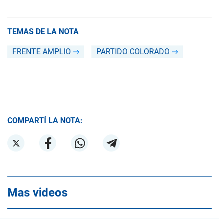
TEMAS DE LA NOTA
FRENTE AMPLIO
PARTIDO COLORADO
COMPARTÍ LA NOTA:
Mas videos