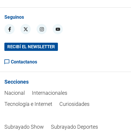
Seguinos
RECIBÍ EL NEWSLETTER
Contactanos
Secciones
Nacional
Internacionales
Tecnología e Internet
Curiosidades
Subrayado Show
Subrayado Deportes