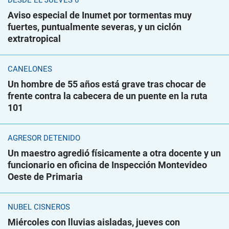
DESDE EL JUEVES 6
Aviso especial de Inumet por tormentas muy
fuertes, puntualmente severas, y un ciclón
extratropical
CANELONES
Un hombre de 55 años está grave tras chocar de
frente contra la cabecera de un puente en la ruta
101
AGRESOR DETENIDO
Un maestro agredió físicamente a otra docente y un
funcionario en oficina de Inspección Montevideo
Oeste de Primaria
NUBEL CISNEROS
Miércoles con lluvias aisladas, jueves con