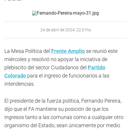
24 de abril de 2024, 22:01hs
La Mesa Política del
Frente Amplio
se reunió este
miércoles y resolvió no apoyar la iniciativa de
plebiscito del sector Ciudadanos del
Partido
Colorado
para el ingreso de funcionarios a las
intendencias.
El presidente de la fuerza política, Fernando Pereira,
dijo que el FA mantiene su posición de que los
ingresos tanto a las comunas como a cualquier otro
organismo del Estado, sean únicamente por medio