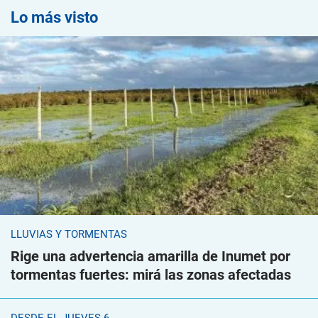
Lo más visto
LLUVIAS Y TORMENTAS
Rige una advertencia amarilla de Inumet por
tormentas fuertes: mirá las zonas afectadas