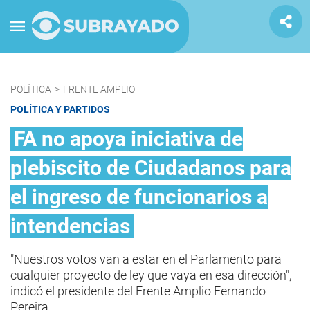
POLÍTICA
>
FRENTE AMPLIO
POLÍTICA Y PARTIDOS
FA no apoya iniciativa de
plebiscito de Ciudadanos para
el ingreso de funcionarios a
intendencias
"Nuestros votos van a estar en el Parlamento para
cualquier proyecto de ley que vaya en esa dirección",
indicó el presidente del Frente Amplio Fernando
Pereira.