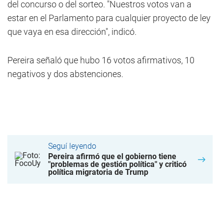
del concurso o del sorteo. "Nuestros votos van a
estar en el Parlamento para cualquier proyecto de ley
que vaya en esa dirección", indicó.
Pereira señaló que hubo 16 votos afirmativos, 10
negativos y dos abstenciones.
Seguí leyendo
Pereira afirmó que el gobierno tiene
"problemas de gestión política" y criticó
política migratoria de Trump