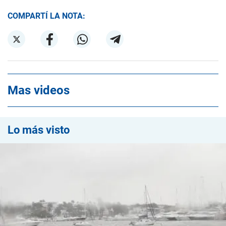
COMPARTÍ LA NOTA:
Mas videos
Lo más visto