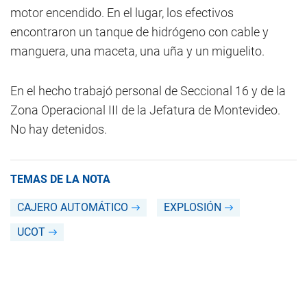
motor encendido. En el lugar, los efectivos
encontraron un tanque de hidrógeno con cable y
manguera, una maceta, una uña y un miguelito.
En el hecho trabajó personal de Seccional 16 y de la
Zona Operacional III de la Jefatura de Montevideo.
No hay detenidos.
TEMAS DE LA NOTA
CAJERO AUTOMÁTICO
EXPLOSIÓN
UCOT