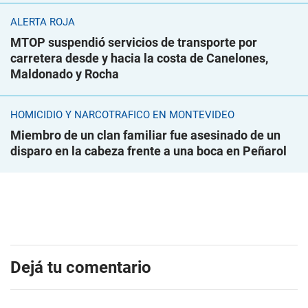
ALERTA ROJA
MTOP suspendió servicios de transporte por
carretera desde y hacia la costa de Canelones,
Maldonado y Rocha
HOMICIDIO Y NARCOTRÁFICO EN MONTEVIDEO
Miembro de un clan familiar fue asesinado de un
disparo en la cabeza frente a una boca en Peñarol
Dejá tu comentario