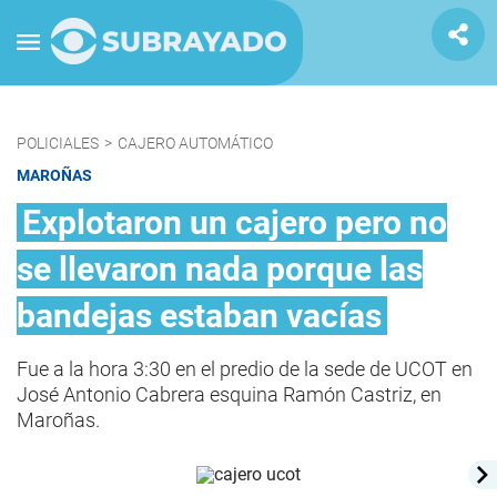
POLICIALES
>
CAJERO AUTOMÁTICO
MAROÑAS
Explotaron un cajero pero no
se llevaron nada porque las
bandejas estaban vacías
Fue a la hora 3:30 en el predio de la sede de UCOT en
José Antonio Cabrera esquina Ramón Castriz, en
Maroñas.