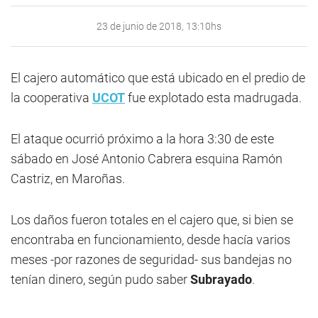
23 de junio de 2018, 13:10hs
El cajero automático que está ubicado en el predio de
la cooperativa
UCOT
fue explotado esta madrugada.
El ataque ocurrió próximo a la hora 3:30 de este
sábado en José Antonio Cabrera esquina Ramón
Castriz, en Maroñas.
Los daños fueron totales en el cajero que, si bien se
encontraba en funcionamiento, desde hacía varios
meses -por razones de seguridad- sus bandejas no
tenían dinero, según pudo saber
Subrayado
.