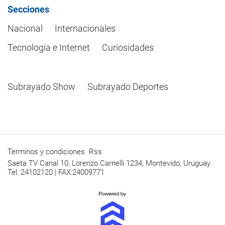
Secciones
Nacional
Internacionales
Tecnología e Internet
Curiosidades
Subrayado Show
Subrayado Deportes
Terminos y condiciones
Rss
Saeta TV Canal 10, Lorenzo Carnelli 1234, Montevido, Uruguay.
Tel: 24102120 | FAX:24009771