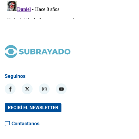
Seguinos
RECIBÍ EL NEWSLETTER
Contactanos