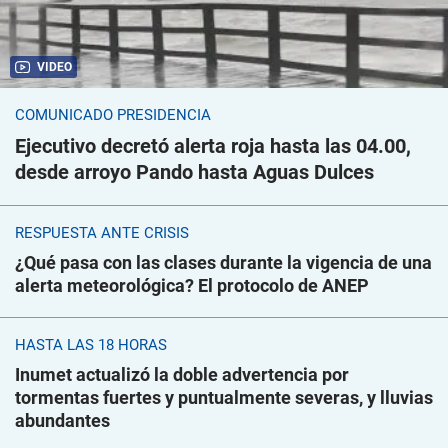
VIDEO
COMUNICADO PRESIDENCIA
Ejecutivo decretó alerta roja hasta las 04.00,
desde arroyo Pando hasta Aguas Dulces
RESPUESTA ANTE CRISIS
¿Qué pasa con las clases durante la vigencia de una
alerta meteorológica? El protocolo de ANEP
HASTA LAS 18 HORAS
Inumet actualizó la doble advertencia por
tormentas fuertes y puntualmente severas, y lluvias
abundantes