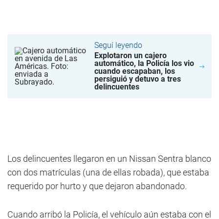
Seguí leyendo
Explotaron un cajero
automático, la Policía los vio
cuando escapaban, los
persiguió y detuvo a tres
delincuentes
Los delincuentes llegaron en un Nissan Sentra blanco
con dos matrículas (una de ellas robada), que estaba
requerido por hurto y que dejaron abandonado.
Cuando arribó la Policía, el vehículo aún estaba con el