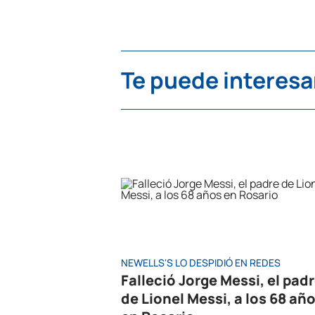
Te puede interesa
NEWELLS'S LO DESPIDIÓ EN REDES
Falleció Jorge Messi, el pad
de Lionel Messi, a los 68 añ