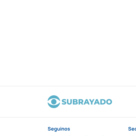
Seguinos
Se