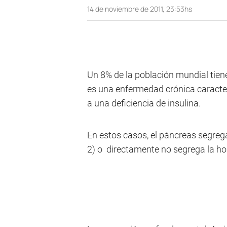
14 de noviembre de 2011, 23:53hs
Un 8% de la población mundial tien
es una enfermedad crónica caracte
a una deficiencia de insulina.
En estos casos, el páncreas segreg
2) o directamente no segrega la ho