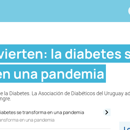
ierten: la diabetes 
en una pandemia
 de la Diabetes. La Asociación de Diabéticos del Uruguay a
ngre.
transforma en una pandemia
Lo