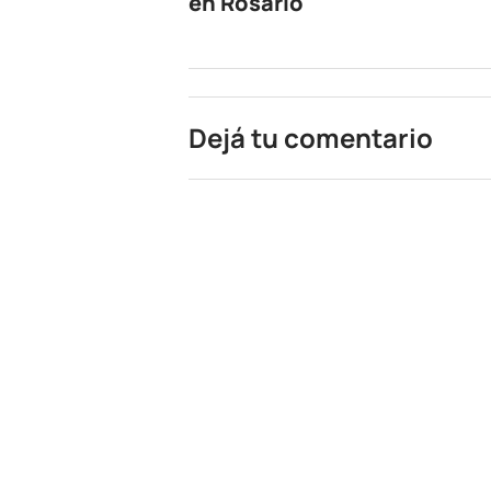
en Rosario
Dejá tu comentario