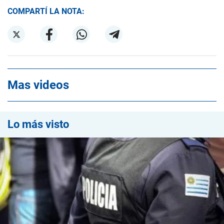
COMPARTÍ LA NOTA:
Mas videos
Lo más visto