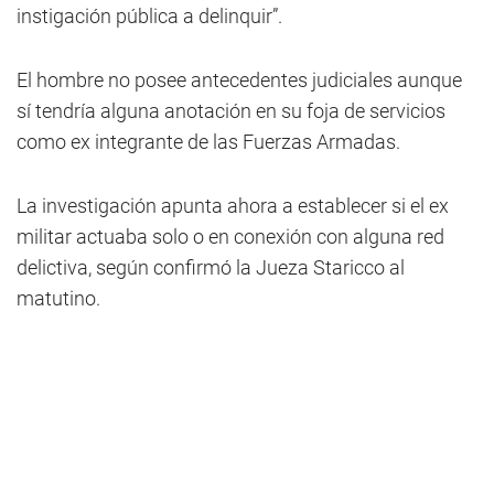
instigación pública a delinquir”.
El hombre no posee antecedentes judiciales aunque
sí tendría alguna anotación en su foja de servicios
como ex integrante de las Fuerzas Armadas.
La investigación apunta ahora a establecer si el ex
militar actuaba solo o en conexión con alguna red
delictiva, según confirmó la Jueza Staricco al
matutino.