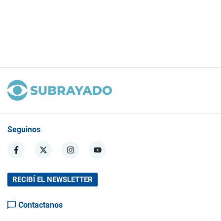
Seguinos
RECIBÍ EL NEWSLETTER
Contactanos