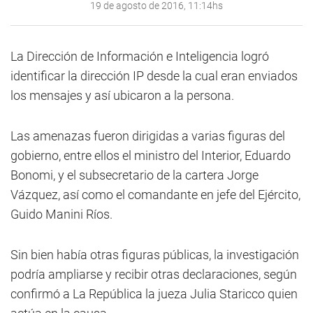
19 de agosto de 2016, 11:14hs
La Dirección de Información e Inteligencia logró
identificar la dirección IP desde la cual eran enviados
los mensajes y así ubicaron a la persona.
Las amenazas fueron dirigidas a varias figuras del
gobierno, entre ellos el ministro del Interior, Eduardo
Bonomi, y el subsecretario de la cartera Jorge
Vázquez, así como el comandante en jefe del Ejército,
Guido Manini Ríos.
Sin bien había otras figuras públicas, la investigación
podría ampliarse y recibir otras declaraciones, según
confirmó a La República la jueza Julia Staricco quien