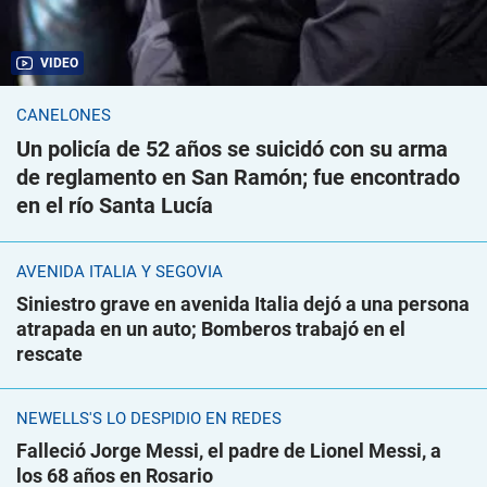
VIDEO
CANELONES
Un policía de 52 años se suicidó con su arma
de reglamento en San Ramón; fue encontrado
en el río Santa Lucía
AVENIDA ITALIA Y SEGOVIA
Siniestro grave en avenida Italia dejó a una persona
atrapada en un auto; Bomberos trabajó en el
rescate
NEWELLS'S LO DESPIDIÓ EN REDES
Falleció Jorge Messi, el padre de Lionel Messi, a
los 68 años en Rosario