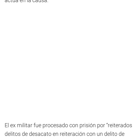
actúa en la causa.
El ex militar fue procesado con prisión por “reiterados
delitos de desacato en reiteración con un delito de