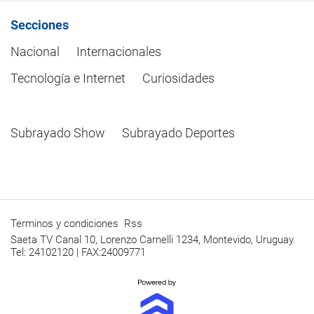
Secciones
Nacional
Internacionales
Tecnología e Internet
Curiosidades
Subrayado Show
Subrayado Deportes
Terminos y condiciones
Rss
Saeta TV Canal 10, Lorenzo Carnelli 1234, Montevido, Uruguay.
Tel: 24102120 | FAX:24009771