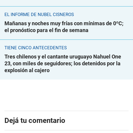
EL INFORME DE NUBEL CISNEROS
Mañanas y noches muy frías con mínimas de 0ºC;
el pronóstico para el fin de semana
TIENE CINCO ANTECEDENTES
Tres chilenos y el cantante uruguayo Nahuel One
23, con miles de seguidores; los detenidos por la
explosión al cajero
Dejá tu comentario