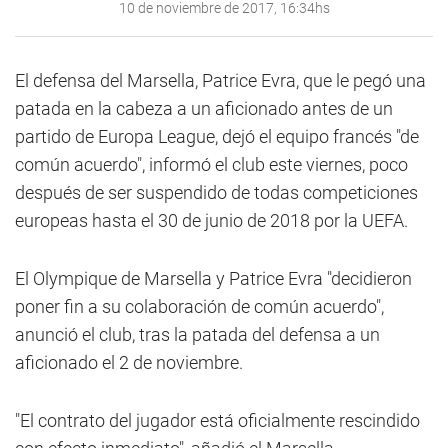
10 de noviembre de 2017, 16:34hs
El defensa del Marsella, Patrice Evra, que le pegó una
patada en la cabeza a un aficionado antes de un
partido de Europa League, dejó el equipo francés "de
común acuerdo", informó el club este viernes, poco
después de ser suspendido de todas competiciones
europeas hasta el 30 de junio de 2018 por la UEFA.
El Olympique de Marsella y Patrice Evra "decidieron
poner fin a su colaboración de común acuerdo",
anunció el club, tras la patada del defensa a un
aficionado el 2 de noviembre.
"El contrato del jugador está oficialmente rescindido