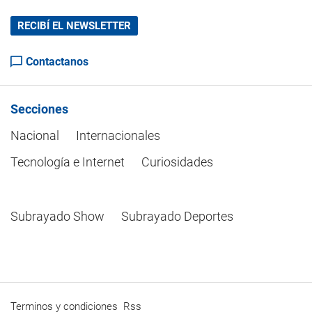
RECIBÍ EL NEWSLETTER
Contactanos
Secciones
Nacional
Internacionales
Tecnología e Internet
Curiosidades
Subrayado Show
Subrayado Deportes
Terminos y condiciones
Rss