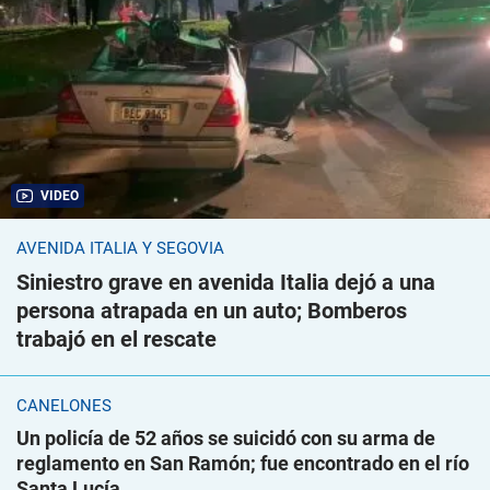
VIDEO
AVENIDA ITALIA Y SEGOVIA
Siniestro grave en avenida Italia dejó a una
persona atrapada en un auto; Bomberos
trabajó en el rescate
CANELONES
Un policía de 52 años se suicidó con su arma de
reglamento en San Ramón; fue encontrado en el río
Santa Lucía