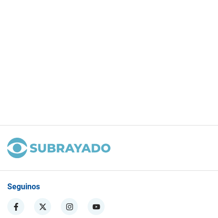
Seguinos