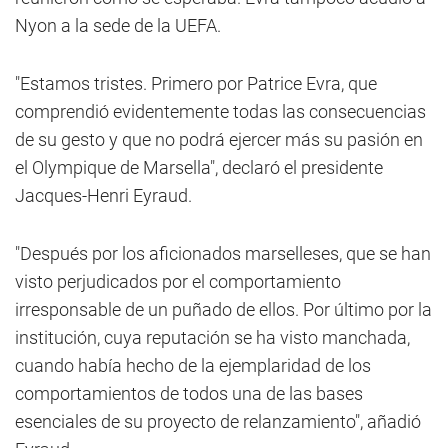
Nyon a la sede de la UEFA.
"Estamos tristes. Primero por Patrice Evra, que
comprendió evidentemente todas las consecuencias
de su gesto y que no podrá ejercer más su pasión en
el Olympique de Marsella", declaró el presidente
Jacques-Henri Eyraud.
"Después por los aficionados marselleses, que se han
visto perjudicados por el comportamiento
irresponsable de un puñado de ellos. Por último por la
institución, cuya reputación se ha visto manchada,
cuando había hecho de la ejemplaridad de los
comportamientos de todos una de las bases
esenciales de su proyecto de relanzamiento", añadió