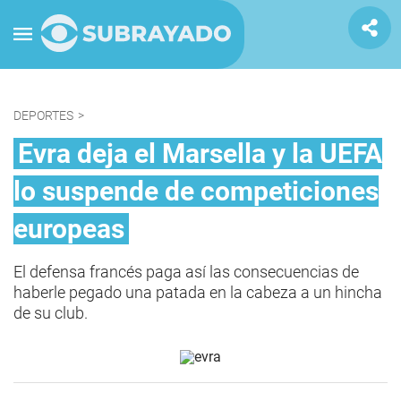
DEPORTES
>
Evra deja el Marsella y la UEFA
lo suspende de competiciones
europeas
El defensa francés paga así las consecuencias de
haberle pegado una patada en la cabeza a un hincha
de su club.