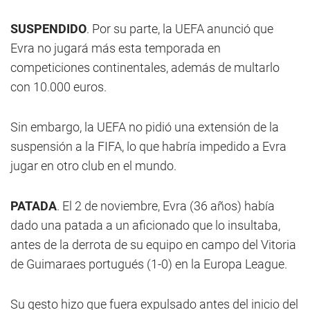
SUSPENDIDO
. Por su parte, la UEFA anunció que
Evra no jugará más esta temporada en
competiciones continentales, además de multarlo
con 10.000 euros.
Sin embargo, la UEFA no pidió una extensión de la
suspensión a la FIFA, lo que habría impedido a Evra
jugar en otro club en el mundo.
PATADA
. El 2 de noviembre, Evra (36 años) había
dado una patada a un aficionado que lo insultaba,
antes de la derrota de su equipo en campo del Vitoria
de Guimaraes portugués (1-0) en la Europa League.
Su gesto hizo que fuera expulsado antes del inicio del