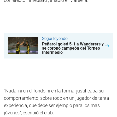
con efecto inmediato", añadió el Marsella.
Seguí leyendo
Peñarol goleó 5-1 a Wanderers y
se coronó campeón del Torneo
Intermedio
"Nada, ni en el fondo ni en la forma, justificaba su
comportamiento, sobre todo en un jugador de tanta
experiencia, que debe ser ejemplo para los más
jóvenes", escribió el club.