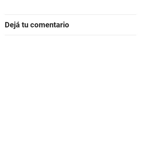
Dejá tu comentario