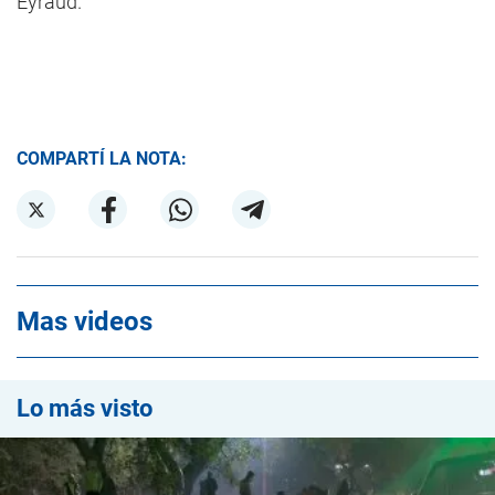
Eyraud.
COMPARTÍ LA NOTA:
Mas videos
Lo más visto