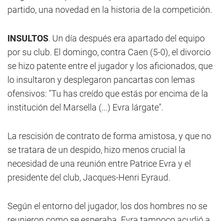
partido, una novedad en la historia de la competición.
INSULTOS
. Un día después era apartado del equipo
por su club. El domingo, contra Caen (5-0), el divorcio
se hizo patente entre el jugador y los aficionados, que
lo insultaron y desplegaron pancartas con lemas
ofensivos: "Tu has creído que estás por encima de la
institución del Marsella (...) Evra lárgate".
La rescisión de contrato de forma amistosa, y que no
se tratara de un despido, hizo menos crucial la
necesidad de una reunión entre Patrice Evra y el
presidente del club, Jacques-Henri Eyraud.
Según el entorno del jugador, los dos hombres no se
reunieron como se esperaba. Evra tampoco acudió a