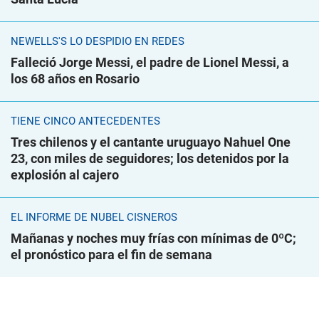
NEWELLS'S LO DESPIDIÓ EN REDES
Falleció Jorge Messi, el padre de Lionel Messi, a
los 68 años en Rosario
TIENE CINCO ANTECEDENTES
Tres chilenos y el cantante uruguayo Nahuel One
23, con miles de seguidores; los detenidos por la
explosión al cajero
EL INFORME DE NUBEL CISNEROS
Mañanas y noches muy frías con mínimas de 0ºC;
el pronóstico para el fin de semana