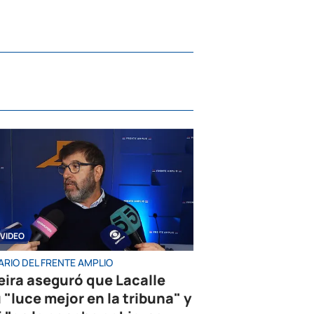
VIDEO
ARIO DEL FRENTE AMPLIO
eira aseguró que Lacalle
 "luce mejor en la tribuna" y