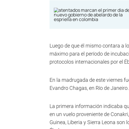
Luego de que él mismo contara a los
máximo para el período de incubació
protocolos internacionales por el É
En la madrugada de este viernes fue
Evandro Chagas, en Río de Janeiro.
La primera información indicaba qu
en un vuelo proveniente de Conakri
Guinea, Liberia y Sierra Leona son 