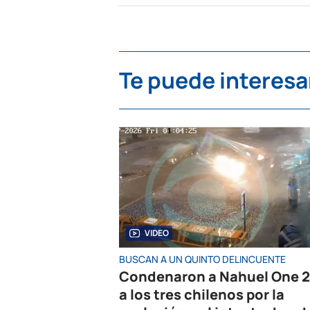
Te puede interesa
VIDEO
BUSCAN A UN QUINTO DELINCUENTE
Condenaron a Nahuel One 2
a los tres chilenos por la