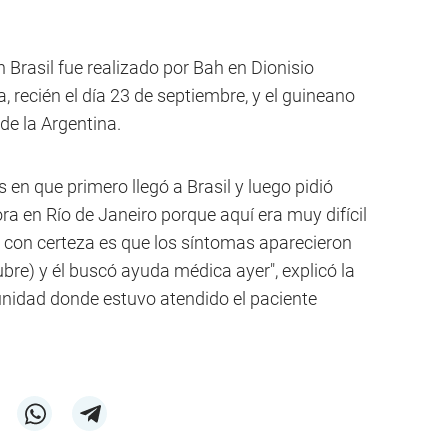
 Brasil fue realizado por Bah en Dionisio
, recién el día 23 de septiembre, y el guineano
sde la Argentina.
 en que primero llegó a Brasil y luego pidió
ra en Río de Janeiro porque aquí era muy difícil
 con certeza es que los síntomas aparecieron
ubre) y él buscó ayuda médica ayer", explicó la
 unidad donde estuvo atendido el paciente