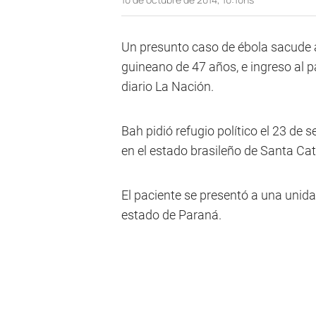
Un presunto caso de ébola sacude a
guineano de 47 años, e ingreso al p
diario La Nación.
Bah pidió refugio político el 23 de 
en el estado brasileño de Santa Cat
El paciente se presentó a una unid
estado de Paraná.