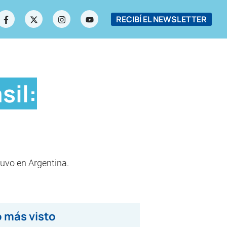
RECIBÍ EL NEWSLETTER
sil:
tuvo en Argentina.
 más visto