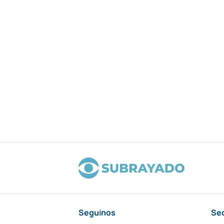
Seguinos
Se