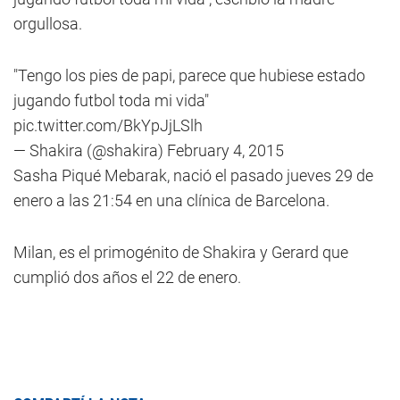
orgullosa.
"Tengo los pies de papi, parece que hubiese estado
jugando futbol toda mi vida"
pic.twitter.com/BkYpJjLSlh
— Shakira (@shakira)
February 4, 2015
Sasha Piqué Mebarak, nació el pasado jueves 29 de
enero a las 21:54 en una clínica de Barcelona.
Milan, es el primogénito de Shakira y Gerard que
cumplió dos años el 22 de enero.