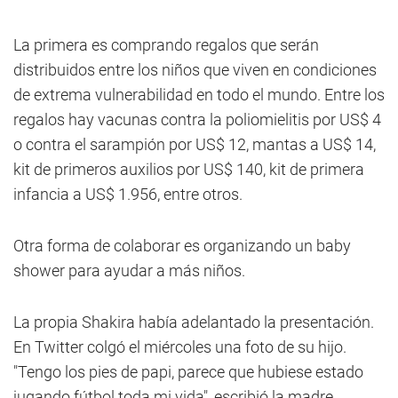
La primera es comprando regalos que serán
distribuidos entre los niños que viven en condiciones
de extrema vulnerabilidad en todo el mundo. Entre los
regalos hay vacunas contra la poliomielitis por US$ 4
o contra el sarampión por US$ 12, mantas a US$ 14,
kit de primeros auxilios por US$ 140, kit de primera
infancia a US$ 1.956, entre otros.
Otra forma de colaborar es organizando un baby
shower para ayudar a más niños.
La propia Shakira había adelantado la presentación.
En Twitter colgó el miércoles una foto de su hijo.
"Tengo los pies de papi, parece que hubiese estado
jugando fútbol toda mi vida", escribió la madre