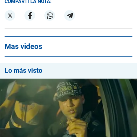
COMPARTÍ LA NOTA:
Mas videos
Lo más visto