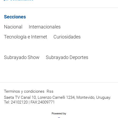
Secciones
Nacional
Internacionales
Tecnología e Internet
Curiosidades
Subrayado Show
Subrayado Deportes
Terminos y condiciones
Rss
Saeta TV Canal 10, Lorenzo Carnelli 1234, Montevido, Uruguay.
Tel: 24102120 | FAX:24009771