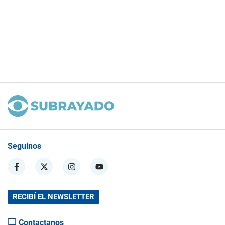
Seguinos
RECIBÍ EL NEWSLETTER
Contactanos