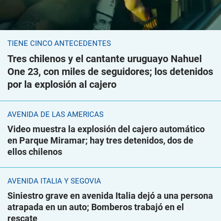
TIENE CINCO ANTECEDENTES
Tres chilenos y el cantante uruguayo Nahuel
One 23, con miles de seguidores; los detenidos
por la explosión al cajero
AVENIDA DE LAS AMÉRICAS
Video muestra la explosión del cajero automático
en Parque Miramar; hay tres detenidos, dos de
ellos chilenos
AVENIDA ITALIA Y SEGOVIA
Siniestro grave en avenida Italia dejó a una persona
atrapada en un auto; Bomberos trabajó en el
rescate