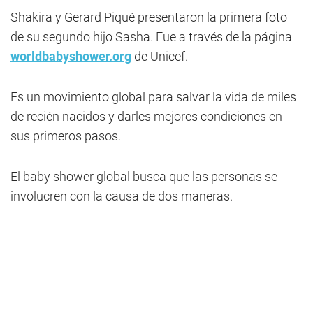
Shakira y Gerard Piqué presentaron la primera foto
de su segundo hijo Sasha. Fue a través de la página
worldbabyshower.org
de Unicef.
Es un movimiento global para salvar la vida de miles
de recién nacidos y darles mejores condiciones en
sus primeros pasos.
El baby shower global busca que las personas se
involucren con la causa de dos maneras.