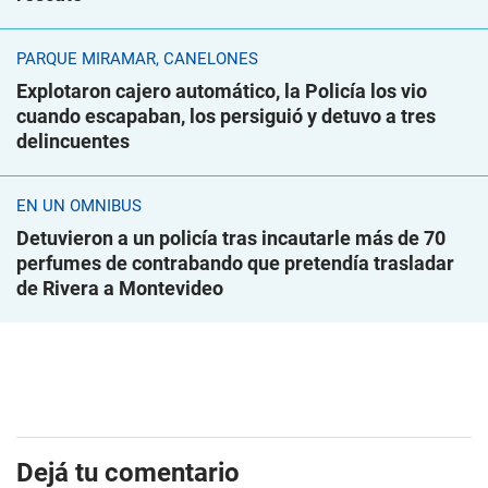
PARQUE MIRAMAR, CANELONES
Explotaron cajero automático, la Policía los vio
cuando escapaban, los persiguió y detuvo a tres
delincuentes
EN UN ÓMNIBUS
Detuvieron a un policía tras incautarle más de 70
perfumes de contrabando que pretendía trasladar
de Rivera a Montevideo
Dejá tu comentario