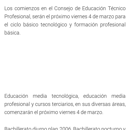
Los comienzos en el Consejo de Educación Técnico
Profesional, serán el próximo viernes 4 de marzo para
el ciclo básico tecnológico y formación profesional
básica.
Educación media tecnológica, educación media
profesional y cursos terciarios, en sus diversas áreas,
comenzarán el próximo viernes 4 de marzo.
Bachillerato diurno plan 2006, Bachillerato nocturno y