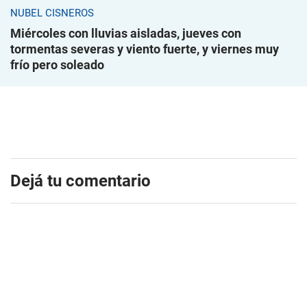
NUBEL CISNEROS
Miércoles con lluvias aisladas, jueves con
tormentas severas y viento fuerte, y viernes muy
frío pero soleado
Dejá tu comentario