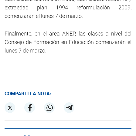
extraedad plan 1994 reformulación 2009,
comenzarán el lunes 7 de marzo.
Finalmente, en el área ANEP, las clases a nivel del
Consejo de Formación en Educación comenzarán el
lunes 7 de marzo.
COMPARTÍ LA NOTA: