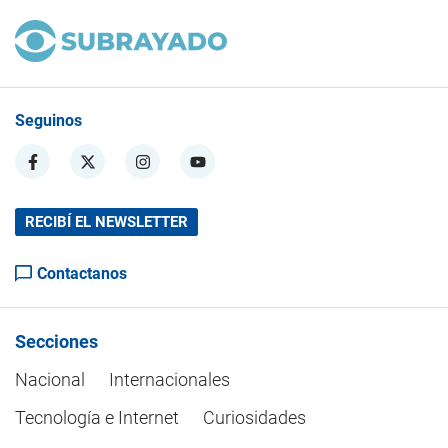
Seguinos
RECIBÍ EL NEWSLETTER
Contactanos
Secciones
Nacional
Internacionales
Tecnología e Internet
Curiosidades