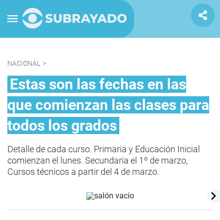
NACIONAL
>
Estas son las fechas en las
que comienzan las clases para
todos los grados
Detalle de cada curso. Primaria y Educación Inicial
comienzan el lunes. Secundaria el 1º de marzo,
Cursos técnicos a partir del 4 de marzo.