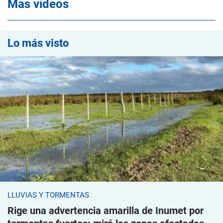
Mas videos
Lo más visto
LLUVIAS Y TORMENTAS
Rige una advertencia amarilla de Inumet por