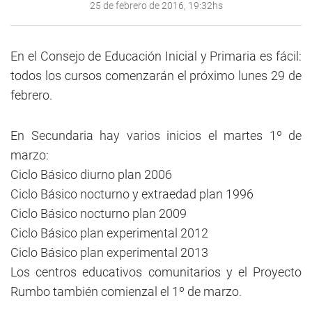
25 de febrero de 2016, 19:32hs
En el Consejo de Educación Inicial y Primaria es fácil:
todos los cursos comenzarán el próximo lunes 29 de
febrero.
En Secundaria hay varios inicios el martes 1º de
marzo:
Ciclo Básico diurno plan 2006
Ciclo Básico nocturno y extraedad plan 1996
Ciclo Básico nocturno plan 2009
Ciclo Básico plan experimental 2012
Ciclo Básico plan experimental 2013
Los centros educativos comunitarios y el Proyecto
Rumbo también comienzal el 1º de marzo.