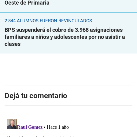
Oeste de Primaria
2.844 ALUMNOS FUERON REVINCULADOS
BPS suspenderá el cobro de 3.968 asignaciones
familiares a niños y adolescentes por no asistir a
clases
Dejá tu comentario