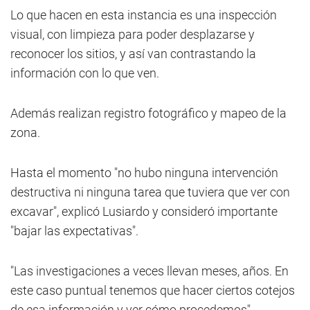
Lo que hacen en esta instancia es una inspección
visual, con limpieza para poder desplazarse y
reconocer los sitios, y así van contrastando la
información con lo que ven.
Además realizan registro fotográfico y mapeo de la
zona.
Hasta el momento "no hubo ninguna intervención
destructiva ni ninguna tarea que tuviera que ver con
excavar", explicó Lusiardo y consideró importante
"bajar las expectativas".
"Las investigaciones a veces llevan meses, años. En
este caso puntual tenemos que hacer ciertos cotejos
de esa información y ver cómo procedemos",