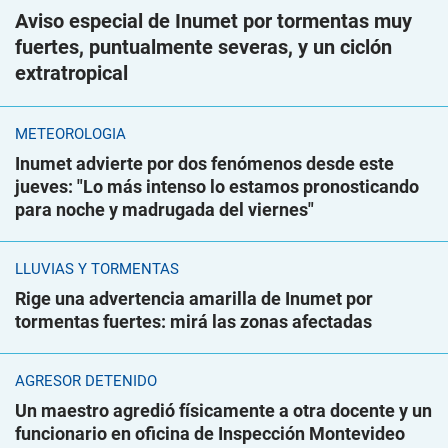
Aviso especial de Inumet por tormentas muy
fuertes, puntualmente severas, y un ciclón
extratropical
METEOROLOGÍA
Inumet advierte por dos fenómenos desde este
jueves: "Lo más intenso lo estamos pronosticando
para noche y madrugada del viernes"
LLUVIAS Y TORMENTAS
Rige una advertencia amarilla de Inumet por
tormentas fuertes: mirá las zonas afectadas
AGRESOR DETENIDO
Un maestro agredió físicamente a otra docente y un
funcionario en oficina de Inspección Montevideo