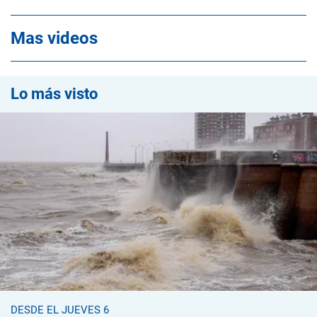
Mas videos
Lo más visto
DESDE EL JUEVES 6