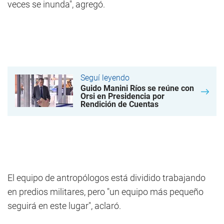
veces se inunda", agregó.
Seguí leyendo
Guido Manini Ríos se reúne con
Orsi en Presidencia por
Rendición de Cuentas
El equipo de antropólogos está dividido trabajando
en predios militares, pero "un equipo más pequeño
seguirá en este lugar", aclaró.