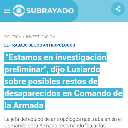
POLÍTICA
>
INVESTIGACIÓN
EL TRABAJO DE LOS ANTROPÓLOGOS
"Estamos en investigación
preliminar", dijo Lusiardo
sobre posibles restos de
desaparecidos en Comando de
la Armada
La jefa del equipo de antropólogos que trabajan en el
Comando de la Armada recomendó "bajar las