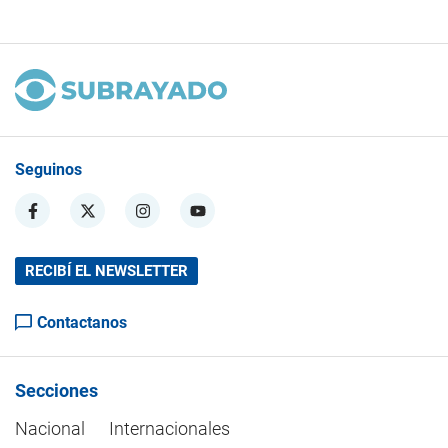
Seguinos
RECIBÍ EL NEWSLETTER
Contactanos
Secciones
Nacional
Internacionales