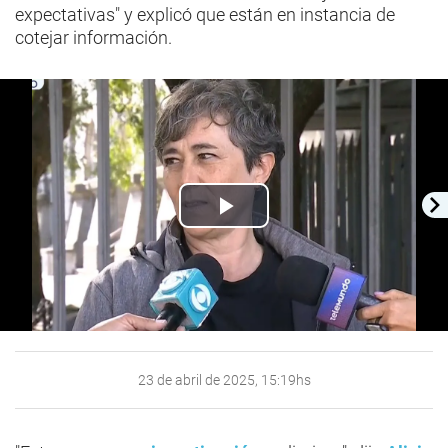
expectativas" y explicó que están en instancia de
cotejar información.
Play
Video
23 de abril de 2025, 15:19hs