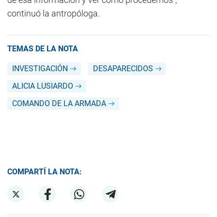
continuó la antropóloga.
TEMAS DE LA NOTA
INVESTIGACIÓN
DESAPARECIDOS
ALICIA LUSIARDO
COMANDO DE LA ARMADA
COMPARTÍ LA NOTA: