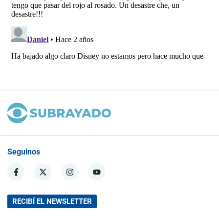
Seguinos
RECIBÍ EL NEWSLETTER