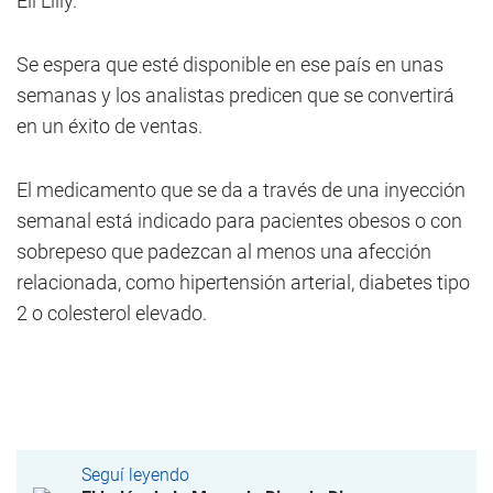
Eli Lilly.
Se espera que esté disponible en ese país en unas
semanas y los analistas predicen que se convertirá
en un éxito de ventas.
El medicamento que se da a través de una inyección
semanal está indicado para pacientes obesos o con
sobrepeso que padezcan al menos una afección
relacionada, como hipertensión arterial, diabetes tipo
2 o colesterol elevado.
Seguí leyendo