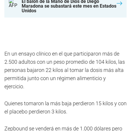
El balón de la Mano de Dios de Diego
Maradona se subastará este mes en Estados
Unidos
En un ensayo clínico en el que participaron más de
2.500 adultos con un peso promedio de 104 kilos, las
personas bajaron 22 kilos al tomar la dosis más alta
permitida junto con un régimen alimenticio y
ejercicio.
Quienes tomaron la más baja perdieron 15 kilos y con
el placebo perdieron 3 kilos.
Zepbound se venderá en más de 1.000 dólares pero