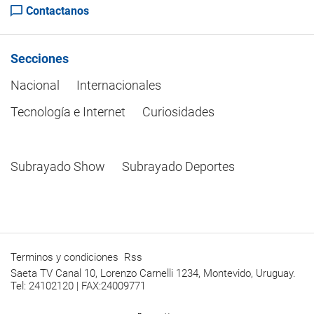
Contactanos
Secciones
Nacional
Internacionales
Tecnología e Internet
Curiosidades
Subrayado Show
Subrayado Deportes
Terminos y condiciones
Rss
Saeta TV Canal 10, Lorenzo Carnelli 1234, Montevido, Uruguay.
Tel: 24102120 | FAX:24009771