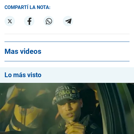
COMPARTÍ LA NOTA:
Mas videos
Lo más visto