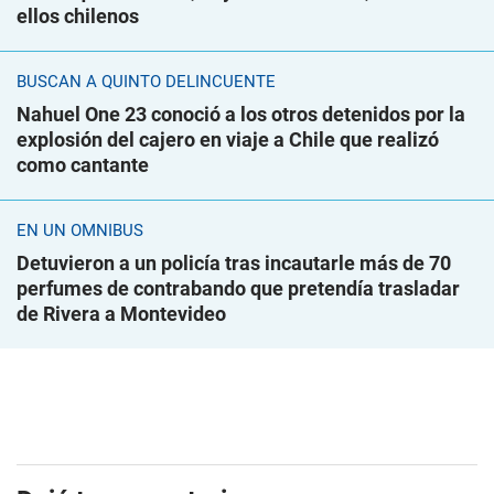
ellos chilenos
BUSCAN A QUINTO DELINCUENTE
Nahuel One 23 conoció a los otros detenidos por la
explosión del cajero en viaje a Chile que realizó
como cantante
EN UN ÓMNIBUS
Detuvieron a un policía tras incautarle más de 70
perfumes de contrabando que pretendía trasladar
de Rivera a Montevideo