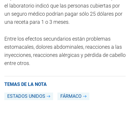
el laboratorio indicó que las personas cubiertas por
un seguro médico podrían pagar sólo 25 dólares por
una receta para 1 o 3 meses.
Entre los efectos secundarios están problemas
estomacales, dolores abdominales, reacciones a las
inyecciones, reacciones alérgicas y pérdida de cabello
entre otros.
TEMAS DE LA NOTA
ESTADOS UNIDOS
FÁRMACO