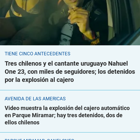
TIENE CINCO ANTECEDENTES
Tres chilenos y el cantante uruguayo Nahuel
One 23, con miles de seguidores; los detenidos
por la explosión al cajero
AVENIDA DE LAS AMÉRICAS
Video muestra la explosión del cajero automático
en Parque Miramar; hay tres detenidos, dos de
ellos chilenos