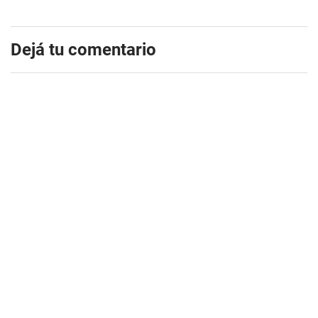
Dejá tu comentario