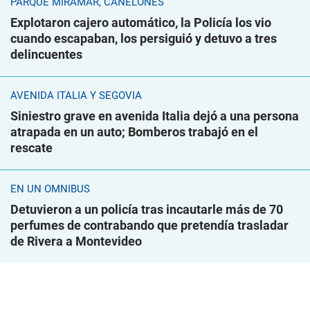
PARQUE MIRAMAR, CANELONES
Explotaron cajero automático, la Policía los vio
cuando escapaban, los persiguió y detuvo a tres
delincuentes
AVENIDA ITALIA Y SEGOVIA
Siniestro grave en avenida Italia dejó a una persona
atrapada en un auto; Bomberos trabajó en el
rescate
EN UN ÓMNIBUS
Detuvieron a un policía tras incautarle más de 70
perfumes de contrabando que pretendía trasladar
de Rivera a Montevideo