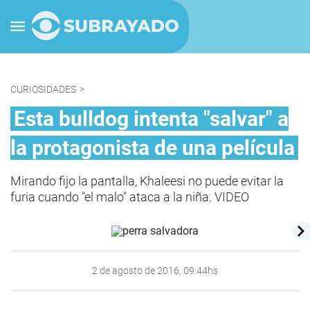
CURIOSIDADES
>
Esta bulldog intenta "salvar" a
la protagonista de una película
Mirando fijo la pantalla, Khaleesi no puede evitar la
furia cuando "el malo" ataca a la niña. VIDEO
2 de agosto de 2016, 09:44hs