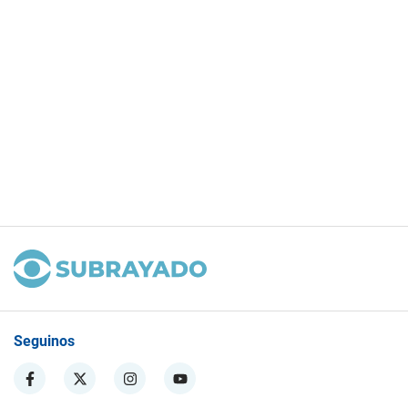
Seguinos