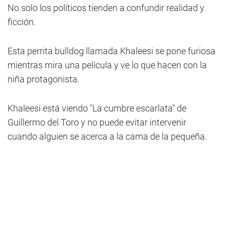
No solo los políticos tienden a confundir realidad y
ficción.
Esta perrita bulldog llamada Khaleesi se pone furiosa
mientras mira una película y ve lo que hacen con la
niña protagonista.
Khaleesi está viendo "La cumbre escarlata" de
Guillermo del Toro y no puede evitar intervenir
cuando alguien se acerca a la cama de la pequeña.