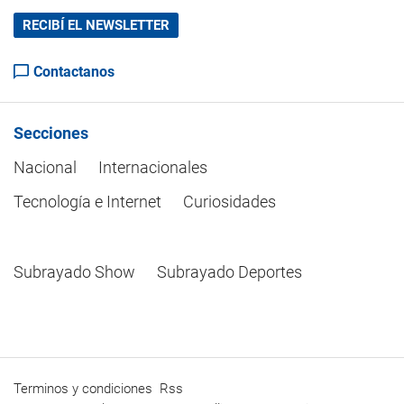
RECIBÍ EL NEWSLETTER
Contactanos
Secciones
Nacional
Internacionales
Tecnología e Internet
Curiosidades
Subrayado Show
Subrayado Deportes
Terminos y condiciones
Rss