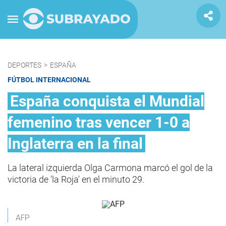
DEPORTES
>
ESPAÑA
FÚTBOL INTERNACIONAL
España conquista el Mundial
femenino tras vencer 1-0 a
Inglaterra en la final
La lateral izquierda Olga Carmona marcó el gol de la
victoria de 'la Roja' en el minuto 29.
AFP