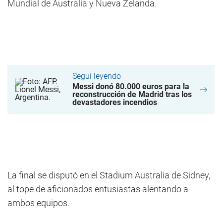
Mundial de Australia y Nueva Zelanda.
Seguí leyendo
Messi donó 80.000 euros para la
reconstrucción de Madrid tras los
devastadores incendios
La final se disputó en el Stadium Australia de Sidney,
al tope de aficionados entusiastas alentando a
ambos equipos.