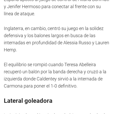
y Jenifer Hermoso para conectar al frente con su
línea de ataque.
Inglaterra, en cambio, centró su juego en la solidez
defensiva y los balones largos en busca de las
internadas en profundidad de Alessia Russo y Lauren
Hemp.
El equilibrio se rompió cuando Teresa Abelleira
recuperó un balón por la banda derecha y cruzó a la
izquierda donde Caldentey sirvió a la internada de
Carmona para poner el 1-0 definitivo.
Lateral goleadora