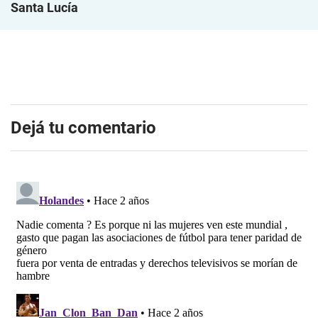
Santa Lucía
Dejá tu comentario