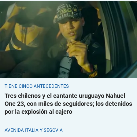
TIENE CINCO ANTECEDENTES
Tres chilenos y el cantante uruguayo Nahuel
One 23, con miles de seguidores; los detenidos
por la explosión al cajero
AVENIDA ITALIA Y SEGOVIA