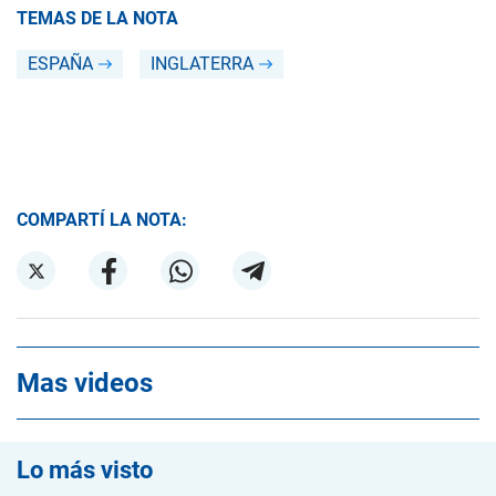
TEMAS DE LA NOTA
ESPAÑA
INGLATERRA
COMPARTÍ LA NOTA:
Mas videos
Lo más visto