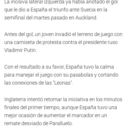
La incisiva lateral izquierda ya había anotado el gol
que le dio a España el triunfo ante Suecia en la
semifinal del martes pasado en Auckland.
Antes del gol, un joven invadió el terreno de juego con
una camiseta de protesta contra el presidente ruso
Vladimir Putin.
Con el resultado a su favor, España tuvo la calma
para manejar el juego con su pasabolas y cortando
las conexiones de las "Leonas".
Inglaterra intentó retomar la iniciativa en los minutos
finales del primer tiempo, aunque España tuvo una
mejor ocasión de aumentar el marcador en un
remate desviado de Paralluelo.