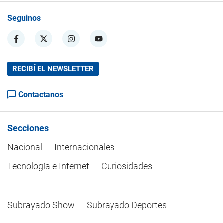
Seguinos
RECIBÍ EL NEWSLETTER
Contactanos
Secciones
Nacional
Internacionales
Tecnología e Internet
Curiosidades
Subrayado Show
Subrayado Deportes