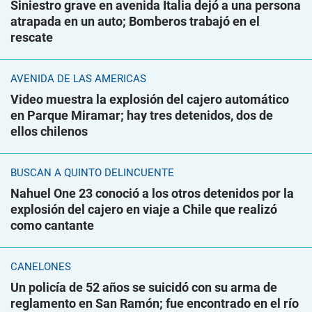
Siniestro grave en avenida Italia dejó a una persona
atrapada en un auto; Bomberos trabajó en el
rescate
AVENIDA DE LAS AMÉRICAS
Video muestra la explosión del cajero automático
en Parque Miramar; hay tres detenidos, dos de
ellos chilenos
BUSCAN A QUINTO DELINCUENTE
Nahuel One 23 conoció a los otros detenidos por la
explosión del cajero en viaje a Chile que realizó
como cantante
CANELONES
Un policía de 52 años se suicidó con su arma de
reglamento en San Ramón; fue encontrado en el río