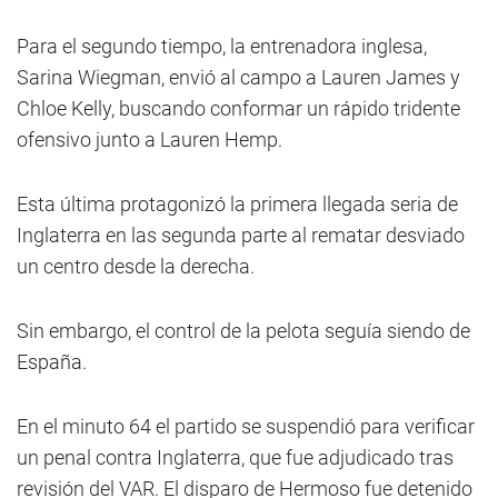
Para el segundo tiempo, la entrenadora inglesa,
Sarina Wiegman, envió al campo a Lauren James y
Chloe Kelly, buscando conformar un rápido tridente
ofensivo junto a Lauren Hemp.
Esta última protagonizó la primera llegada seria de
Inglaterra en las segunda parte al rematar desviado
un centro desde la derecha.
Sin embargo, el control de la pelota seguía siendo de
España.
En el minuto 64 el partido se suspendió para verificar
un penal contra Inglaterra, que fue adjudicado tras
revisión del VAR. El disparo de Hermoso fue detenido