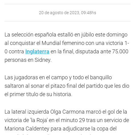
20 de agosto de 2023, 09:48hs
La selección española estalló en júbilo este domingo
al conquistar el Mundial femenino con una victoria 1-
0 contra
Inglaterra
en la final, disputada ante 75.000
personas en Sidney.
Las jugadoras en el campo y todo el banquillo
saltaron al sonar el pitazo final del partido que les dio
el primer título de su historia.
La lateral izquierda Olga Carmona marcó el gol de la
victoria de 'la Roja' en el minuto 29 tras un servicio de
Mariona Caldentey para adjudicarse la copa del