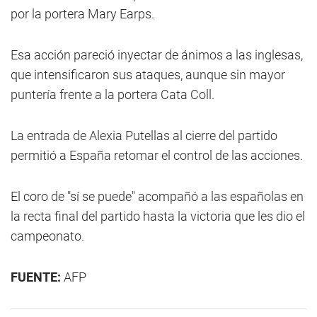
por la portera Mary Earps.
Esa acción pareció inyectar de ánimos a las inglesas,
que intensificaron sus ataques, aunque sin mayor
puntería frente a la portera Cata Coll.
La entrada de Alexia Putellas al cierre del partido
permitió a España retomar el control de las acciones.
El coro de "sí se puede" acompañó a las españolas en
la recta final del partido hasta la victoria que les dio el
campeonato.
FUENTE:
AFP