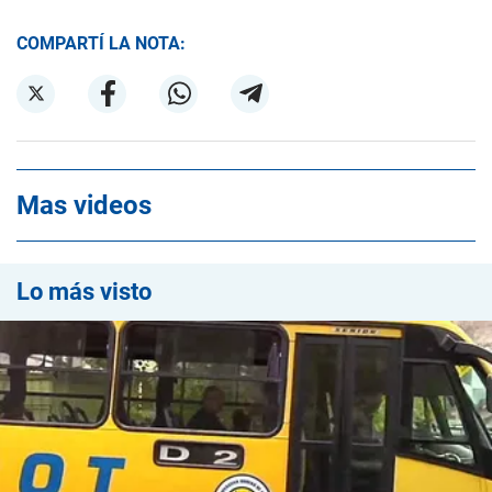
COMPARTÍ LA NOTA:
Mas videos
Lo más visto