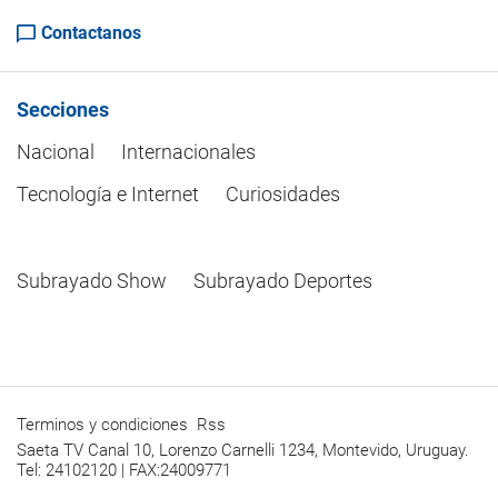
Contactanos
Secciones
Nacional
Internacionales
Tecnología e Internet
Curiosidades
Subrayado Show
Subrayado Deportes
Terminos y condiciones
Rss
Saeta TV Canal 10, Lorenzo Carnelli 1234, Montevido, Uruguay.
Tel: 24102120 | FAX:24009771