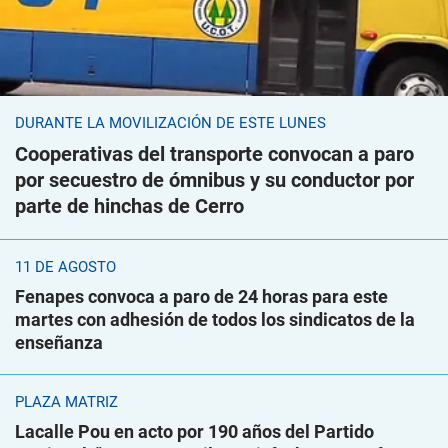
DURANTE LA MOVILIZACIÓN DE ESTE LUNES
Cooperativas del transporte convocan a paro
por secuestro de ómnibus y su conductor por
parte de hinchas de Cerro
11 DE AGOSTO
Fenapes convoca a paro de 24 horas para este
martes con adhesión de todos los sindicatos de la
enseñanza
PLAZA MATRIZ
Lacalle Pou en acto por 190 años del Partido