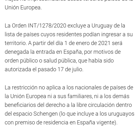
Unión Europea.
La Orden INT/1278/2020 excluye a Uruguay de la
lista de países cuyos residentes podían ingresar a su
territorio. A partir del día 1 de enero de 2021 será
denegada la entrada en España, por motivos de
orden público o salud pública, que había sido
autorizada el pasado 17 de julio.
La restricción no aplica a los nacionales de países de
la Unión Europea ni a sus familiares, ni a los demás
beneficiarios del derecho a la libre circulación dentro
del espacio Schengen (lo que incluye a los uruguayos
con premiso de residencia en España vigente).