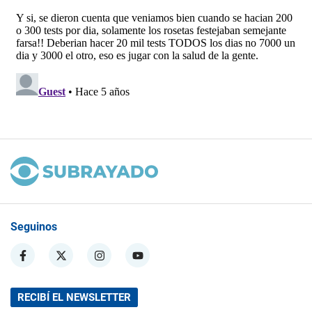
Seguinos
RECIBÍ EL NEWSLETTER