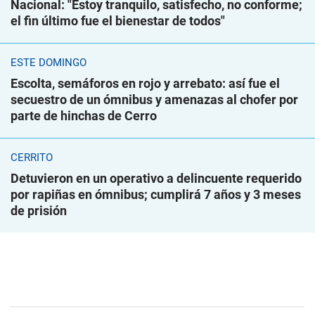
Nacional: "Estoy tranquilo, satisfecho, no conforme;
el fin último fue el bienestar de todos"
ESTE DOMINGO
Escolta, semáforos en rojo y arrebato: así fue el
secuestro de un ómnibus y amenazas al chofer por
parte de hinchas de Cerro
CERRITO
Detuvieron en un operativo a delincuente requerido
por rapiñas en ómnibus; cumplirá 7 años y 3 meses
de prisión