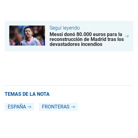
Seguí leyendo
Messi donó 80.000 euros para la
reconstrucción de Madrid tras los
devastadores incendios
TEMAS DE LA NOTA
ESPAÑA
FRONTERAS