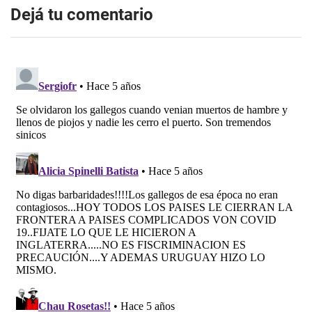
Dejá tu comentario