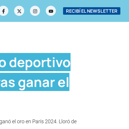
RECIBÍ EL NEWSLETTER
o deportivo
ras ganar el
ganó el oro en París 2024. Lloró de