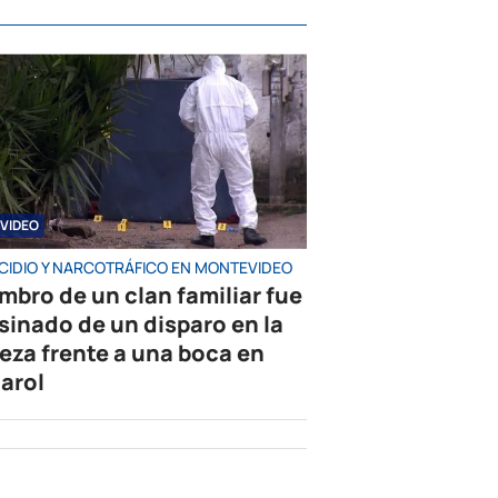
VIDEO
CIDIO Y NARCOTRÁFICO EN MONTEVIDEO
mbro de un clan familiar fue
sinado de un disparo en la
eza frente a una boca en
arol