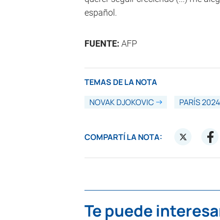
español.
FUENTE:
AFP
TEMAS DE LA NOTA
NOVAK DJOKOVIC
PARÍS 2024
COMPARTÍ LA NOTA:
Te puede interesa