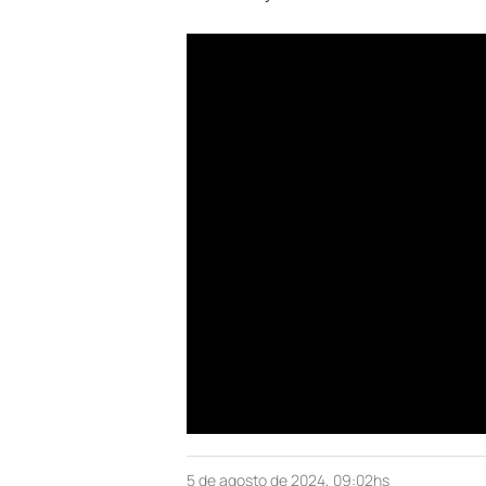
5 de agosto de 2024, 09:02hs